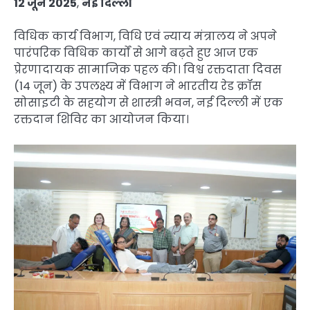
12 जून 2025
,
नई दिल्ली
विधिक कार्य विभाग, विधि एवं न्याय मंत्रालय ने अपने
पारंपरिक विधिक कार्यों से आगे बढ़ते हुए आज एक
प्रेरणादायक सामाजिक पहल की। विश्व रक्तदाता दिवस
(14 जून) के उपलक्ष्य में विभाग ने भारतीय रेड क्रॉस
सोसाइटी के सहयोग से शास्त्री भवन, नई दिल्ली में एक
रक्तदान शिविर का आयोजन किया।