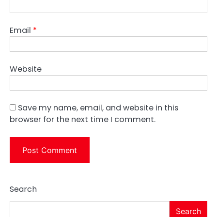
Email
*
Website
Save my name, email, and website in this
browser for the next time I comment.
Search
Search