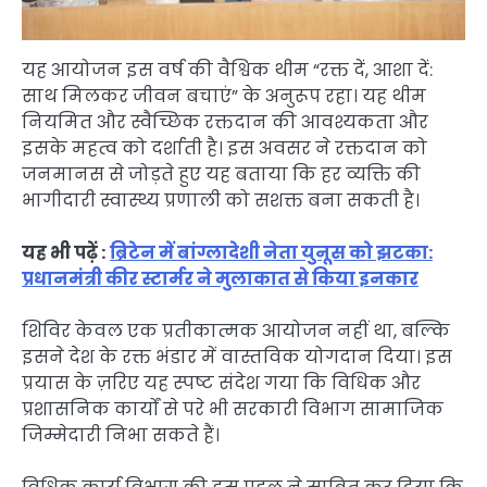
यह आयोजन इस वर्ष की वैश्विक थीम “रक्त दें, आशा दें:
साथ मिलकर जीवन बचाएं” के अनुरूप रहा। यह थीम
नियमित और स्वैच्छिक रक्तदान की आवश्यकता और
इसके महत्व को दर्शाती है। इस अवसर ने रक्तदान को
जनमानस से जोड़ते हुए यह बताया कि हर व्यक्ति की
भागीदारी स्वास्थ्य प्रणाली को सशक्त बना सकती है।
यह भी पढ़ें :
ब्रिटेन में बांग्लादेशी नेता युनूस को झटका:
प्रधानमंत्री कीर स्टार्मर ने मुलाकात से किया इनकार
शिविर केवल एक प्रतीकात्मक आयोजन नहीं था, बल्कि
इसने देश के रक्त भंडार में वास्तविक योगदान दिया। इस
प्रयास के ज़रिए यह स्पष्ट संदेश गया कि विधिक और
प्रशासनिक कार्यों से परे भी सरकारी विभाग सामाजिक
जिम्मेदारी निभा सकते हैं।