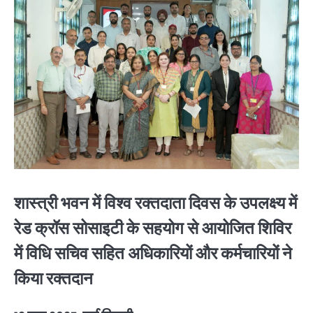
शास्त्री भवन में विश्व रक्तदाता दिवस के उपलक्ष्य में
रेड क्रॉस सोसाइटी के सहयोग से आयोजित शिविर
में विधि सचिव सहित अधिकारियों और कर्मचारियों ने
किया रक्तदान