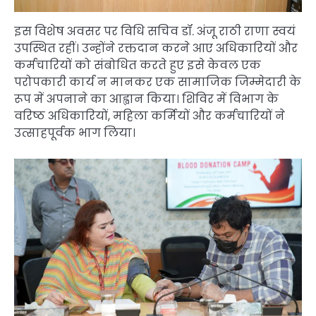
इस विशेष अवसर पर विधि सचिव डॉ. अंजू राठी राणा स्वयं
उपस्थित रहीं। उन्होंने रक्तदान करने आए अधिकारियों और
कर्मचारियों को संबोधित करते हुए इसे केवल एक
परोपकारी कार्य न मानकर एक सामाजिक जिम्मेदारी के
रूप में अपनाने का आह्वान किया। शिविर में विभाग के
वरिष्ठ अधिकारियों, महिला कर्मियों और कर्मचारियों ने
उत्साहपूर्वक भाग लिया।