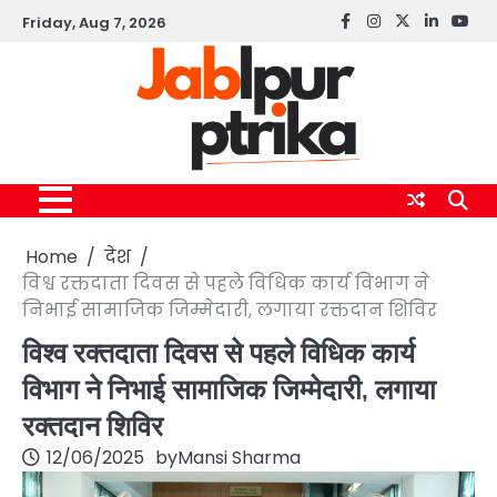
Skip
Friday, Aug 7, 2026
Facebook
instagram
twitter
linkedin
yout
to
content
Home
देश
विश्व रक्तदाता दिवस से पहले विधिक कार्य विभाग ने
निभाई सामाजिक जिम्मेदारी, लगाया रक्तदान शिविर
विश्व रक्तदाता दिवस से पहले विधिक कार्य
विभाग ने निभाई सामाजिक जिम्मेदारी, लगाया
रक्तदान शिविर
12/06/2025
by
Mansi Sharma