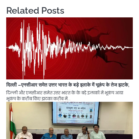
Related Posts
दिल्ली –एनसीआर समेत उत्तर भारत के बड़े इलाके में भूकंप के तेज झटके,
दिल्ली और एनसीआर समेत उत्तर भारत के के बड़े इलाकों में भूकंप आया
भूकंप के करीब किए झटका करीब में…