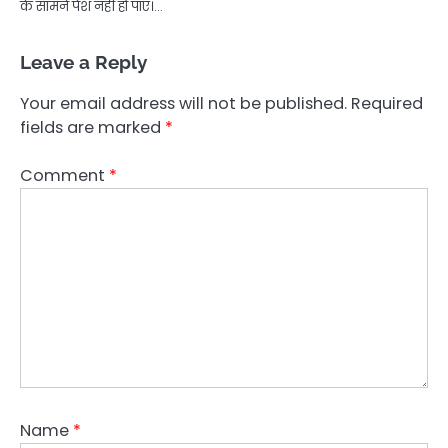
के सामने पेश नहीं हो पाए।…
Leave a Reply
Your email address will not be published.
Required
fields are marked
*
Comment
*
Name
*