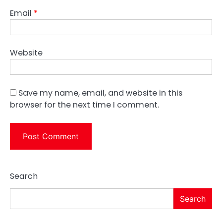
Email
*
Website
Save my name, email, and website in this
browser for the next time I comment.
Search
Search