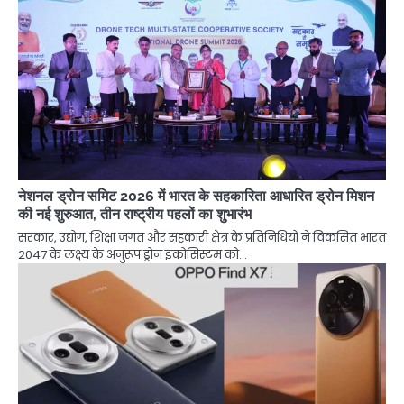
नेशनल ड्रोन समिट 2026 में भारत के सहकारिता आधारित ड्रोन मिशन
की नई शुरुआत, तीन राष्ट्रीय पहलों का शुभारंभ
सरकार, उद्योग, शिक्षा जगत और सहकारी क्षेत्र के प्रतिनिधियों ने विकसित भारत
2047 के लक्ष्य के अनुरूप ड्रोन इकोसिस्टम को…