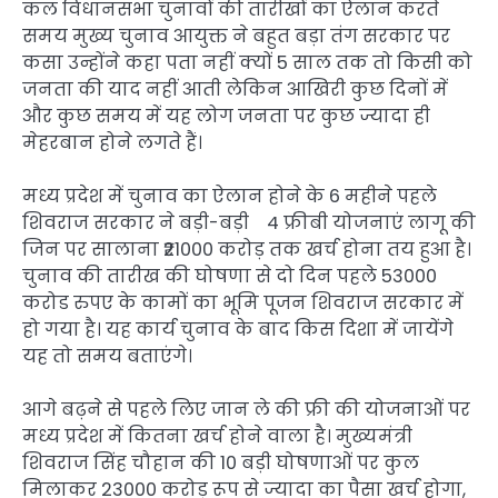
कल विधानसभा चुनावों की तारीखों का ऐलान करते
समय मुख्य चुनाव आयुक्त ने बहुत बड़ा तंग सरकार पर
कसा उन्होंने कहा पता नहीं क्यों 5 साल तक तो किसी को
जनता की याद नहीं आती लेकिन आखिरी कुछ दिनों में
और कुछ समय में यह लोग जनता पर कुछ ज्यादा ही
मेहरबान होने लगते हैं।
मध्य प्रदेश में चुनाव का ऐलान होने के 6 महीने पहले
शिवराज सरकार ने बड़ी-बड़ी 4 फ्रीबी योजनाएं लागू की
जिन पर सालाना ₹21000 करोड़ तक खर्च होना तय हुआ है।
चुनाव की तारीख की घोषणा से दो दिन पहले 53000
करोड रुपए के कामों का भूमि पूजन शिवराज सरकार में
हो गया है। यह कार्य चुनाव के बाद किस दिशा में जायेंगे
यह तो समय बताएंगे।
आगे बढ़ने से पहले लिए जान ले की फ्री की योजनाओं पर
मध्य प्रदेश में कितना खर्च होने वाला है। मुख्यमंत्री
शिवराज सिंह चौहान की 10 बड़ी घोषणाओं पर कुल
मिलाकर 23000 करोड़ रूप से ज्यादा का पैसा खर्च होगा,