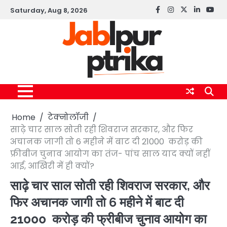
Skip
Saturday, Aug 8, 2026
Facebook
instagram
twitter
linkedin
yout
to
content
Home
टेक्नोलॉजी
साढ़े चार साल सोती रही शिवराज सरकार, और फिर
अचानक जागी तो 6 महीने में बाट दी 21000 करोड़ की
फ्रीबीज चुनाव आयोग का तंज- पांच साल याद क्यों नहीं
आई, आखिरी में ही क्यों?
साढ़े चार साल सोती रही शिवराज सरकार, और
फिर अचानक जागी तो 6 महीने में बाट दी
21000 करोड़ की फ्रीबीज चुनाव आयोग का