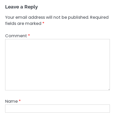
Leave a Reply
Your email address will not be published.
Required
fields are marked
*
Comment
*
Name
*