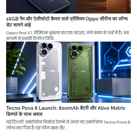
16GB रैम और टेलीफोटो कैमरा वाले प्रीमियम Oppo सीरीज का लॉन्च
डेट सामने आई
Oppo Find X7, प्रीमियम श्रृंखला का एक सदस्य, लंबे समय से चर्चा में है। अब
कंपनी ने इसकी रिलीज तिथि…
Tecno Pova 8 Launch: 800mAh बैटरी और Alive Matrix
डिस्प्ले के साथ धमाल
नई दिल्ली: स्मार्टफोन निर्माता टेक्नो ने अपने नए स्मार्टफोन Tecno Pova 8
लॉन्च कर दिया है। यह फोन खास तौर…