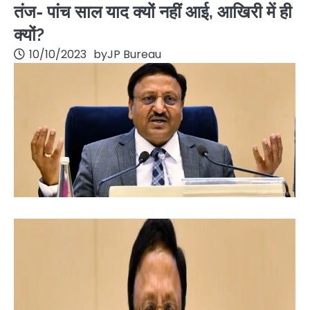
तंज- पांच साल याद क्यों नहीं आई, आखिरी में ही
क्यों?
10/10/2023
by
JP Bureau