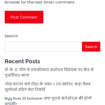
browser for the next time I comment.
Search
Search
Recent Posts
डॉ. के. ए. पॉल ने एफसीआरए संशोधन विधेयक पर केंद्र से
पुनर्विचार मांगा
जोस बटलर बने टी20 के नंबर-1 रन स्कोरर, कहा वैभव
सूर्यवंशी तोड़ेंगे मेरा रिकॉर्ड
Bigg Boss 20 Exclusive: क्या पुराने कंटेस्टेंट्स की होगी
वापसी?