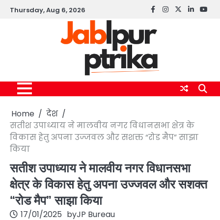
Skip
Thursday, Aug 6, 2026
Facebook
instagram
twitter
linkedin
yout
to
content
Home
देश
सतीश उपाध्याय ने मालवीय नगर विधानसभा क्षेत्र के
विकास हेतु अपना उज्जवल और सशक्त “रोड मैप” साझा
किया
सतीश उपाध्याय ने मालवीय नगर विधानसभा
क्षेत्र के विकास हेतु अपना उज्जवल और सशक्त
“रोड मैप” साझा किया
17/01/2025
by
JP Bureau