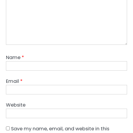
Name
*
Email
*
Website
Save my name, email, and website in this