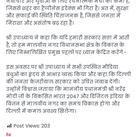
नवाचार और युवाओं के लिए रचनात्मक मंचों की कमी है,
जिससे शहर का हैप्पीनेस इंडेक्स भी गिरा है। अंत में, सुरक्षा
और सफाई की स्थिति चिंताजनक है, जिससे जनता में
निराशा और असंतोष बढ़ रहा है।
श्री उपाध्याय ने कहा कि यदि हमारी सरकार सत्ता में आती
है, तो हम मालवीय नगर विधानसभा क्षेत्र के विकास के
लिए निम्नलिखित प्रमुख पहलों पर ध्यान केंद्रित करेंगे:-
इस अवसर पर श्री उपाध्याय ने सभी उपस्थित मीडिया
बंधुओं का हृदय से आभार व्यक्त किया और कहा कि दिल्ली
की जनता केजरीवाल सरकार को उचित जवाब देगी।
उन्होंने विश्वास जताया कि माननीय प्रधानमंत्री श्री नरेंद्र
मोदी जी के विकसित भारत 2047 और डिजिटल इंडिया के
विजन से मालवीय नगर का समग्र विकास होगा और
दिल्ली में कमल अवश्य खिलेगा।
Post Views:
203
देश