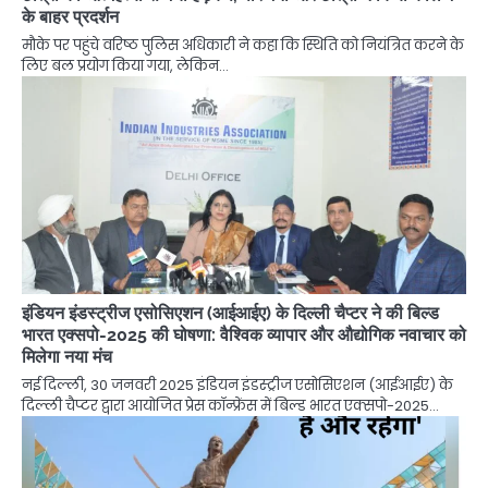
के बाहर प्रदर्शन
मौके पर पहुंचे वरिष्ठ पुलिस अधिकारी ने कहा कि स्थिति को नियंत्रित करने के
लिए बल प्रयोग किया गया, लेकिन…
इंडियन इंडस्ट्रीज एसोसिएशन (आईआईए) के दिल्ली चैप्टर ने की बिल्ड
भारत एक्सपो-2025 की घोषणा: वैश्विक व्यापार और औद्योगिक नवाचार को
मिलेगा नया मंच
नई दिल्ली, 30 जनवरी 2025 इंडियन इंडस्ट्रीज एसोसिएशन (आईआईए) के
दिल्ली चैप्टर द्वारा आयोजित प्रेस कॉन्फ्रेंस में बिल्ड भारत एक्सपो-2025…