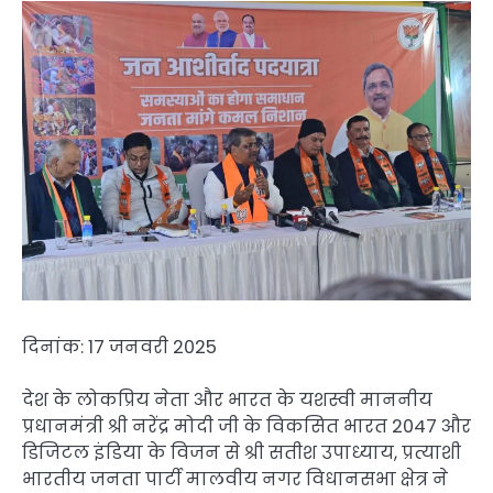
दिनांक: 17 जनवरी 2025
देश के लोकप्रिय नेता और भारत के यशस्वी माननीय
प्रधानमंत्री श्री नरेंद्र मोदी जी के विकसित भारत 2047 और
डिजिटल इंडिया के विजन से श्री सतीश उपाध्याय, प्रत्याशी
भारतीय जनता पार्टी मालवीय नगर विधानसभा क्षेत्र ने