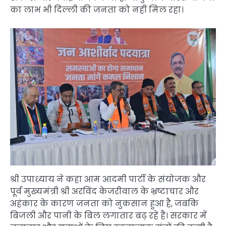
का लाभ भी दिल्ली की जनता को नहीं मिल रहा।
श्री उपाध्याय ने कहा आम आदमी पार्टी के संयोजक और
पूर्व मुख्यमंत्री श्री अरविंद केजरीवाल के भ्रष्टाचार और
अहंकार के कारण जनता को नुकसान हुआ है, जबकि
बिजली और पानी के बिल लगातार बढ़ रहे हैं। सरकार में