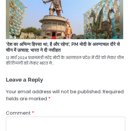
‘देश का अभिन्न हिस्सा था, है और रहेगा’, PM मोदी के अरुणाचल दौरे से
चीन में उत्साह; भारत ने दी नसीहत
12 मार्च 2024 प्रधानमंत्री नरेंद्र मोदी के अरुणाचल प्रदेश में दौरे को लेकर चीन
की टिप्पणी को लेकर भारत ने…
Leave a Reply
Your email address will not be published.
Required
fields are marked
*
Comment
*