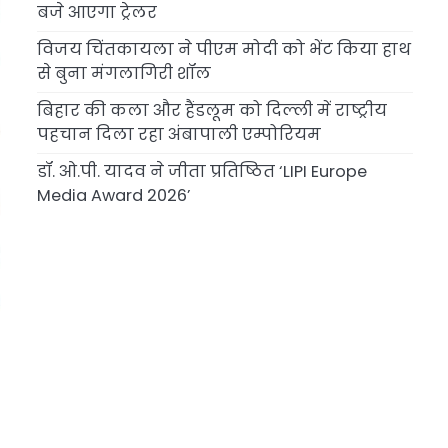
बजे आएगा ट्रेलर
विजय चिंतकायला ने पीएम मोदी को भेंट किया हाथ
से बुना मंगलागिरी शॉल
बिहार की कला और हैंडलूम को दिल्ली में राष्ट्रीय
पहचान दिला रहा अंबापाली एम्पोरियम
डॉ. ओ.पी. यादव ने जीता प्रतिष्ठित ‘LIPI Europe
Media Award 2026’