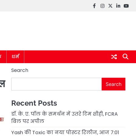
Facebook
instagram
twitter
linkedin
you
ल
धर्म
Search
ाल
Search
Recent Posts
डॉ. के. ए. पॉल के समर्थन में उतरे टिम शीही, FCRA
बिल पर अपील
Yash की Toxic का नया पोस्टर रिलीज, आज 7:01