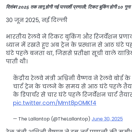
दिसंबर 2025 तक लागू होगी नई पारदर्शी प्रणाली; टिकट बुकिंग होगी 10 गुना 
30 जून 2025, नई दिल्ली
भारतीय रेलवे ने टिकट बुकिंग और रिजर्वेशन प्रणाली
ध्यान में रखते हुए अब ट्रेन के प्रस्थान से आठ घंटे
घंटे पहले बनता था, जिससे प्रतीक्षा सूची वाले या
पाती थी।
केंद्रीय रेलवे मंत्री अश्विनी वैष्णव ने रेलवे बोर्
चार्ट ट्रेन के चलने के समय से आठ घंटे पहले तै
के डिपार्चर से चार घंटे पहले रिजर्वेशन चार्ट तैय
pic.twitter.com/Mmt8pOMKf4
— The Lallantop (@TheLallantop)
June 30, 2025