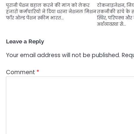
पुरानी पेंशन बहाल करने की मांग को लेकर
टोकनाइजेशन, निय
हजारों कर्मचारियों ने दिया धरना नेशनल मिशन
तकनीकी ढांचे के स
फॉर ओल्ड पेंशन स्कीम भारत…
स्थिर, परिपक्व और
अर्थव्यवस्था से…
Leave a Reply
Your email address will not be published.
Requ
Comment
*