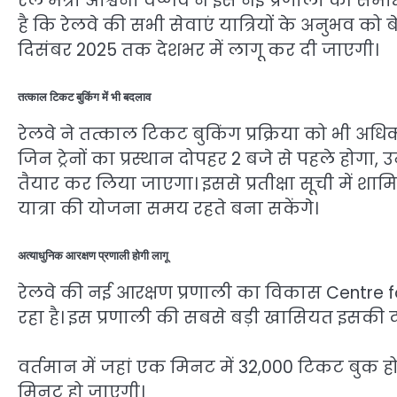
रेल मंत्री अश्विनी वैष्णव ने इस नई प्रणाली की स
है कि रेलवे की सभी सेवाएं यात्रियों के अनुभव को 
दिसंबर 2025 तक देशभर में लागू कर दी जाएगी।
तत्काल टिकट बुकिंग में भी बदलाव
रेलवे ने तत्काल टिकट बुकिंग प्रक्रिया को भी अध
जिन ट्रेनों का प्रस्थान दोपहर 2 बजे से पहले होगा
तैयार कर लिया जाएगा। इससे प्रतीक्षा सूची में श
यात्रा की योजना समय रहते बना सकेंगे।
अत्याधुनिक आरक्षण प्रणाली होगी लागू
रेलवे की नई आरक्षण प्रणाली का विकास Centre fo
रहा है। इस प्रणाली की सबसे बड़ी खासियत इसकी द
वर्तमान में जहां एक मिनट में 32,000 टिकट बुक होते 
मिनट हो जाएगी।