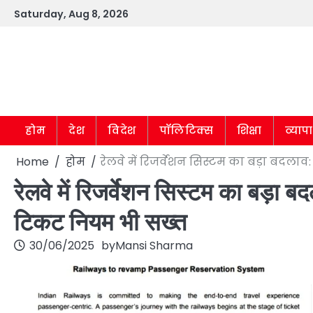
Skip
Saturday, Aug 8, 2026
to
content
होम
देश
विदेश
पॉलिटिक्स
शिक्षा
व्याप
Home
होम
रेलवे में रिजर्वेशन सिस्टम का बड़ा बदला
रेलवे में रिजर्वेशन सिस्टम का बड़ा ब
टिकट नियम भी सख्त
30/06/2025
by
Mansi Sharma