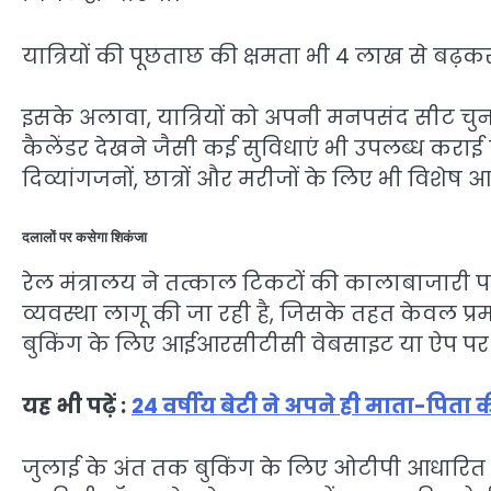
यात्रियों की पूछताछ की क्षमता भी 4 लाख से बढ़
इसके अलावा, यात्रियों को अपनी मनपसंद सीट चुनन
कैलेंडर देखने जैसी कई सुविधाएं भी उपलब्ध कराई 
दिव्यांगजनों, छात्रों और मरीजों के लिए भी विशेष
दलालों पर कसेगा शिकंजा
रेल मंत्रालय ने तत्काल टिकटों की कालाबाजारी प
व्यवस्था लागू की जा रही है, जिसके तहत केवल प्
बुकिंग के लिए आईआरसीटीसी वेबसाइट या ऐप पर 
यह भी पढ़ें :
24 वर्षीय बेटी ने अपने ही माता-पिता क
जुलाई के अंत तक बुकिंग के लिए ओटीपी आधारित स