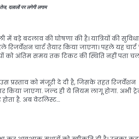
तेज, दलालों पर लगेगी लगाम
 में बड़े बदलाव की घोषणा की है। यात्रियों की सुविध
 पहले रिजर्वेशन चार्ट तैयार किया जाएगा। पहले यह चार्ट
त्रियों को अंतिम समय तक टिकट की स्थिति नहीं पता च
ड के उस प्रस्ताव को मंजूरी दे दी है, जिसके तहत रिजर्वेशन
यार किया जाएगा. जल्द ही ये नियम लागू होगा. अभी ट्र
ार होता है. अब वेटलिस्ट…