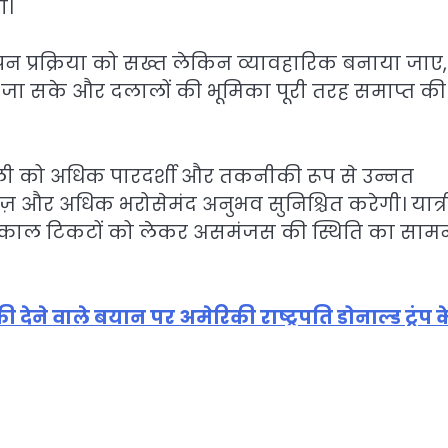
ी।
त्यापन प्रक्रिया को सख्त लेकिन व्यावहारिक बनाया जाए,
ी जा सके और दलालों की भूमिका पूरी तरह समाप्त की
ली को अधिक पारदर्शी और तकनीकी रूप से उन्नत
ज़ और अधिक भरोसेमंद अनुभव सुनिश्चित करेगी। यात्र
 तत्काल टिकटों को लेकर असमंजस की स्थिति का साम
देने वाले बयान पर अमेरिकी राष्ट्रपति डोनाल्ड ट्रंप क