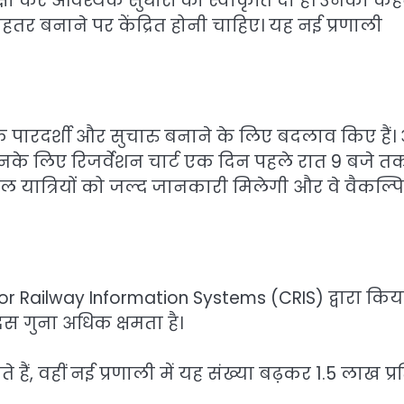
मीक्षा कर आवश्यक सुधारों को स्वीकृति दी है। उनका क
बेहतर बनाने पर केंद्रित होनी चाहिए। यह नई प्रणाली
िक पारदर्शी और सुचारु बनाने के लिए बदलाव किए हैं।
, उनके लिए रिजर्वेशन चार्ट एक दिन पहले रात 9 बजे त
ामिल यात्रियों को जल्द जानकारी मिलेगी और वे वैकल्
r Railway Information Systems (CRIS) द्वारा किय
स गुना अधिक क्षमता है।
हैं, वहीं नई प्रणाली में यह संख्या बढ़कर 1.5 लाख प्र