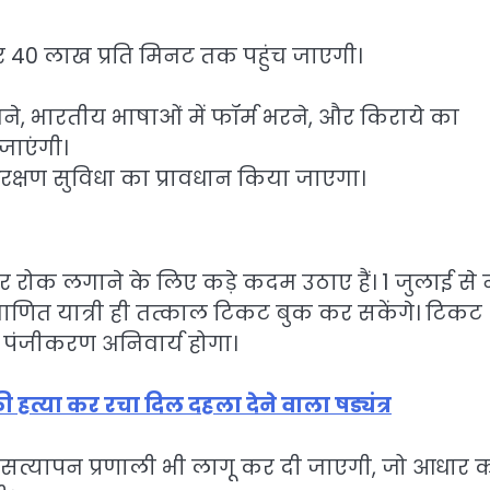
कर 40 लाख प्रति मिनट तक पहुंच जाएगी।
े, भारतीय भाषाओं में फॉर्म भरने, और किराये का
जाएंगी।
 आरक्षण सुविधा का प्रावधान किया जाएगा।
र रोक लगाने के लिए कड़े कदम उठाए हैं। 1 जुलाई से
रमाणित यात्री ही तत्काल टिकट बुक कर सकेंगे। टिकट
पंजीकरण अनिवार्य होगा।
ी हत्या कर रचा दिल दहला देने वाला षड्यंत्र
त्यापन प्रणाली भी लागू कर दी जाएगी, जो आधार का