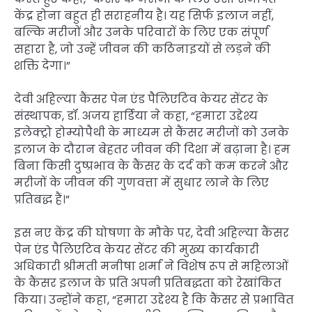
केंद्र होना बहुत ही सराहनीय है। यह सिर्फ इलाज नहीं,
बल्कि मरीजों और उनके परिवारों के लिए एक संपूर्ण
सहारा है, जो उन्हें जीवन की कठिनाइयों से लड़ने की
शक्ति देगा।”
देवी अहिल्या कैंसर पेन एंड पैलिएटिव केयर सेंटर के
संस्थापक, डॉ. अजय हार्डिया ने कहा, “हमारा उद्देश्य
इलेक्ट्रो होम्योपैथी के माध्यम से कैंसर मरीजों को उनके
इलाज के दौरान बेहतर जीवन की दिशा में बढ़ाना है। हम
बिना किसी दुष्प्रभाव के कैंसर के दर्द को कम करने और
मरीजों के जीवन की गुणवत्ता में सुधार लाने के लिए
प्रतिबद्ध हैं।”
इस नए केंद्र की घोषणा के मौके पर, देवी अहिल्या कैंसर
पेन एंड पैलिएटिव केयर सेंटर की मुख्य कार्यकारी
अधिकारी श्रीमती मनीषा शर्मा ने विशेष रूप से महिलाओं
के कैंसर इलाज के प्रति अपनी प्रतिबद्धता को रेखांकित
किया। उन्होंने कहा, “हमारा उद्देश्य है कि कैंसर से प्रभावित