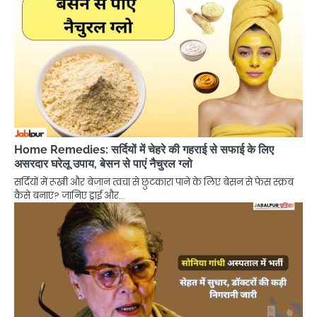
Home Remedies: सर्दियों में चेहरे की गहराई से सफाई के लिए
असरदार घरेलू उपाय, बेसन से पाएं नैचुरल ग्लो
सर्दियों में रूखी और बेजान त्वचा से छुटकारा पाने के लिए बेसन से फेस स्क्रब
कैसे बनाएं? जानिए ड्राई और…