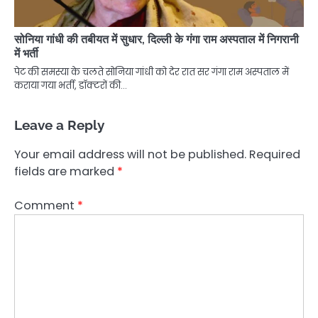
सोनिया गांधी की तबीयत में सुधार, दिल्ली के गंगा राम अस्पताल में निगरानी
में भर्ती
पेट की समस्या के चलते सोनिया गांधी को देर रात सर गंगा राम अस्पताल में
कराया गया भर्ती, डॉक्टरों की…
Leave a Reply
Your email address will not be published.
Required
fields are marked
*
Comment
*