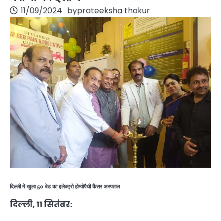
11/09/2024
by
prateeksha thakur
दिल्ली में खुला 50 बेड का इलेक्ट्रो होम्योपैथी कैंसर अस्पताल
दिल्ली, 11 सितंबर: