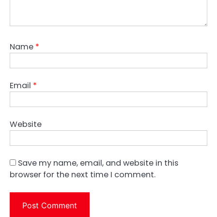
Name
*
Email
*
Website
Save my name, email, and website in this
browser for the next time I comment.