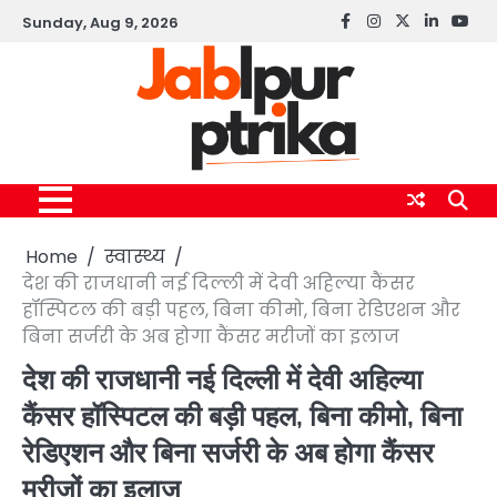
Skip
Sunday, Aug 9, 2026
Facebook
instagram
twitter
linkedin
yout
to
content
Home
स्वास्थ्य
देश की राजधानी नई दिल्ली में देवी अहिल्या कैंसर
हॉस्पिटल की बड़ी पहल, बिना कीमो, बिना रेडिएशन और
बिना सर्जरी के अब होगा कैंसर मरीजों का इलाज
देश की राजधानी नई दिल्ली में देवी अहिल्या
कैंसर हॉस्पिटल की बड़ी पहल, बिना कीमो, बिना
रेडिएशन और बिना सर्जरी के अब होगा कैंसर
मरीजों का इलाज