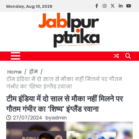
Skip
Monday, Aug 10, 2026
Facebook
instagram
twitter
linkedin
yout
to
content
Home
होम
टीम इंडिया में दो साल से मौका नहीं मिलने पर गौतम
गंभीर का ‘शिष्य’ इंग्लैंड रवाना
टीम इंडिया में दो साल से मौका नहीं मिलने पर
गौतम गंभीर का ‘शिष्य’ इंग्लैंड रवाना
27/07/2024
by
admin