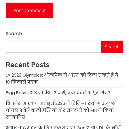
Search
Search
Recent Posts
LA 2028 Olympics: ओलंपिक में भारत को दिला सकते है ये
10 खिलाड़ी पदक
Bigg Boss 20: 8 जोड़ीयां, 2 टीमें, क्या बदलेगा पूरी गेम?
बिजनेस आइकन अवॉर्ड्स 2026 में विभिन्न क्षेत्रों में उत्कृष्ट
योगदान देने वाली हस्तियों और संगठनों को MFI ने किया
सम्मानित
असम बाढ़ राहत के लिए एकजुट हुए Gen Z और DU के नॉर्थ