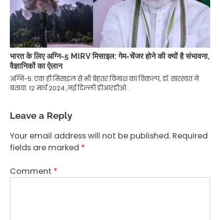
भारत के लिए अग्नि-5 MIRV मिसाइल: गेम-चेंजर होने की क्यों है संभावना,
वैज्ञानिकों का ऐलान
अग्नि-5: एक ही मिसाइल से भी बेहतर विनाश का विकल्प, डॉ. सारस्वत ने
बताया. 12 मार्च 2024 ,नई दिल्ली डीआरडीओ…
Leave a Reply
Your email address will not be published.
Required
fields are marked
*
Comment
*