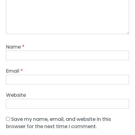
Name
*
Email
*
Website
Save my name, email, and website in this
browser for the next time I comment.