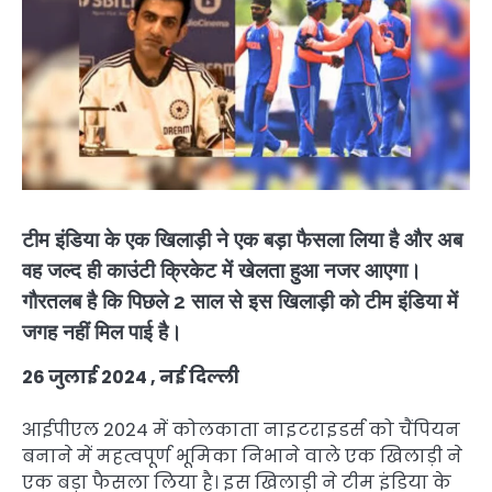
टीम इंडिया के एक खिलाड़ी ने एक बड़ा फैसला लिया है और अब
वह जल्द ही काउंटी क्रिकेट में खेलता हुआ नजर आएगा।
गौरतलब है कि पिछले 2 साल से इस खिलाड़ी को टीम इंडिया में
जगह नहीं मिल पाई है।
26 जुलाई 2024 , नई दिल्ली
आईपीएल 2024 में कोलकाता नाइटराइडर्स को चैंपियन
बनाने में महत्वपूर्ण भूमिका निभाने वाले एक खिलाड़ी ने
एक बड़ा फैसला लिया है। इस खिलाड़ी ने टीम इंडिया के