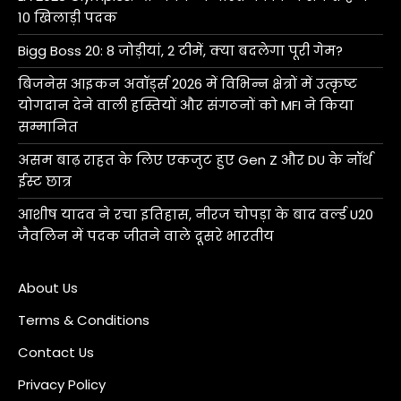
10 खिलाड़ी पदक
Bigg Boss 20: 8 जोड़ीयां, 2 टीमें, क्या बदलेगा पूरी गेम?
बिजनेस आइकन अवॉर्ड्स 2026 में विभिन्न क्षेत्रों में उत्कृष्ट
योगदान देने वाली हस्तियों और संगठनों को MFI ने किया
सम्मानित
असम बाढ़ राहत के लिए एकजुट हुए Gen Z और DU के नॉर्थ
ईस्ट छात्र
आशीष यादव ने रचा इतिहास, नीरज चोपड़ा के बाद वर्ल्ड U20
जैवलिन में पदक जीतने वाले दूसरे भारतीय
About Us
Terms & Conditions
Contact Us
Privacy Policy