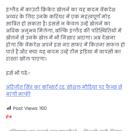
इंग्लैंड में काउंटी क्रिकेट खेलने का यह कदम वेंकटेश
अय्यर के लिए उनके करियर में एक महत्वपूर्ण मोड़
साबित हो सकता है। इससे न केवल उन्हें खेलने का
अधिक अनुभव मिलेगा, बल्कि इंग्लैंड की परिस्थितियों में
खेलने से उनके खेल में भी निखार आएगा। अब देखना
होगा कि वेंकटेश अपने इस नए सफर में कितना सफल हो
पाते हैं और क्या यह कदम उन्हें टीम इंडिया में वापसी का
रास्ता खोल पाएगा।
इसे भी पढे:-
अरिजीत सिंह का कॉन्सर्ट रद्द, सोशल मीडिया पर फैन्स से
मांगी माफी
Post Views:
160
होम