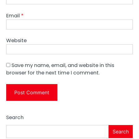
Email
*
Website
Save my name, email, and website in this
browser for the next time I comment.
Search
Search