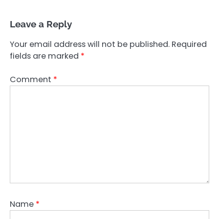
Leave a Reply
Your email address will not be published.
Required
fields are marked
*
Comment
*
Name
*