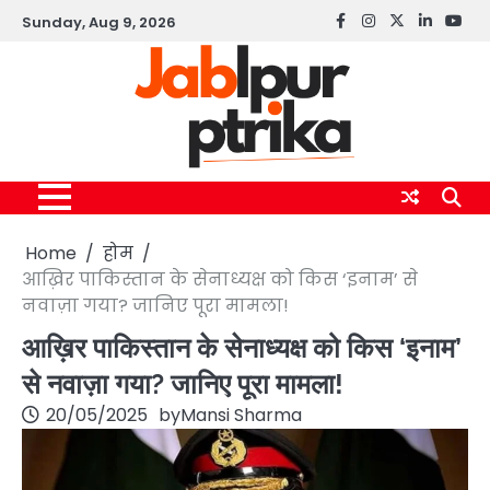
Skip
Sunday, Aug 9, 2026
Facebook
instagram
twitter
linkedin
yout
to
content
Home
होम
आख़िर पाकिस्तान के सेनाध्यक्ष को किस ‘इनाम’ से
नवाज़ा गया? जानिए पूरा मामला!
आख़िर पाकिस्तान के सेनाध्यक्ष को किस ‘इनाम’
से नवाज़ा गया? जानिए पूरा मामला!
20/05/2025
by
Mansi Sharma