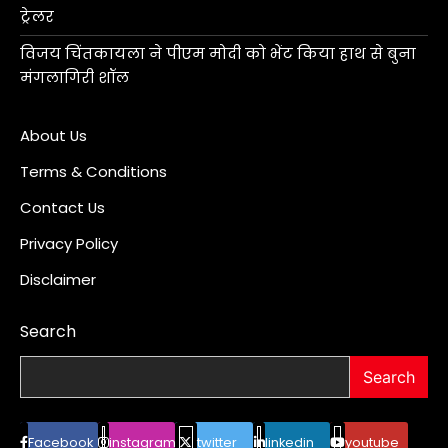
ट्रेलर
विजय चिंतकायला ने पीएम मोदी को भेंट किया हाथ से बुना
मंगलागिरी शॉल
About Us
Terms & Conditions
Contact Us
Privacy Policy
Disclaimer
Search
Search
Facebook
instagram
twitter
linkedin
youtube