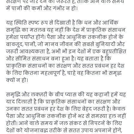
संरक्षण पर जोर देने की जरूरत है, ताकि आने वाले समय
में पानी की कमी और गंभीर न हो।
यह स्थिति स्पष्ट रूप से दिखाती है कि धन और आर्थिक
समृद्धि का मतलब यह नहीं कि देश में प्राकृतिक संसाधन
हमेशा पर्याप्त होंगे। पैसा और आधुनिक तकनीक होने के
बावजूद, पानी, जो मानव जीवन की सबसे बुनियादी और
जरूरी आवश्यकता है, अभी भी इन देशों में एक बहुप्रतीक्षित
और सीमित संसाधन बना हुआ है। यह बताता है कि
प्राकृतिक संसाधनों का संरक्षण और सतत प्रबंधन हर देश
के लिए कितना महत्वपूर्ण है, चाहे वह कितना भी समृद्ध
क्यों न हो।
समृद्धि और लक्ज़री के बीच प्यास की यह कहानी हमें यह
याद दिलाती है कि प्राकृतिक संसाधनों का संरक्षण और
उनका सतत प्रबंधन हर देश के लिए बेहद जरूरी है। केवल
पैसा और आधुनिक तकनीक होने भर से समस्या हल नहीं
होती। आने वाले समय में जल संकट से निपटने के लिए
देशों को योजनाबद्ध तरीके से सतत उपाय अपनाने होंगे,