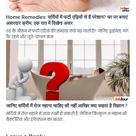
Home Remedies: सर्दियों में फटी एड़ियों से हैं परेशान? घर पर बनाएं
असरदार क्रीम, एक रात में दिखेगा असर
ठंड के मौसम में फटी एड़ियों की समस्या क्यों बढ़ जाती है? जानिए ड्राईनेस, नंगे
पैर रहने और जूते-चप्पल कम…
जानिए सर्दियों में रोज नहाना चाहिए की नहीं आखिर क्या कहता है विज्ञान ?
सर्दियों में रोज़ नहाने से त्वचा रूखी हो सकती है, लेकिन बिल्कुल न नहाना भी
बैक्टीरिया और इंफेक्शन का खतरा…