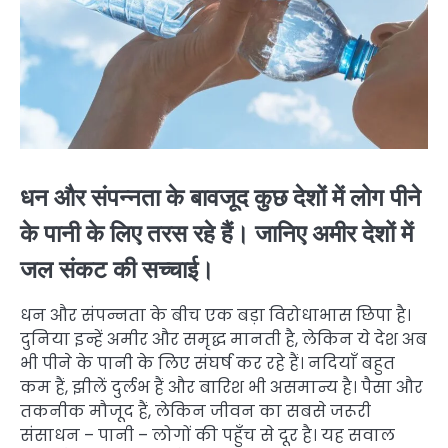
धन और संपन्नता के बावजूद कुछ देशों में लोग पीने
के पानी के लिए तरस रहे हैं। जानिए अमीर देशों में
जल संकट की सच्चाई।
धन और संपन्नता के बीच एक बड़ा विरोधाभास छिपा है।
दुनिया इन्हें अमीर और समृद्ध मानती है, लेकिन ये देश अब
भी पीने के पानी के लिए संघर्ष कर रहे हैं। नदियाँ बहुत
कम हैं, झीलें दुर्लभ हैं और बारिश भी असमान्य है। पैसा और
तकनीक मौजूद हैं, लेकिन जीवन का सबसे जरूरी
संसाधन – पानी – लोगों की पहुँच से दूर है। यह सवाल