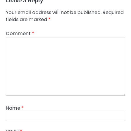
Leave a Reply
Your email address will not be published.
Required
fields are marked
*
Comment
*
Name
*