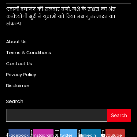
‘स्वामी दयानंद की तलवार बनो, नशे के राक्षस का अंत
करो’:योगी सूरी ने युवाओं को दिया नशामुक्त भारत का
संकल्प
About Us
Terms & Conditions
Contact Us
Privacy Policy
Disclaimer
Search
Search
Facebook
instagram
twitter
linkedin
youtube