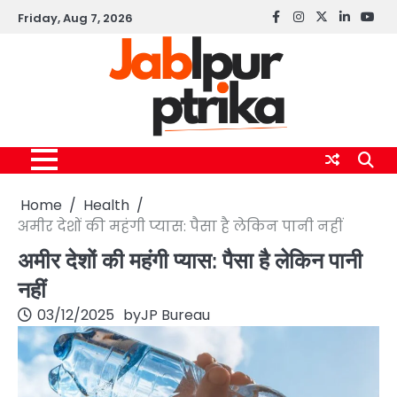
Skip
Friday, Aug 7, 2026
Facebook
instagram
twitter
linkedin
yout
to
content
Home
Health
अमीर देशों की महंगी प्यास: पैसा है लेकिन पानी नहीं
अमीर देशों की महंगी प्यास: पैसा है लेकिन पानी
नहीं
03/12/2025
by
JP Bureau