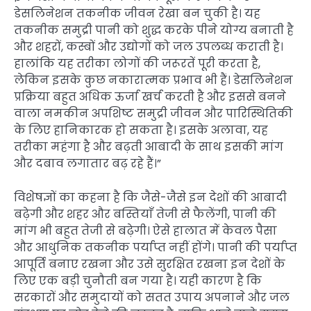
डेसलिनेशन तकनीक जीवन रेखा बन चुकी है। यह
तकनीक समुद्री पानी को शुद्ध करके पीने योग्य बनाती है
और शहरों, कस्बों और उद्योगों को जल उपलब्ध कराती है।
हालांकि यह तरीका लोगों की जरूरतें पूरी करता है,
लेकिन इसके कुछ नकारात्मक प्रभाव भी हैं। डेसलिनेशन
प्रक्रिया बहुत अधिक ऊर्जा खर्च करती है और इससे बनने
वाला नमकीन अपशिष्ट समुद्री जीवन और पारिस्थितिकी
के लिए हानिकारक हो सकता है। इसके अलावा, यह
तरीका महंगा है और बढ़ती आबादी के साथ इसकी मांग
और दबाव लगातार बढ़ रहे हैं।”
विशेषज्ञों का कहना है कि जैसे-जैसे इन देशों की आबादी
बढ़ेगी और शहर और बस्तियाँ तेजी से फैलेंगी, पानी की
मांग भी बहुत तेजी से बढ़ेगी। ऐसे हालात में केवल पैसा
और आधुनिक तकनीक पर्याप्त नहीं होंगे। पानी की पर्याप्त
आपूर्ति बनाए रखना और उसे सुरक्षित रखना इन देशों के
लिए एक बड़ी चुनौती बन गया है। यही कारण है कि
सरकारों और समुदायों को सतत उपाय अपनाने और जल