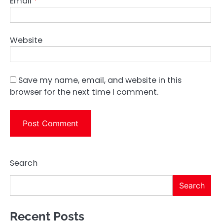
Email
*
Website
Save my name, email, and website in this
browser for the next time I comment.
Search
Search
Recent Posts