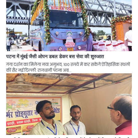
पटना में मुंबई जैसी ओपन डबल डेकर बस सेवा की शुरुआत
गंगा दर्शन का मिलेगा नया अनुभव, 100 रुपये में कर सकेंगे ऐतिहासिक स्थलों
की सैर नई दिल्ली: राजधानी पटना अब…