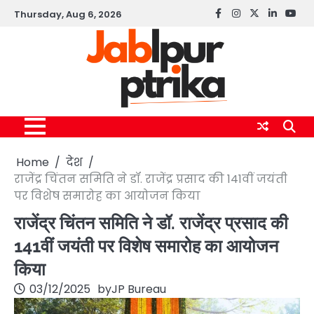
Skip
Thursday, Aug 6, 2026
Facebook
instagram
twitter
linkedin
yout
to
content
Home
देश
राजेंद्र चिंतन समिति ने डॉ. राजेंद्र प्रसाद की 141वीं जयंती
पर विशेष समारोह का आयोजन किया
राजेंद्र चिंतन समिति ने डॉ. राजेंद्र प्रसाद की
141वीं जयंती पर विशेष समारोह का आयोजन
किया
03/12/2025
by
JP Bureau