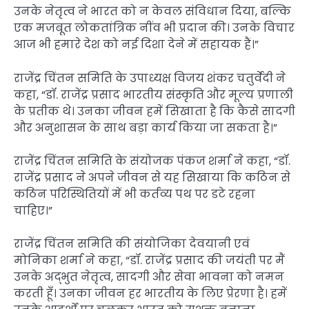
उनके नेतृत्व ने भारत को न केवल संविधान दिया, बल्कि
एक मजबूत लोकतांत्रिक नींव भी प्रदान की। उनके विचार
आज भी हमारे देश को नई दिशा देने में सहायक हैं।”
राजेंद्र चिंतन समिति के उपाध्यक्ष विजय शंकर चतुर्वेदी ने
कहा, “डॉ. राजेंद्र प्रसाद भारतीय संस्कृति और मूल्य प्रणाली
के प्रतीक थे। उनका जीवन हमें सिखाता है कि कैसे सादगी
और अनुशासन के साथ बड़ा कार्य किया जा सकता है।”
राजेंद्र चिंतन समिति के संयोजक पंकज शर्मा ने कहा, “डॉ.
राजेंद्र प्रसाद ने अपने जीवन से यह सिखाया कि कठिन से
कठिन परिस्थितियों में भी कर्तव्य पथ पर डटे रहना
चाहिए।”
राजेंद्र चिंतन समिति की संयोजिका देवयानी एवं
मोनिका शर्मा ने कहा, “डॉ. राजेंद्र प्रसाद की जयंती पर मैं
उनके अद्भुत नेतृत्व, सादगी और सेवा भावना को नमन
करती हूँ। उनका जीवन हर भारतीय के लिए प्रेरणा है। हमें