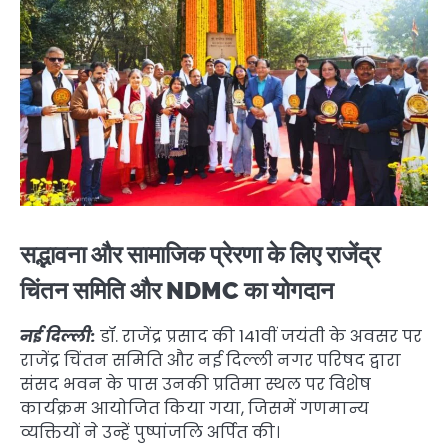
सद्भावना और सामाजिक प्रेरणा के लिए राजेंद्र
चिंतन समिति और NDMC का योगदान
नई दिल्ली:
डॉ. राजेंद्र प्रसाद की 141वीं जयंती के अवसर पर
राजेंद्र चिंतन समिति और नई दिल्ली नगर परिषद द्वारा
संसद भवन के पास उनकी प्रतिमा स्थल पर विशेष
कार्यक्रम आयोजित किया गया, जिसमें गणमान्य
व्यक्तियों ने उन्हें पुष्पांजलि अर्पित की।