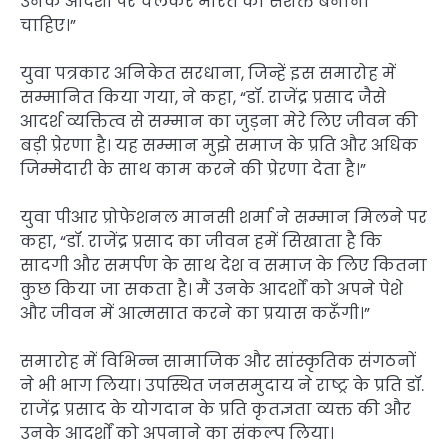
उनके आदर्शों पर चलकर भारत को सशक्त बनाना
चाहिए।”
युवा पत्रकार अनिकेत सरधाना, जिन्हें इस समारोह में
सम्मानित किया गया, ने कहा, “डॉ. राजेंद्र प्रसाद जैसे
आदर्श व्यक्तित्व से सम्मान का जुड़ना मेरे लिए जीवन की
बड़ी प्रेरणा है। यह सम्मान मुझे समाज के प्रति और अधिक
जिम्मेदारी के साथ काम करने की प्रेरणा देता है।”
युवा पीआर प्रोफेशनल मानसी शर्मा ने सम्मान मिलने पर
कहा, “डॉ. राजेंद्र प्रसाद का जीवन हमें सिखाता है कि
सादगी और समर्पण के साथ देश व समाज के लिए कितना
कुछ किया जा सकता है। मैं उनके आदर्शों को अपने पेशे
और जीवन में आत्मसात करने का प्रयास करूँगी।”
समारोह में विभिन्न सामाजिक और सांस्कृतिक संगठनों
ने भी भाग लिया। उपस्थित जनसमुदाय ने राष्ट्र के प्रति डॉ.
राजेंद्र प्रसाद के योगदान के प्रति कृतज्ञता व्यक्त की और
उनके आदर्शों को अपनाने का संकल्प लिया।