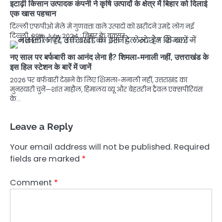
इटाढ़ी किसान उत्पादक कंपनी ने कृषि उत्पादों के क्षेत्र में बिहार को दिलाई
एक खास पहचान
दिल्ली एफपीओ मेले में गुणवत्ता वाले उत्पादों को खरीदने उमड़े लोग नई
दिल्ली, 09th July, 2024 : बिहार के बक्सर…
नए साल पर बर्फबारी का आनंद लेना है? शिमला-मनाली नहीं, उत्तराखंड के
इस हिल स्टेशन के बारें में जानें
2026 पर बर्फबारी देखने के लिए शिमला-मनाली नहीं, उत्तराखंड का
मुनस्यारी चुनें—शांत माहौल, हिमालय व्यू और बेहतरीन ट्रैवल एक्सपीरियंस
के…
Leave a Reply
Your email address will not be published.
Required
fields are marked
*
Comment
*