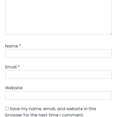
Name
*
Email
*
Website
Save my name, email, and website in this
browser for the next time I comment.