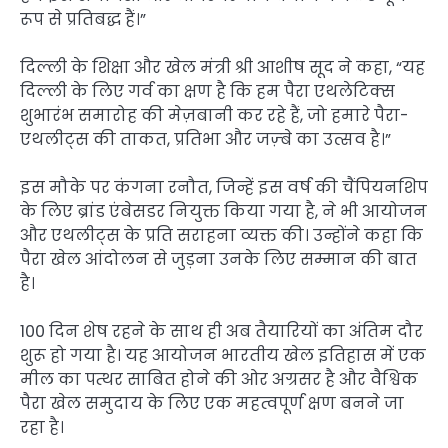
रूप से प्रतिबद्ध हैं।”
दिल्ली के शिक्षा और खेल मंत्री श्री आशीष सूद ने कहा, “यह
दिल्ली के लिए गर्व का क्षण है कि हम पैरा एथलेटिक्स
शुभारंभ समारोह की मेज़बानी कर रहे हैं, जो हमारे पैरा-
एथलीट्स की ताकत, प्रतिभा और जज़्बे का उत्सव है।”
इस मौके पर कंगना रनौत, जिन्हें इस वर्ष की चैंपियनशिप
के लिए ब्रांड एंबेसडर नियुक्त किया गया है, ने भी आयोजन
और एथलीट्स के प्रति सराहना व्यक्त की। उन्होंने कहा कि
पैरा खेल आंदोलन से जुड़ना उनके लिए सम्मान की बात
है।
100 दिन शेष रहने के साथ ही अब तैयारियों का अंतिम दौर
शुरू हो गया है। यह आयोजन भारतीय खेल इतिहास में एक
मील का पत्थर साबित होने की ओर अग्रसर है और वैश्विक
पैरा खेल समुदाय के लिए एक महत्वपूर्ण क्षण बनने जा
रहा है।