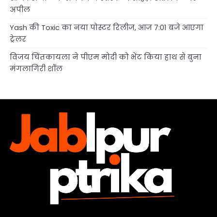
अपील
Yash की Toxic का नया पोस्टर रिलीज, आज 7:01 बजे आएगा
ट्रेलर
विजय चिंतकायला ने पीएम मोदी को भेंट किया हाथ से बुना
मंगलागिरी शॉल