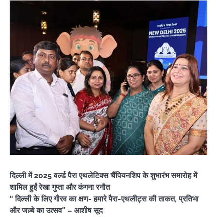
दिल्ली में 2025 वर्ल्ड पैरा एथलेटिक्स चैंपियनशिप के शुभारंभ समारोह में
शामिल हुईं रेखा गुप्ता और कंगना रनौत
“ दिल्ली के लिए गौरव का क्षण- हमारे पैरा-एथलीट्स की ताकत, प्रतिभा
और जज़्बे का उत्सव” – आशीष सूद