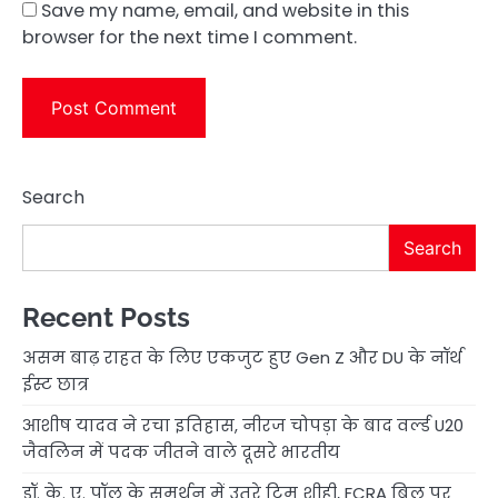
Save my name, email, and website in this
browser for the next time I comment.
Search
Search
Recent Posts
असम बाढ़ राहत के लिए एकजुट हुए Gen Z और DU के नॉर्थ
ईस्ट छात्र
आशीष यादव ने रचा इतिहास, नीरज चोपड़ा के बाद वर्ल्ड U20
जैवलिन में पदक जीतने वाले दूसरे भारतीय
डॉ. के. ए. पॉल के समर्थन में उतरे टिम शीही, FCRA बिल पर