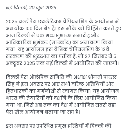
नई दिल्ली, 20 जून 2025:
2025 वर्ल्ड पैरा एथलेटिक्स चैंपियनशिप के आयोजन में
अब ठीक 100 दिन शेष हैं। इस मौके को चिह्नित करते हुए
आज दिल्ली में एक भव्य शुभारंभ समारोह और
आधिकारिक शुभंकर (मास्कॉट) का अनावरण किया
गया। यह आयोजन इस वैश्विक चैंपियनशिप के 12वें
संस्करण की शुरुआत का प्रतीक है, जो 27 सितंबर से 5
अक्टूबर 2025 तक नई दिल्ली में आयोजित की जाएगी।
दिल्ली पैरा ओलंपिक समिति की अध्यक्ष श्रीमती पारुल
सिंह ने इस अवसर पर आए सभी वरिष्ठ अतिथियों और
हितधारकों का गर्मजोशी से स्वागत किया। यह आयोजन
भारत की तैयारियों को दर्शाने के लिए आयोजित किया
गया था, जिसे अब तक का देश में आयोजित सबसे बड़ा
पैरा खेल आयोजन बताया जा रहा है।
इस अवसर पर उपस्थित प्रमुख हस्तियों में दिल्ली की