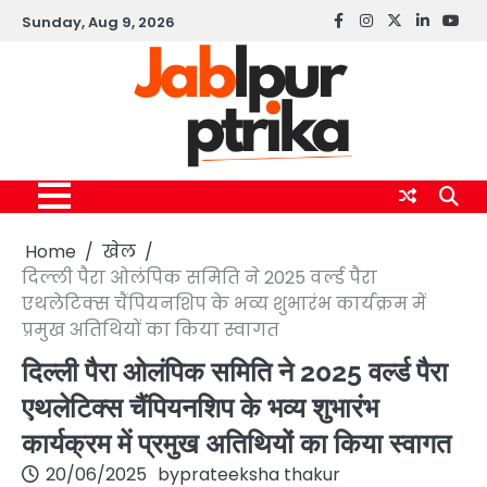
Skip
Sunday, Aug 9, 2026
Facebook
instagram
twitter
linkedin
yout
to
content
Home
खेल
दिल्ली पैरा ओलंपिक समिति ने 2025 वर्ल्ड पैरा
एथलेटिक्स चैंपियनशिप के भव्य शुभारंभ कार्यक्रम में
प्रमुख अतिथियों का किया स्वागत
दिल्ली पैरा ओलंपिक समिति ने 2025 वर्ल्ड पैरा
एथलेटिक्स चैंपियनशिप के भव्य शुभारंभ
कार्यक्रम में प्रमुख अतिथियों का किया स्वागत
20/06/2025
by
prateeksha thakur