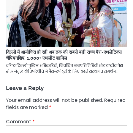
दिल्ली में आयोजित हो रही अब तक की सबसे बड़ी राज्य पैरा-एथलेटिक्स
चैंपियनशिप, 1,000+ एथलीट शामिल
वरिष्ठ दिल्ली पुलिस अधिकारियों, निर्वाचित जनप्रतिनिधियों और राष्ट्रीय पैरा
खेल नेतृत्व की उपस्थिति ने पैरा-स्पोर्ट्स के लिए बढ़ते संस्थागत समर्थन…
Leave a Reply
Your email address will not be published.
Required
fields are marked
*
Comment
*