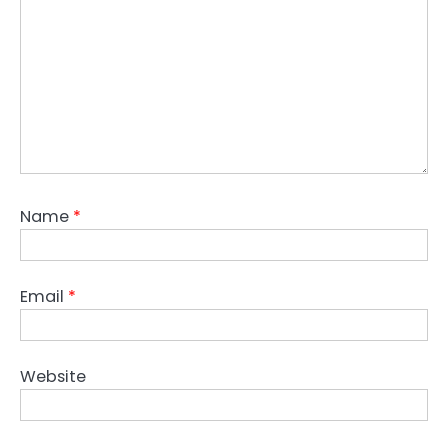
Name
*
Email
*
Website