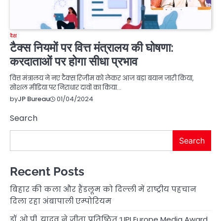
देश
टैक्स नियमों पर वित्त मंत्रालय की घोषणा:
करदाताओं पर होगा सीधा प्रभाव
वित्त मंत्रालय ने नए टैक्स रिजीम को लेकर आज बड़ा बयान जारी किया,
सोशल मीडिया पर निराधार दावों का किया…
01/04/2024
by
JP Bureau
Search
Search
Recent Posts
बिहार की कला और हैंडलूम को दिल्ली में राष्ट्रीय पहचान
दिला रहा अंबापाली एम्पोरियम
डॉ. ओ.पी. यादव ने जीता प्रतिष्ठित ‘LIPI Europe Media Award