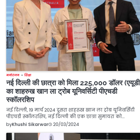
मनोरंजन
शिक्षा
नई दिल्ली की छात्रा को मिला 225,000 डॉलर (एयूडी
का शाहरुख खान ला ट्रोब यूनिवर्सिटी पीएचडी
स्कॉलरशिप
नई दिल्ली, 19 मार्च 2024 दूसरा शाहरुख खान ला ट्रोब यूनिवर्सिटी
पीएचडी स्कॉलरशिप, नई दिल्ली की एक छात्रा सुमायरा को…
by
Khushi Sikarwar
20/03/2024