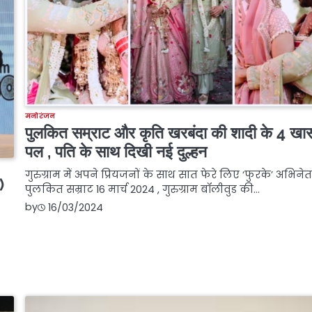
मनोरंजन
पुलकित सम्राट और कृति खरबंदा की शादी के 4 खा
पल , पति के साथ दिखी नई दुल्हन
गुरुग्राम में अपने प्रियजनों के साथ सात फेरे लिए ‘फुरके’ अभिनेत
)
पुलकित सम्राट 16 मार्च 2024 , गुरुग्राम बॉलीवुड की…
by
16/03/2024