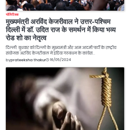
पॉलिटिक्स
मुख्यमंत्री अरविंद केजरीवाल ने उत्तर-पश्चिम
दिल्ली में डॉ. उदित राज के समर्थन में किया भव्य
रोड शो का नेतृत्व
दिल्ली: बुधवार को दिल्ली के मुख्यमंत्री और आम आदमी पार्टी के राष्ट्रीय
संयोजक अरविंद केजरीवाल ने इंडिया गठबंधन के कांग्रेस…
16/05/2024
by
prateeksha thakur