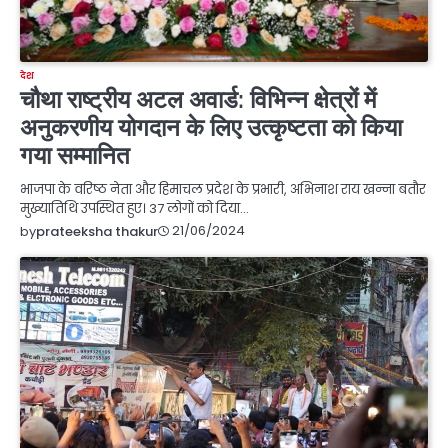
देश
चौथा राष्ट्रीय अटल अवार्ड: विभिन्न क्षेत्रों में
अनुकरणीय योगदान के लिए उत्कृष्टता को किया
गया सम्मानित
भाजपा के वरिष्ठ नेता और हिमाचल प्रदेश के प्रभारी, अभिनाश राय खन्ना बतौर
मुख्यातिथि उपस्थित हुए। 37 लोगों को दिया…
21/06/2024
by
prateeksha thakur