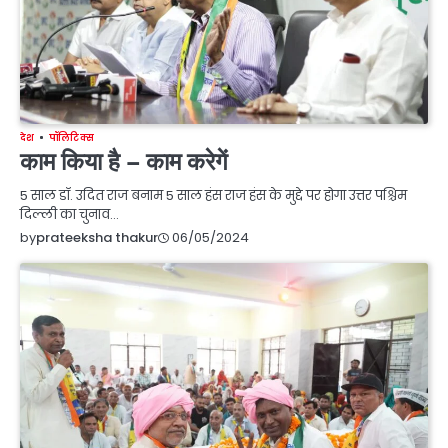
देश
पॉलिटिक्स
काम किया है – काम करेगें
5 साल डॉ. उदित राज बनाम 5 साल हंस राज हंस के मुद्दे पर होगा उत्तर पश्चिम
दिल्ली का चुनाव…
06/05/2024
by
prateeksha thakur