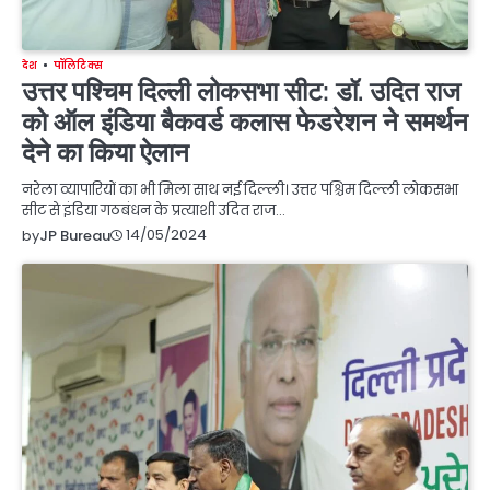
देश
पॉलिटिक्स
उत्तर पश्चिम दिल्ली लोकसभा सीट: डॉ. उदित राज
को ऑल इंडिया बैकवर्ड कलास फेडरेशन ने समर्थन
देने का किया ऐलान
नरेला व्यापारियों का भी मिला साथ नई दिल्ली। उत्तर पश्चिम दिल्ली लोकसभा
सीट से इंडिया गठबंधन के प्रत्याशी उदित राज…
14/05/2024
by
JP Bureau