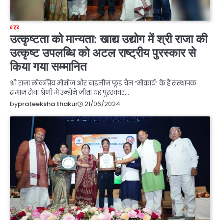
शहर
उत्कृष्टता को मान्यता: खाद्य उद्योग में श्री राजा की
उत्कृष्ट उपलब्धि को अटल राष्ट्रीय पुरस्कार से
किया गया सम्मानित
श्री राजा लोकप्रिय मोमोज और चाइनीज फूड चैन “मोकार्ट” के हैं संस्थापक
समाज सेवा श्रेणी में उन्होंने जीता यह पुरस्कार…
21/06/2024
by
prateeksha thakur