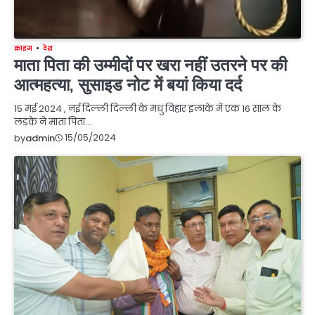
क्राइम
देश
माता पिता की उम्मीदों पर खरा नहीं उतरने पर की
आत्महत्या, सुसाइड नोट में बयां किया दर्द
15 मई 2024 , नई दिल्ली दिल्ली के मधु विहार इलाके में एक 16 साल के
लड़के ने माता पिता…
15/05/2024
by
admin