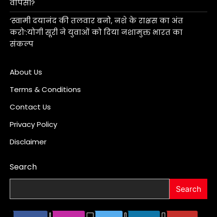
वापसी?
‘स्वामी दयानंद की तलवार बनो, नशे के राक्षस का अंत
करो’:योगी सूरी ने युवाओं को दिया नशामुक्त भारत का
संकल्प
About Us
Terms & Conditions
Contact Us
Privacy Policy
Disclaimer
Search
Search