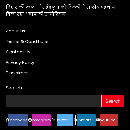
बिहार की कला और हैंडलूम को दिल्ली में राष्ट्रीय पहचान
दिला रहा अंबापाली एम्पोरियम
About Us
Terms & Conditions
Contact Us
Privacy Policy
Disclaimer
Search
Search
Facebook
instagram
twitter
linkedin
youtube