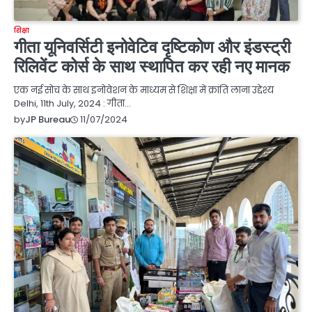
शिक्षा
गीता यूनिवर्सिटी इनोवेटिव दृष्टिकोण और इंडस्ट्री
रिलिवेंट कोर्स के साथ स्थापित कर रही नए मानक
एक नई सोच के साथ इनोवेशन के माध्यम से शिक्षा में क्रांति लाना उद्देश्य
Delhi, 11th July, 2024 : गीता…
11/07/2024
by
JP Bureau