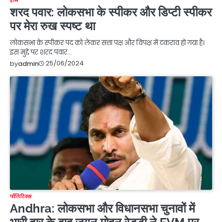
होम
शरद पवार: लोकसभा के स्पीकर और डिप्टी स्पीकर
पर मेरा रुख स्पष्ट था
लोकसभा के स्पीकर पद को लेकर सत्ता पक्ष और विपक्ष में टकराव हो गया है।
इस मुद्दे पर शरद पवार…
25/06/2024
by
admin
पॉलिटिक्स
Andhra: लोकसभा और विधानसभा चुनावों में