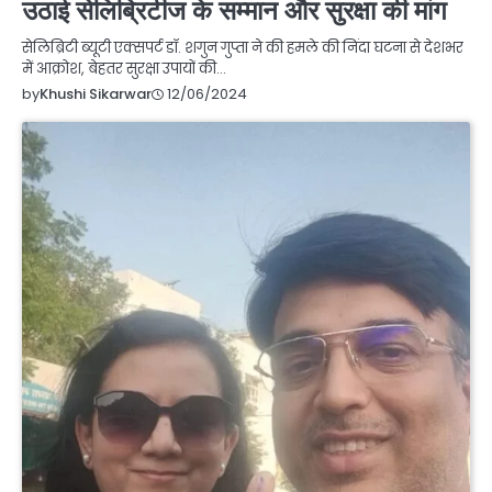
उठाई सेलिब्रिटीज के सम्मान और सुरक्षा की मांग
सेलिब्रिटी ब्यूटी एक्सपर्ट डॉ. शगुन गुप्ता ने की हमले की निंदा घटना से देशभर
में आक्रोश, बेहतर सुरक्षा उपायों की…
12/06/2024
by
Khushi Sikarwar