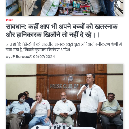
क्राइम
सावधान: कहीं आप भी अपने बच्चों को खतरनाक
और हानिकारक खिलौने तो नहीं दे रहे।।
ज्ञात हो कि खिलौनों को भारतीय मानक ब्यूरो द्वारा अनिवार्य पंजीकरण श्रेणी में
रखा गया है, जिसमें गुणवत्ता नियंत्रण आदेश…
09/07/2024
by
JP Bureau