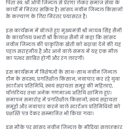
पिता स्व. श्री ओपी जिन्दल से प्रेरणा लेकर समाज सेवा के
कार्यों में निरंतर सक्रिय हैं। सांसद नवीन जिन्दल किसानों
के कल्याण के लिए निरंतर प्रयासरत हैं।
इस कार्यक्रम में बोलते हुए मुख्यमंत्री श्री नायब सिंह सैनी
के कार्यालय प्रभारी श्री कैलाश सैनी ने कहा कि सांसद
नवीन जिन्दल की प्राकृतिक खेती को बढ़ावा देने की यह
पहल सराहनीय है और आने वाले समय में यह एक मील
का पत्थर साबित होगी और रंग लाएगी।
इस कार्यक्रम में विशेषज्ञों के साथ-साथ नवीन जिन्दल
टीम के सदस्य, प्रगतिशील किसान, नवाचार कर रहे युवा
स्टार्टअप प्रतिनिधि, स्वयं सहायता समूह की महिलाएं,
वॉलंटियर तथा अनेक गणमान्य अतिथि शामिल हुए।
समापन समारोह में प्रगतिशील किसानों, स्वयं सहायता
समूहों और नवाचार करने वाले स्टार्टअप प्रतिनिधियों को
प्रशस्ति पत्र देकर सम्मानित भी किया गया।
इस मौके पर सांसद नवीन जिन्दल के मीडिया सलाहकार