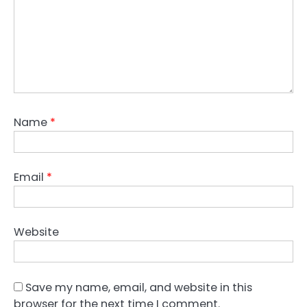
Name
*
Email
*
Website
Save my name, email, and website in this
browser for the next time I comment.