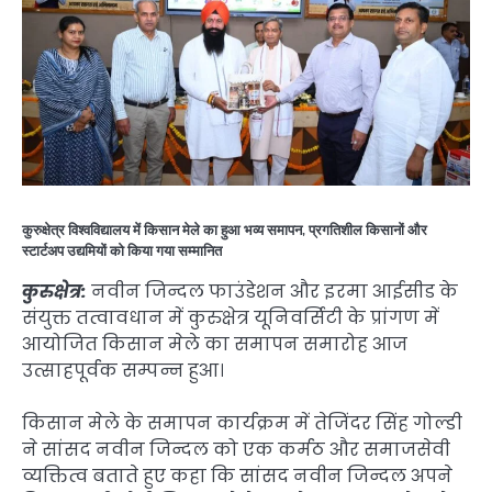
कुरुक्षेत्र विश्वविद्यालय में किसान मेले का हुआ भव्य समापन, प्रगतिशील किसानों और
स्टार्टअप उद्यमियों को किया गया सम्मानित
कुरुक्षेत्र:
नवीन जिन्दल फाउंडेशन और इरमा आईसीड के
संयुक्त तत्वावधान में कुरुक्षेत्र यूनिवर्सिटी के प्रांगण में
आयोजित किसान मेले का समापन समारोह आज
उत्साहपूर्वक सम्पन्न हुआ।
किसान मेले के समापन कार्यक्रम में तेजिंदर सिंह गोल्डी
ने सांसद नवीन जिन्दल को एक कर्मठ और समाजसेवी
व्यक्तित्व बताते हुए कहा कि सांसद नवीन जिन्दल अपने