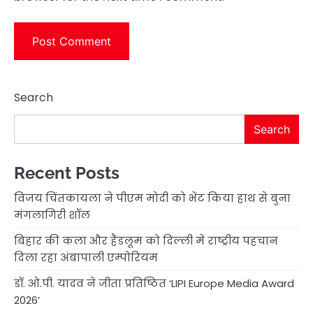
Search
Search
Recent Posts
विजय चिंतकायला ने पीएम मोदी को भेंट किया हाथ से बुना
मंगलागिरी शॉल
बिहार की कला और हैंडलूम को दिल्ली में राष्ट्रीय पहचान
दिला रहा अंबापाली एम्पोरियम
डॉ. ओ.पी. यादव ने जीता प्रतिष्ठित ‘LIPI Europe Media Award
2026’