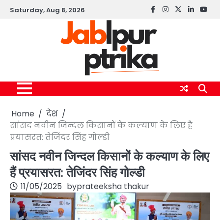
Skip
Saturday, Aug 8, 2026
Facebook
instagram
twitter
linkedin
yout
to
content
Home
देश
सांसद नवीन जिन्दल किसानों के कल्याण के लिए हैं
प्रयासरत: तेजिंदर सिंह गोल्डी
सांसद नवीन जिन्दल किसानों के कल्याण के लिए
हैं प्रयासरत: तेजिंदर सिंह गोल्डी
11/05/2025
by
prateeksha thakur