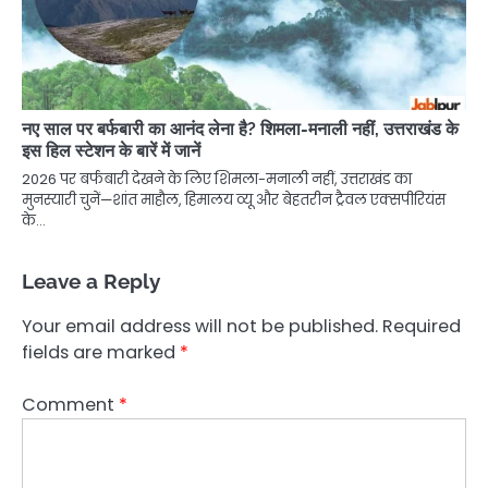
नए साल पर बर्फबारी का आनंद लेना है? शिमला-मनाली नहीं, उत्तराखंड के
इस हिल स्टेशन के बारें में जानें
2026 पर बर्फबारी देखने के लिए शिमला-मनाली नहीं, उत्तराखंड का
मुनस्यारी चुनें—शांत माहौल, हिमालय व्यू और बेहतरीन ट्रैवल एक्सपीरियंस
के…
Leave a Reply
Your email address will not be published.
Required
fields are marked
*
Comment
*