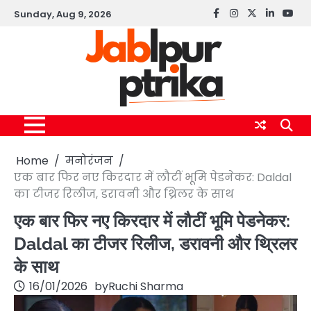
Skip
Sunday, Aug 9, 2026
Facebook
instagram
twitter
linkedin
yout
to
content
Home
मनोरंजन
एक बार फिर नए किरदार में लौटीं भूमि पेडनेकर: Daldal
का टीजर रिलीज, डरावनी और थ्रिलर के साथ
एक बार फिर नए किरदार में लौटीं भूमि पेडनेकर:
Daldal का टीजर रिलीज, डरावनी और थ्रिलर
के साथ
16/01/2026
by
Ruchi Sharma