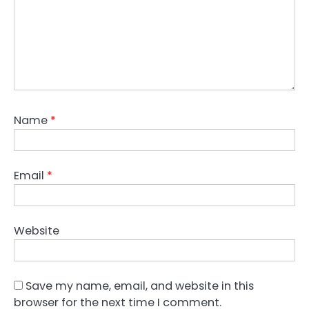
Name
*
Email
*
Website
Save my name, email, and website in this
browser for the next time I comment.