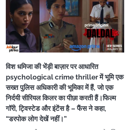
विश धमिजा की भेंड़ी बाज़ार पर आधारित
psychological crime thriller में भूमि एक
सख्त पुलिस अधिकारी की भूमिका में हैं, जो एक
निर्दयी सीरियल किलर का पीछा करती हैं।फिल्म
गॉरी, ट्विस्टेड और इंटेंस है – फैंस ने कहा,
“डरपोक लोग देखें नहीं।”