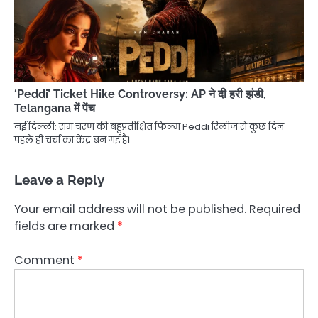
‘Peddi’ Ticket Hike Controversy: AP ने दी हरी झंडी,
Telangana में पेंच
नई दिल्ली: राम चरण की बहुप्रतीक्षित फिल्म Peddi रिलीज से कुछ दिन
पहले ही चर्चा का केंद्र बन गई है।…
Leave a Reply
Your email address will not be published.
Required
fields are marked
*
Comment
*