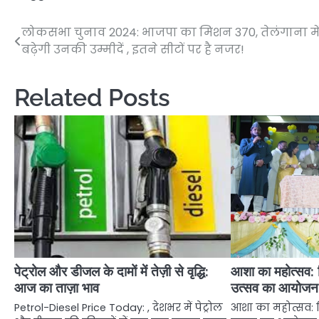
लोकसभा चुनाव 2024: भाजपा का मिशन 370, तेलंगाना मे
Post
बढ़ेगी उनकी उम्मीदें , इतने सीटों पर है नजर!
navigation
Related Posts
पेट्रोल और डीजल के दामों में तेज़ी से वृद्धि:
आशा का महोत्सव: द
आज का ताज़ा भाव
उत्सव का आयोजन
Petrol-Diesel Price Today: , देशभर में पेट्रोल
आशा का महोत्सव: द