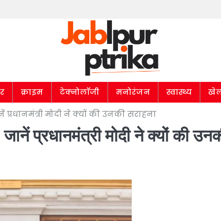
ार
क्राइम
टेक्नोलॉजी
मनोरंजन
स्वास्थ्य
खे
ें प्रधानमंत्री मोदी ने क्यों की उनकी सराहना
 जानें प्रधानमंत्री मोदी ने क्यों की उन