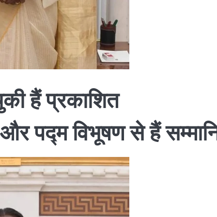
ुकी हैं प्रकाशित
 और पद्म विभूषण से हैं सम्मान