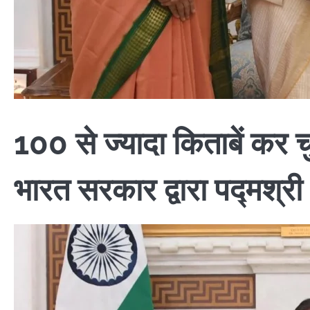
100 से ज्यादा किताबें कर च
भारत सरकार द्वारा पद्मश्री