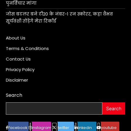
पुनर्विचार मांगा
जोस बटलर बने टी20 के नंबर-1 रन स्कोरर, कहा वैभव
सूर्यवंशी तोड़ेंगे मेरा रिकॉर्ड
About Us
Terms & Conditions
Contact Us
Privacy Policy
Disclaimer
Search
Search
Facebook
instagram
twitter
linkedin
youtube