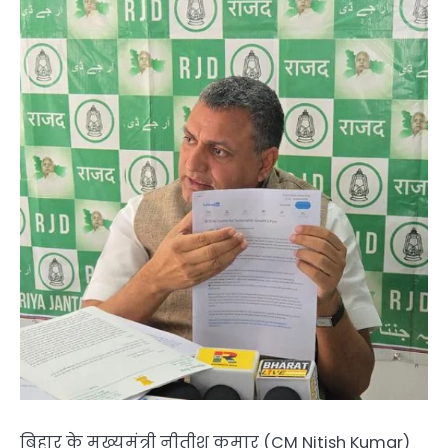
बिहार के मुख्यमंत्री नीतीश कुमार (CM Nitish Kumar)