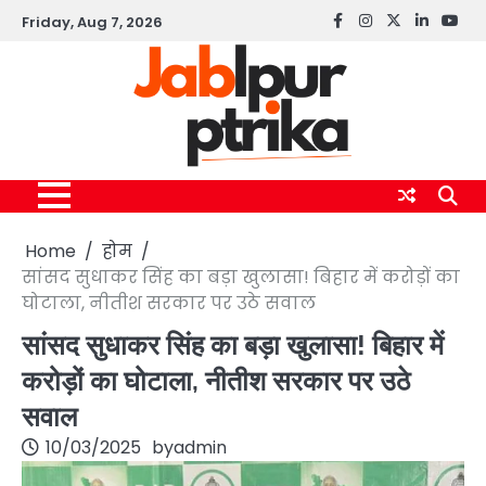
Skip
Friday, Aug 7, 2026
Facebook
instagram
twitter
linkedin
yout
to
content
Home
होम
सांसद सुधाकर सिंह का बड़ा खुलासा! बिहार में करोड़ों का
घोटाला, नीतीश सरकार पर उठे सवाल
सांसद सुधाकर सिंह का बड़ा खुलासा! बिहार में
करोड़ों का घोटाला, नीतीश सरकार पर उठे
सवाल
10/03/2025
by
admin