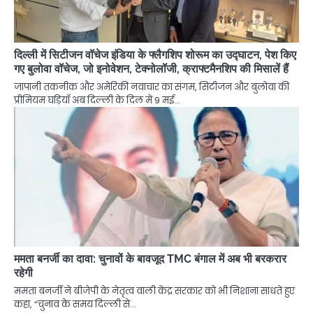
दिल्ली में सिटीजन वॉचेज इंडिया के फ्लैगशिप शोरूम का उद्घाटन, पेश किए
गए बुलोवा वॉचेज, जो इनोवेशन, टेक्नोलॉजी, क्राफ्टमैनशिप की मिसालें हैं
जापानी तकनीक और अमेरिकी नवाचार का संगम, सिटीजन और बुलोवा की
प्रीमियम घड़ियाँ अब दिल्ली के दिल में 9 मई…
ममता बनर्जी का दावा: चुनावों के बावजूद TMC बंगाल में अब भी बरकरार
रहेगी
ममता बनर्जी ने बीजेपी के नेतृत्व वाली केंद्र सरकार को भी निशाना साधते हुए
कहा, “चुनाव के समय दिल्ली से…