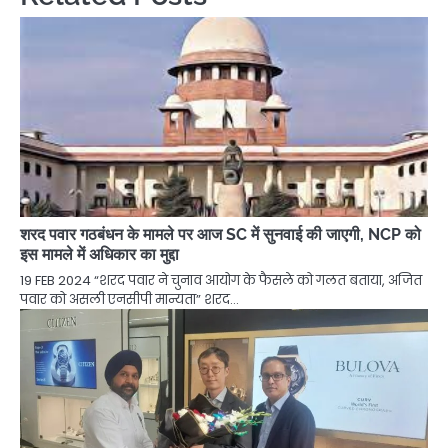
शरद पवार गठबंधन के मामले पर आज SC में सुनवाई की जाएगी, NCP को
इस मामले में अधिकार का मुद्दा
19 FEB 2024 “शरद पवार ने चुनाव आयोग के फैसले को गलत बताया, अजित
पवार को असली एनसीपी मान्यता” शरद…