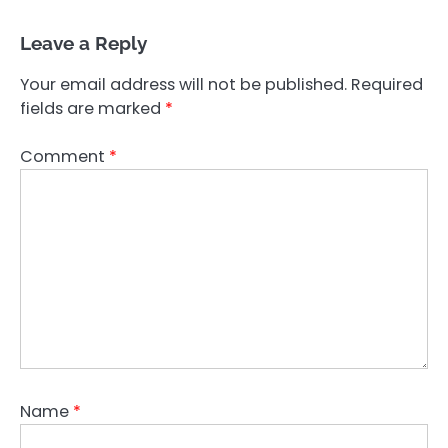
Leave a Reply
Your email address will not be published.
Required
fields are marked
*
Comment
*
Name
*