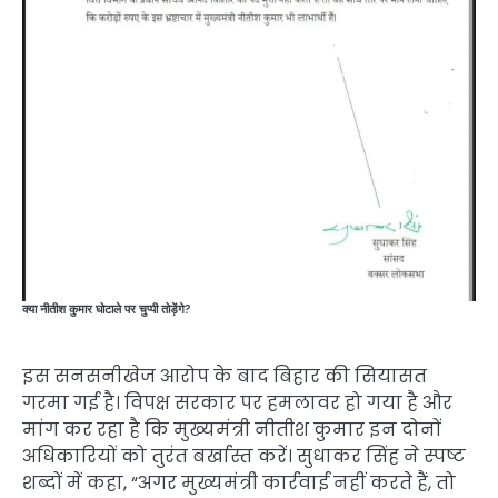
क्या नीतीश कुमार घोटाले पर चुप्पी तोड़ेंगे?
इस सनसनीखेज आरोप के बाद बिहार की सियासत
गरमा गई है। विपक्ष सरकार पर हमलावर हो गया है और
मांग कर रहा है कि मुख्यमंत्री नीतीश कुमार इन दोनों
अधिकारियों को तुरंत बर्खास्त करें। सुधाकर सिंह ने स्पष्ट
शब्दों में कहा, “अगर मुख्यमंत्री कार्रवाई नहीं करते हैं, तो