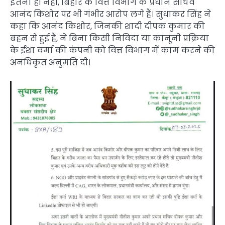
इतना ही नहीं, बिहार के वित्त विभाग के प्रधान सचिव
आनंद किशोर पर भी गंभीर आरोप लगे हैं। सुधाकर सिंह ने
कहा कि आनंद किशोर, जिनकी शादी दीपक कुमार की
बहन से हुई है, ने बिना किसी निविदा या कानूनी प्रक्रिया
के ईशा वर्मा की कंपनी को वित्त विभाग में काम करने की
अनधिकृत अनुमति दी।