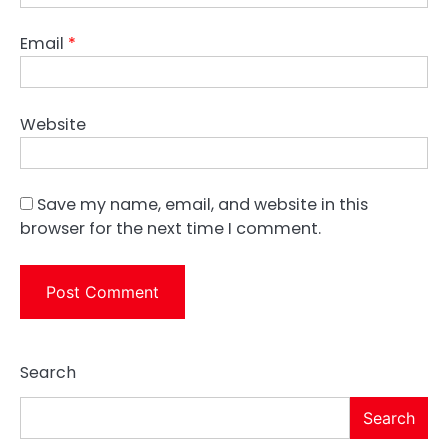
Email
*
Website
Save my name, email, and website in this
browser for the next time I comment.
Search
Search