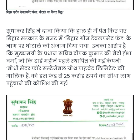
बिहार ग्रीन डेवलपमेंट फंड: घोटाले का केंद्र बिंदु?
सुधाकर सिंह ने दावा किया कि हाल ही में पेश किए गए
बिहार सरकार के बजट में ‘बिहार ग्रीन डेवलपमेंट फंड’ के
नाम पर घोटाले को अंजाम दिया गया। उनका आरोप है
कि मुख्यमंत्री के प्रधान सचिव दीपक कुमार की बेटी ईशा
वर्मा, जो कि ढाई महीने पहले स्थापित की गई कंपनी
‘बोधी सेंटर फॉर सस्टेनेबल ग्रोथ प्राइवेट लिमिटेड’ की
मालिक हैं, को इस फंड से 25 करोड़ रुपये का सीधा लाभ
पहुंचाने की कोशिश की गई।