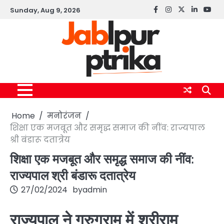
Skip
Sunday, Aug 9, 2026
Facebook
instagram
twitter
linkedin
yout
to
content
Home
मनोरंजन
शिक्षा एक मजबूत और समृद्ध समाज की नींव: राज्यपाल
श्री बंडारू दतात्रेय
शिक्षा एक मजबूत और समृद्ध समाज की नींव:
राज्यपाल श्री बंडारू दतात्रेय
27/02/2024
by
admin
राज्यपाल ने गुरुग्राम में श्रीराम