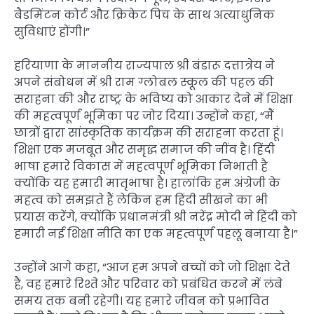
बैडमिंटन कोर्ट और क्रिकेट पिच के साथ अत्याधुनिक
सुविधाएं होंगी।”
हरियाणा के माननीय राज्यपाल श्री बंडारू दत्तात्रेय ने
अपने संबोधन में श्री राम ग्लोबल स्कूल की पहल की
सराहना की और राष्ट्र के भविष्य को आकार देने में शिक्षा
की महत्वपूर्ण भूमिका पर जोर दिया। उन्होंने कहा, “मैं
छात्रों द्वारा सांस्कृतिक कार्यक्रम की सराहना करता हूं।
शिक्षा एक मजबूत और समृद्ध समाज की नींव है। हिंदी
भाषा हमारे विकास में महत्वपूर्ण भूमिका निभाती है
क्योंकि यह हमारी मातृभाषा है। हालांकि हम अंग्रेजी के
महत्व को समझते हैं लेकिन हम हिंदी सीखने का भी
प्रयास करेंगे, क्योंकि प्रधानमंत्री श्री नरेंद्र मोदी ने हिंदी को
हमारी नई शिक्षा नीति का एक महत्वपूर्ण पहलू बनाया है।”
उन्होंने आगे कहा, “आज हम अपने बच्चों को जो शिक्षा देते
हैं, वह हमारे रिश्ते और परिवार को प्रबंधित करने में लंबे
समय तक बनी रहेगी। यह हमारे जीवन को प्रभावित