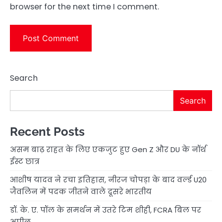
browser for the next time I comment.
Search
Search
Recent Posts
असम बाढ़ राहत के लिए एकजुट हुए Gen Z और DU के नॉर्थ
ईस्ट छात्र
आशीष यादव ने रचा इतिहास, नीरज चोपड़ा के बाद वर्ल्ड U20
जैवलिन में पदक जीतने वाले दूसरे भारतीय
डॉ. के. ए. पॉल के समर्थन में उतरे टिम शीही, FCRA बिल पर
अपील