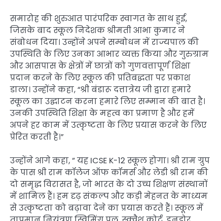
समारोह की शुरुआत पारंपरिक स्वागत के साथ हुई,
जिसके बाद स्कूल निदेशक श्रीमती आभा कुमार ने
संबोधन दिया। उन्होंने अपने सम्बोधन में राज्यपाल की
उपस्थिति के लिए उनका आभार व्यक्त किया और गुरुग्राम
और आसपास के क्षेत्रों में छात्रों को गुणवत्तापूर्ण शिक्षा
प्रदान करने के लिए स्कूल की प्रतिबद्धता पर प्रकाश
डाला। उन्होंने कहा, “श्री बंडारू दत्तात्रेय जी द्वारा हमारे
स्कूल का उद्घाटन करना हमारे लिए सम्मान की बात है।
उनकी उपस्थिति शिक्षा के महत्व का प्रमाण है और हमें
अपने हर काम में उत्कृष्टता के लिए प्रयास करने के लिए
प्रेरित करती है।”
उन्होंने आगे कहा, ” यह ICSE K-12 स्कूल होगा। श्री राम ग्रुप
के पास श्री राम कॉलेज ऑफ कॉमर्स और लेडी श्री राम की
दो समृद्ध विरासत है, जो भारत के दो उच्च शिक्षण संस्थानों
में शामिल हैं। हम दृढ़ संकल्प और कड़ी मेहनत के माध्यम
से उत्कृष्टता को बढ़ावा देने का प्रयास करते हैं। स्कूल में
तापमान नियंत्रण स्विमिंग पूल, स्क्वैश कोर्ट, इनडोर