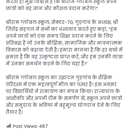
करती है। मुझे विश्वास है कि श्रीराम ग्लोबल स्कूल अपने
छात्रों को वह ज्ञान और कौशल प्रदान करेगा।”
श्रीराम ग्लोबल स्कूल, सेक्टर-70, गुड़गांव के अध्यक्ष, श्री
जितेंद्र सहगल ने सभी का धन्यवाद करते हुए कहा, “हम
अपने छात्रों को एक समग्र शिक्षा प्रदान करने के लिए
प्रतिबद्ध हैं जो उनके बौद्धिक, सामाजिक और भावनात्मक
विकास को बढ़ावा देती है। हमारा मानना है कि हर बच्चे में
क्षमता है कि वह उत्कृष्टता प्राप्त करें, और हम उनकी यात्रा
में उनका समर्थन करने के लिए यहां हैं।”
श्रीराम ग्लोबल स्कूल का उद्घाटन गुड़गांव के शैक्षिक
परिदृश्य में एक महत्वपूर्ण मील का पत्थर है। इस अवसर
पर विद्यार्थियों ने रामायण का मंचन किया। राज्यपाल के
आशीर्वाद और अपनी टीम के समर्पण से, स्कूल अपने छात्रों
और समुदाय के भविष्य में बहुमूल्य योगदान देने के लिए
तैयार है।
Post Views:
487