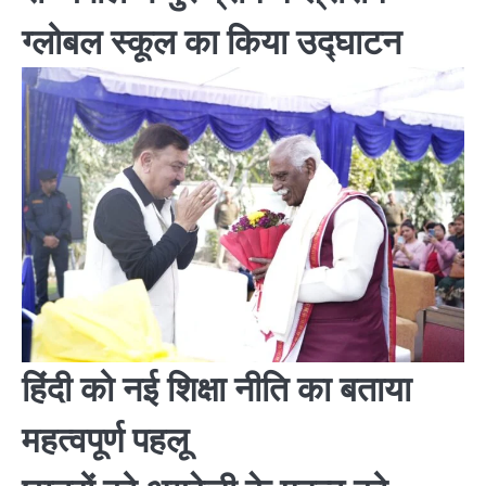
ग्लोबल स्कूल का किया उद्घाटन
हिंदी को नई शिक्षा नीति का बताया
महत्वपूर्ण पहलू