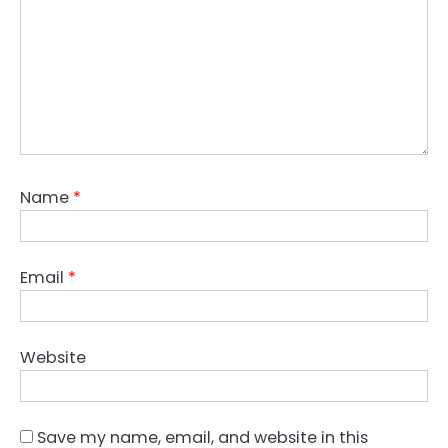
Name
*
Email
*
Website
Save my name, email, and website in this