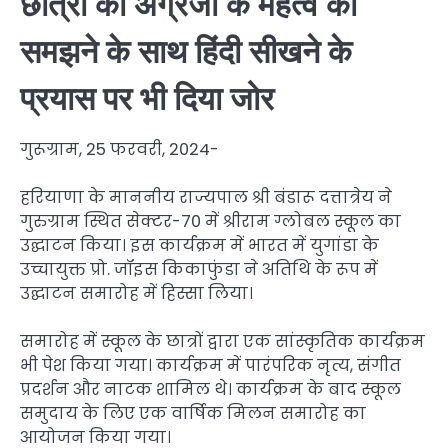
छात्रों को अग्रेजी के महत्व को
समझने के साथ हिंदी सीखने के
प्रयास पर भी दिया जोर
गुरूग्राम, 25 फरवरी, 2024-
हरियाणा के माननीय राज्यपाल श्री बंडारू दत्तात्रेय ने
गुरुग्राम स्थित सेक्टर-70 में श्रीराम ग्लोबल स्कूल का
उद्घाटन किया। इस कार्यक्रम में भारत में युगांडा के
उच्चायुक्त प्रो. जॉइस किकाफुंडा ने अतिथि के रूप में
उद्घाटन समारोह में हिस्सा लिया।
समारोह में स्कूल के छात्रों द्वारा एक सांस्कृतिक कार्यक्रम
भी पेश किया गया। कार्यक्रम में पारंपरिक नृत्य, संगीत
प्रदर्शन और नाटक शामिल थे। कार्यक्रम के बाद स्कूल
समुदाय के लिए एक वार्षिक मिलन समारोह का
आयोजन किया गया।