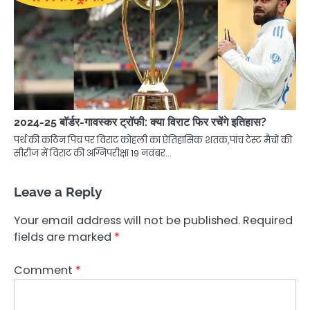
2024-25 बॉर्डर-गावस्कर ट्रॉफी: क्या विराट फिर रचेंगे इतिहास?
पर्थ की कठिन पिच पर विराट कोहली का ऐतिहासिक शतक,पांच टेस्ट मैचों की
सीरीज में विराट की अग्निपरीक्षा 19 नवंबर…
Leave a Reply
Your email address will not be published.
Required
fields are marked
*
Comment
*