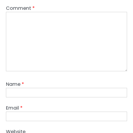
Comment
*
Name
*
Email
*
Website