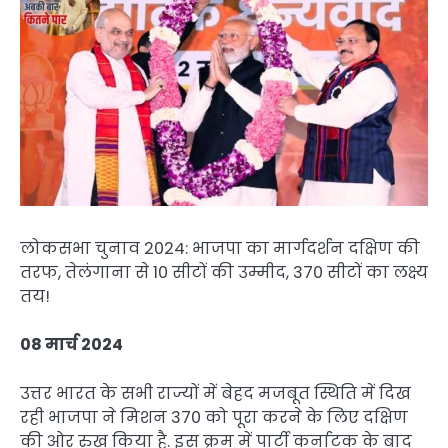
लोकसभा चुनाव 2024: भाजपा का मार्गदर्शन दक्षिण की
तरफ, तेलंगाना से 10 सीटों की उम्मीद, 370 सीटों का लक्ष्य
तय!
08 मार्च 2024
उत्तर भारत के सभी राज्यों में बेहद मजबूत स्थिति में दिख
रही भाजपा ने मिशन 370 को पूरा करने के लिए दक्षिण
की ओर रुख किया है. इस क्रम में पार्टी कर्नाटक के बाद