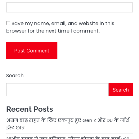
Save my name, email, and website in this
browser for the next time I comment.
Search
Search
Recent Posts
असम बाढ़ राहत के लिए एकजुट हुए Gen Z और DU के नॉर्थ
ईस्ट छात्र