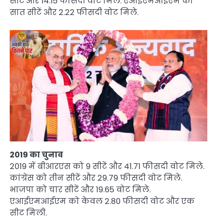
सीटें और 14.15 फीसदी वोट मिले. एआईएमआईएम को
सात सीटें और 2.22 फीसदी वोट मिले.
2019 का चुनाव
2019 में बीआरएस को 9 सीटें और 41.71 फीसदी वोट मिले.
कांग्रेस को तीन सीटें और 29.79 फीसदी वोट मिले.
भाजपा को चार सीटें और 19.65 वोट मिले.
एआईएमआईएम को केवल 2.80 फीसदी वोट और एक
सीट मिली.