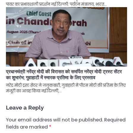
पावर का प्रभावशाली प्रदर्शन नई दिल्ली: पर्यटन मंत्रालय, भारत…
प्रधानमंत्री नरेंद्र मोदी की विरासत को समर्पित नरेंद्र मोदी ट्रस्ट सेंटर
का शुभारंभ; गुवाहाटी में स्मारक प्रतिमा के लिए प्रस्ताव
नरेंद्र मोदी ट्रस्ट सेंटर ने जलुकबारी, गुवाहाटी में पीएम मोदी की प्रतिमा के लिए
मंजूरी का आग्रह किया नई दिल्ली,…
Leave a Reply
Your email address will not be published.
Required
fields are marked
*