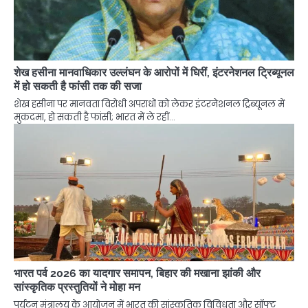
शेख हसीना मानवाधिकार उल्लंघन के आरोपों में घिरीं, इंटरनेशनल ट्रिब्यूनल
में हो सकती है फांसी तक की सजा
शेख हसीना पर मानवता विरोधी अपराधों को लेकर इंटरनेशनल ट्रिब्यूनल में
मुकदमा, हो सकती है फांसी; भारत में ले रहीं…
भारत पर्व 2026 का यादगार समापन, बिहार की मखाना झांकी और
सांस्कृतिक प्रस्तुतियों ने मोहा मन
पर्यटन मंत्रालय के आयोजन में भारत की सांस्कृतिक विविधता और सॉफ्ट