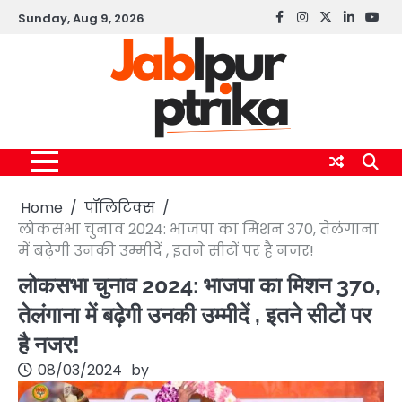
Skip
Sunday, Aug 9, 2026
Facebook
instagram
twitter
linkedin
yout
to
content
Home
पॉलिटिक्स
लोकसभा चुनाव 2024: भाजपा का मिशन 370, तेलंगाना
में बढ़ेगी उनकी उम्मीदें , इतने सीटों पर है नजर!
लोकसभा चुनाव 2024: भाजपा का मिशन 370,
तेलंगाना में बढ़ेगी उनकी उम्मीदें , इतने सीटों पर
है नजर!
08/03/2024
by