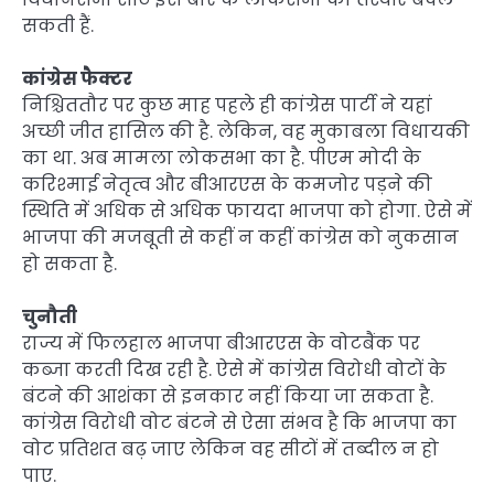
सकती हैं.
कांग्रेस फैक्टर
निश्चिततौर पर कुछ माह पहले ही कांग्रेस पार्टी ने यहां
अच्छी जीत हासिल की है. लेकिन, वह मुकाबला विधायकी
का था. अब मामला लोकसभा का है. पीएम मोदी के
करिश्माई नेतृत्व और बीआरएस के कमजोर पड़ने की
स्थिति में अधिक से अधिक फायदा भाजपा को होगा. ऐसे में
भाजपा की मजबूती से कहीं न कहीं कांग्रेस को नुकसान
हो सकता है.
चुनौती
राज्य में फिलहाल भाजपा बीआरएस के वोटबैंक पर
कब्जा करती दिख रही है. ऐसे में कांग्रेस विरोधी वोटों के
बंटने की आशंका से इनकार नहीं किया जा सकता है.
कांग्रेस विरोधी वोट बंटने से ऐसा संभव है कि भाजपा का
वोट प्रतिशत बढ़ जाए लेकिन वह सीटों में तब्दील न हो
पाए.