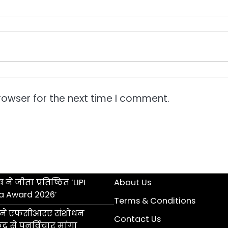
rowser for the next time I comment.
 ने जीता प्रतिष्ठित ‘LIPI
About Us
a Award 2026’
Terms & Conditions
ॉल ने एफसीआरए संशोधन
Contact Us
्र से पुनर्विचार मांगा