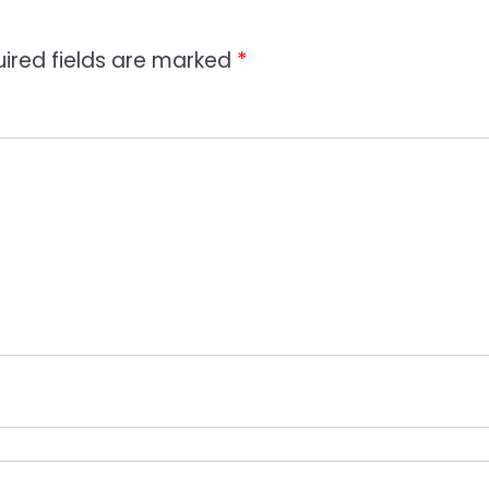
ired fields are marked
*