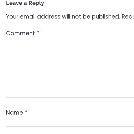
Leave a Reply
Your email address will not be published.
Requ
Comment
*
Name
*