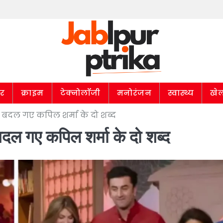
ार
क्राइम
टेक्नोलॉजी
मनोरंजन
स्वास्थ्य
खे
बदल गए कपिल शर्मा के दो शब्द
दल गए कपिल शर्मा के दो शब्द