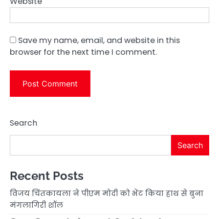
Website
Save my name, email, and website in this
browser for the next time I comment.
Search
Search
Recent Posts
विजय चिंतकायला ने पीएम मोदी को भेंट किया हाथ से बुना
मंगलागिरी शॉल