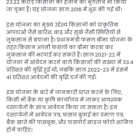
23.22 करोड़ किसानों को हर्जाने का भुगतान भी किया
जा चुका है। यह योजना साल 2016 में शुरू की गई थी।
इस योजना का मुख्य उद्देश्य किसानों को प्राकृतिक
आपदाओं जैसे बारिश, बाढ़ और सुखे जैसी स्थितियों से
नुकसान से बचाना है। प्रधानमंत्री फसल बीमा योजना के
तहत किसान अपनी फसलों का बीमा करवा कर
नुकसान की भरपाई कर सकते हैं। साल 2021-22 में
योजना में आवेदन करने वाले किसानों की संख्या में 33.4
प्रतिशत की वृद्धि हुई थी, जबकि साल 2022-23 में इसमें
41 प्रतिशत आवेदनों की वृद्धि दर्ज की गई।
इस योजना के बारे में जानकारी प्राप्त करने के लिए,
किसी भी बैंक या कृषि कार्यालय में जाकर आवश्यक
दस्तावेजों के साथ आवेदन किया जा सकता है। इन
दस्तावेजों में आवेदन पत्र, फसल बुवाई का प्रमाण पत्र,
बैंक खाते की पासबुक, और पासपोर्ट साइज फोटो शामिल
होने चाहिए।