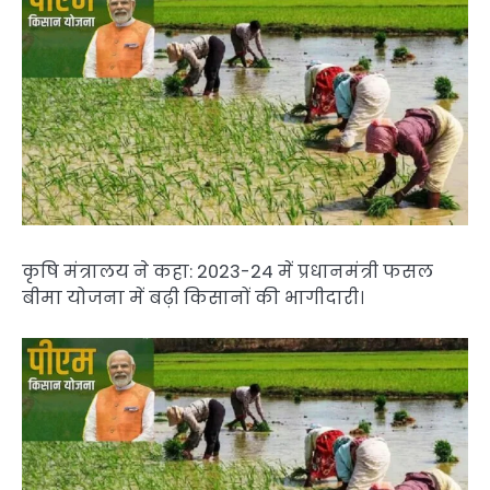
कृषि मंत्रालय ने कहा: 2023-24 में प्रधानमंत्री फसल
बीमा योजना में बढ़ी किसानों की भागीदारी।