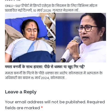
GNLU–SILF रिपोर्ट में क्रिप्टो एसेट्स के नियमन के लिए विभिन्न मॉडल
प्रस्तावित नई दिल्ली, 10 मार्च 2026: गुजरात नेशनल लॉ…
ममता बनर्जी के साथ हादसा: पीछे से धक्का या खुद गिर गईं?
ममता बनर्जी के गिरने के पीछे धक्का का आरोप: कोलकाता में अस्पताल के
अधिकारी का बयान 15 मार्च 2024, कोलकाता…
Leave a Reply
Your email address will not be published.
Required
fields are marked
*