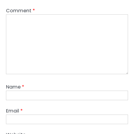
Comment
*
Name
*
Email
*