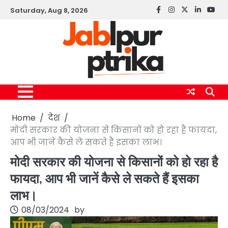
Skip
Saturday, Aug 8, 2026
Facebook
instagram
twitter
linkedin
yout
to
content
Home
देश
मोदी सरकार की योजना से किसानों को हो रहा है फायदा,
आप भी जानें कैसे ले सकते हैं इसका लाभ।
मोदी सरकार की योजना से किसानों को हो रहा है
फायदा, आप भी जानें कैसे ले सकते हैं इसका
लाभ।
08/03/2024
by