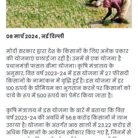
08 मार्च 2024 , नई दिल्‍ली
मोदी सरकार द्वारा देश के किसानों के लिए अनेक प्रकार
की योजनाएं चलाई जा रही हैं। उनमें से एक योजना है
प्रधानमंत्री फसल बीमा योजना। कृषि मंत्रालय के
अनुसार, वित्त वर्ष 2023-24 में इस योजना में 27 फीसदी
किसानों के नामांकन में वृद्धि हुई है। इस योजना में हर
100 रुपये के प्रीमियम का भुगतान करने पर किसानों को
दावे के रूप में 500 रुपये का पेमेंट किया जाता है।
कृषि मंत्रालय ने इस योजना के बारे में बताया कि वित्त
वर्ष 2023-24 की अवधि में 56.8 करोड़ किसानों ने लाभ
उठाया है। योजना के अंतर्गत आठ सालों में 23.22 करोड़ से
अधिक किसानों के आवेदन स्वीकार किए गए हैं, जिनमें से