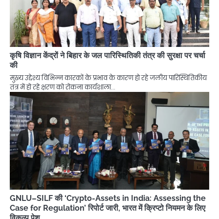
कृषि विज्ञान केंद्रों ने बिहार के जल पारिस्थितिकी तंत्र की सुरक्षा पर चर्चा
की
मुख्य उद्देश्य विभिन्न कारकों के प्रभाव के कारण हो रहे जलीय पारिस्थितिकीय
तंत्र में हो रहे क्षरण को रोकना कार्यशाला…
GNLU–SILF की ‘Crypto-Assets in India: Assessing the
Case for Regulation’ रिपोर्ट जारी, भारत में क्रिप्टो नियमन के लिए
विकल्प पेश