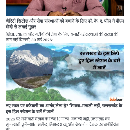
चैरिटी सिटीज़ और सेवा संस्थाओं को बचाने के लिए डॉ. के. ए. पॉल ने पीएम
मोदी से लगाई गुहार
शिक्षा, स्वास्थ्य और गरीबों की सेवा के लिए बनाई गई संस्थाओं की सुरक्षा की
मांग नई दिल्ली, 30 मई 2026:…
नए साल पर बर्फबारी का आनंद लेना है? शिमला-मनाली नहीं, उत्तराखंड के
इस हिल स्टेशन के बारें में जानें
2026 पर बर्फबारी देखने के लिए शिमला-मनाली नहीं, उत्तराखंड का
मुनस्यारी चुनें—शांत माहौल, हिमालय व्यू और बेहतरीन ट्रैवल एक्सपीरियंस