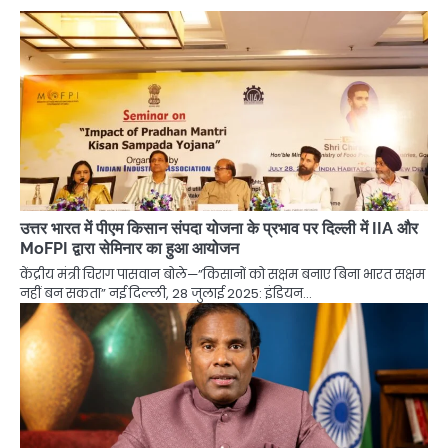
उत्तर भारत में पीएम किसान संपदा योजना के प्रभाव पर दिल्ली में IIA और
MoFPI द्वारा सेमिनार का हुआ आयोजन
केंद्रीय मंत्री चिराग पासवान बोले—”किसानों को सक्षम बनाए बिना भारत सक्षम
नहीं बन सकता” नई दिल्ली, 28 जुलाई 2025: इंडियन…