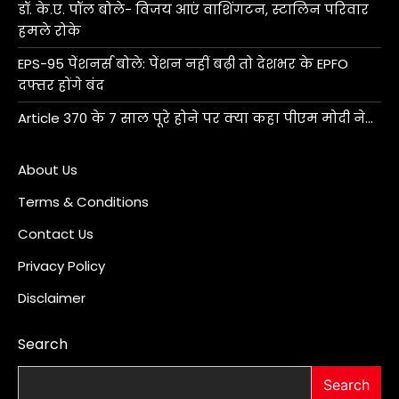
डॉ. के.ए. पॉल बोले- विजय आएं वाशिंगटन, स्टालिन परिवार
हमले रोके
EPS-95 पेंशनर्स बोले: पेंशन नहीं बढ़ी तो देशभर के EPFO
दफ्तर होंगे बंद
Article 370 के 7 साल पूरे होने पर क्या कहा पीएम मोदी ने…
About Us
Terms & Conditions
Contact Us
Privacy Policy
Disclaimer
Search
Search