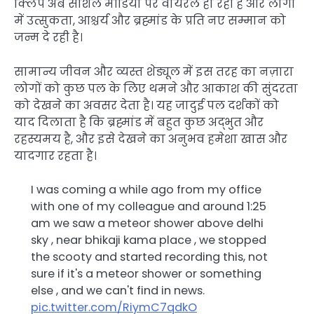
क्लिप अब सोशल मीडिया पर वायरल हो रही है और लोगों
में उत्सुकता, आश्चर्य और ब्रह्मांड के प्रति नए सम्मान को
जन्म दे रही है।
सामान्य जीवन और व्यस्त शेड्यूल में इस तरह का नज़ारा
लोगों को कुछ पल के लिए थमने और आकाश की सुंदरता
को देखने का अवसर देता है। यह जादुई पल दर्शकों को
याद दिलाता है कि ब्रह्मांड में बहुत कुछ अद्भुत और
रहस्यमय है, और इसे देखने का अनुभव हमेशा खास और
यादगार रहता है।
I was coming a while ago from my office
with one of my colleague and around 1:25
am we saw a meteor shower above delhi
sky , near bhikaji kama place , we stopped
the scooty and started recording this, not
sure if it's a meteor shower or something
else , and we can't find in news.
pic.twitter.com/RiymC7qdkO