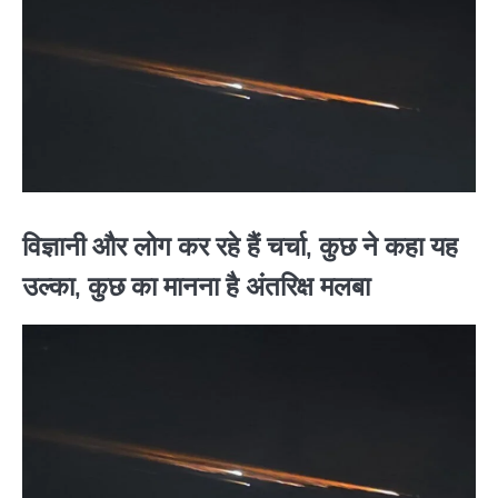
विज्ञानी और लोग कर रहे हैं चर्चा, कुछ ने कहा यह
उल्का, कुछ का मानना है अंतरिक्ष मलबा