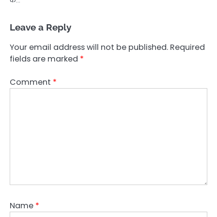
के…
Leave a Reply
Your email address will not be published.
Required
fields are marked
*
Comment
*
Name
*