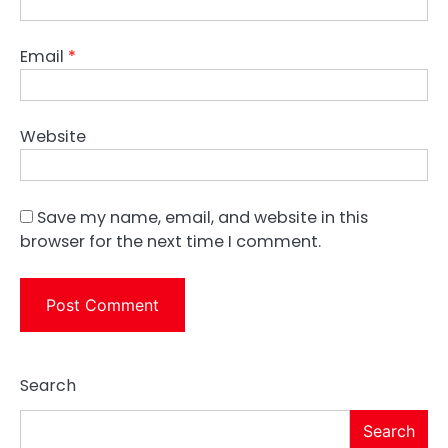
Email
*
Website
Save my name, email, and website in this
browser for the next time I comment.
Search
Search