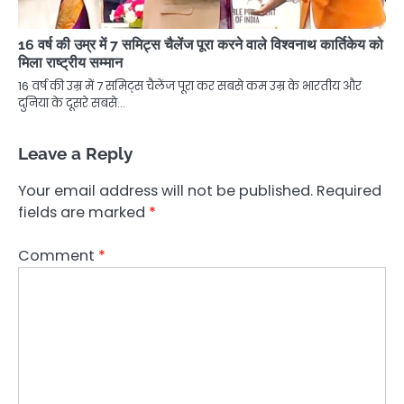
16 वर्ष की उम्र में 7 समिट्स चैलेंज पूरा करने वाले विश्वनाथ कार्तिकेय को
मिला राष्ट्रीय सम्मान
16 वर्ष की उम्र में 7 समिट्स चैलेंज पूरा कर सबसे कम उम्र के भारतीय और
दुनिया के दूसरे सबसे…
Leave a Reply
Your email address will not be published.
Required
fields are marked
*
Comment
*