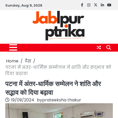
Skip
Sunday, Aug 9, 2026
Facebook
instagram
twitter
linkedin
yout
to
content
Home
देश
पटना में अंतर-धार्मिक सम्मेलन ने शांति और सद्भाव को
दिया बढ़ावा
पटना में अंतर-धार्मिक सम्मेलन ने शांति और
सद्भाव को दिया बढ़ावा
19/09/2024
by
prateeksha thakur