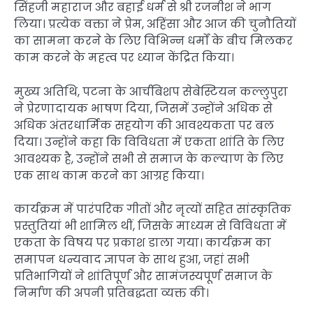
सिंहजी महाराज और बहाई धर्म से श्री रजनीश ने भाग
लिया। प्रत्येक वक्ता ने प्रेम, अहिंसा और आज की चुनौतियों
का सामना करने के लिए विभिन्न धर्मों के बीच मिलकर
काम करने के महत्व पर ध्यान केंद्रित किया।
मुख्य अतिथि, पटना के आर्चबिशप सेबेस्टियन कल्लुपुरा
ने प्रेरणादायक भाषण दिया, जिसमें उन्होंने अधिक से
अधिक अंतरधार्मिक सहयोग की आवश्यकता पर बल
दिया। उन्होंने कहा कि विविधता में एकता शांति के लिए
आवश्यक है, उन्होंने सभी से समाज के कल्याण के लिए
एक साथ काम करने का आग्रह किया।
कार्यक्रम में पारंपरिक गीतों और नृत्यों सहित सांस्कृतिक
प्रस्तुतियां भी शामिल थीं, जिसके माध्यम से विविधता में
एकता के विषय पर प्रकाश डाला गया। कार्यक्रम का
समापन धन्यवाद ज्ञापन के साथ हुआ, जहां सभी
प्रतिभागियों ने शांतिपूर्ण और सामंजस्यपूर्ण समाज के
निर्माण की अपनी प्रतिबद्धता व्यक्त की।