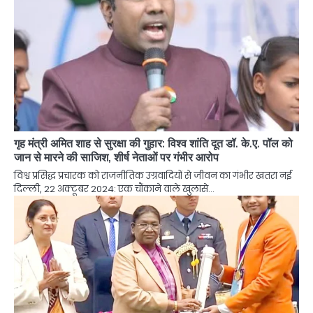
गृह मंत्री अमित शाह से सुरक्षा की गुहार: विश्व शांति दूत डॉ. के.ए. पॉल को
जान से मारने की साजिश, शीर्ष नेताओं पर गंभीर आरोप
विश्व प्रसिद्ध प्रचारक को राजनीतिक उग्रवादियों से जीवन का गंभीर खतरा नई
दिल्ली, 22 अक्टूबर 2024: एक चौंकाने वाले खुलासे…