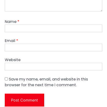
Name
*
Email
*
Website
Save my name, email, and website in this
browser for the next time I comment.