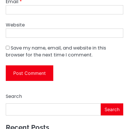
Email
*
Website
Save my name, email, and website in this
browser for the next time I comment.
Search
Search
Recent Posts