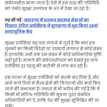
संवेदनशील माना जाता है। ऐसे में इस तरह की गतिविधि
को गंभीर सुरक्षा उल्लंघन के रूप में देखा जा रहा है।
यह भी पढ़ें :
महाराष्ट्र में प्रजनन स्वास्थ्य सेवाओं का
विस्तार: इंदिरा आईवीएफ ने बुलढाणा में शुरू किया 29वां
अत्याधुनिक केंद्र
सुरक्षा एजेंसियां यह पता लगाने में जुटी हैं कि क्या इन
युवकों का किसी विदेशी या उग्रवादी संगठन से कोई संबंध
है। हालांकि, अभी तक इस संबंध में कोई आधिकारिक पुष्टि
नहीं हुई है। मामले की संवेदनशीलता को देखते हुए जांच
एजेंसियां हर पहलू की बारीकी से जांच कर रही हैं।
इस घटना ने सुरक्षा एजेंसियों को सतर्क कर दिया है, और
आने वाले दिनों में सैन्य क्षेत्रों की निगरानी और कड़ी किए
जाने की संभावना है। जनता से भी अपील की गई है कि वे
किसी भी संदिग्ध गतिविधि की सूचना तुरंत संबंधित
अधिकारियों को दें, ताकि देश की सुरक्षा सुनिश्चित की जा
सके।