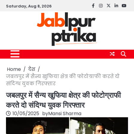
Skip
Saturday, Aug 8, 2026
Facebook
instagram
twitter
linkedin
yout
to
content
Home
देश
जबलपुर में सैन्य खुफिया क्षेत्र की फोटोग्राफी करते दो
संदिग्ध युवक गिरफ्तार
जबलपुर में सैन्य खुफिया क्षेत्र की फोटोग्राफी
करते दो संदिग्ध युवक गिरफ्तार
10/05/2025
by
Mansi Sharma