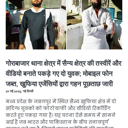
गोराबाजार थाना क्षेत्र में सैन्य क्षेत्र की तस्वीरें और
वीडियो बनाते पकड़े गए दो युवक; मोबाइल फोन
जब्त, खुफिया एजेंसियों द्वारा गहन पूछताछ जारी
10 मई 2025, नई दिल्ली
मध्य प्रदेश के जबलपुर में स्थित सैन्य खुफिया क्षेत्र में दो
संदिग्ध युवकों को फोटोग्राफी और वीडियो रिकॉर्डिंग
करते हुए पकड़ा गया है। यह घटना ऐसे समय में सामने
आई है जब भारत और पाकिस्तान के बीच तनावपूर्ण