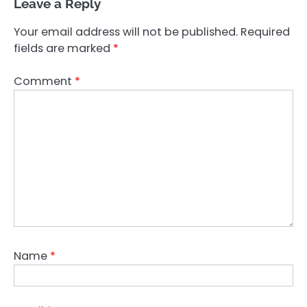
Leave a Reply
Your email address will not be published.
Required
fields are marked
*
Comment
*
Name
*