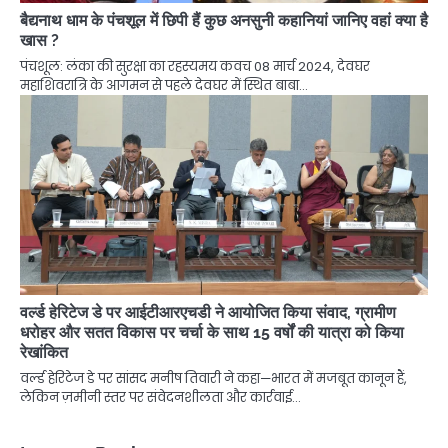
बैद्यनाथ धाम के पंचशूल में छिपी हैं कुछ अनसुनी कहानियां जानिए वहां क्या है
खास ?
पंचशूल: लंका की सुरक्षा का रहस्यमय कवच 08 मार्च 2024, देवघर
महाशिवरात्रि के आगमन से पहले देवघर में स्थित बाबा…
वर्ल्ड हेरिटेज डे पर आईटीआरएचडी ने आयोजित किया संवाद, ग्रामीण
धरोहर और सतत विकास पर चर्चा के साथ 15 वर्षों की यात्रा को किया
रेखांकित
वर्ल्ड हेरिटेज डे पर सांसद मनीष तिवारी ने कहा—भारत में मजबूत कानून हैं,
लेकिन ज़मीनी स्तर पर संवेदनशीलता और कार्रवाई…