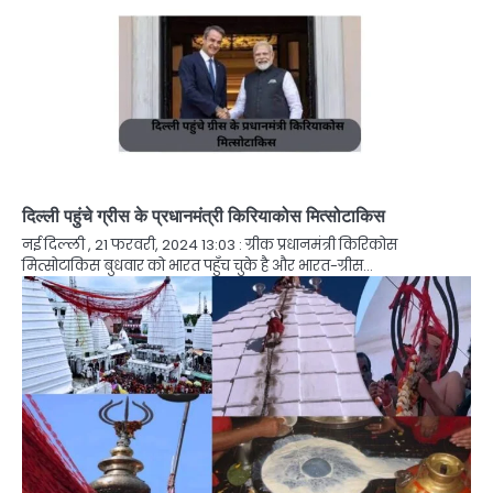
दिल्ली पहुंचे ग्रीस के प्रधानमंत्री किरियाकोस मित्सोटाकिस
नई दिल्ली , 21 फरवरी, 2024 13:03 : ग्रीक प्रधानमंत्री किरिकोस
मित्सोटाकिस बुधवार को भारत पहुँच चुके है और भारत-ग्रीस…