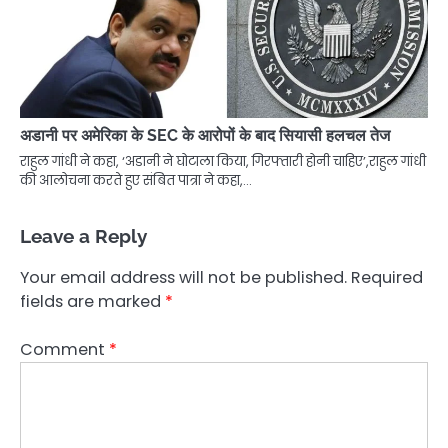
अडानी पर अमेरिका के SEC के आरोपों के बाद सियासी हलचल तेज
राहुल गांधी ने कहा, ‘अडानी ने घोटाला किया, गिरफ्तारी होनी चाहिए’,राहुल गांधी
की आलोचना करते हुए संबित पात्रा ने कहा,…
Leave a Reply
Your email address will not be published.
Required
fields are marked
*
Comment
*