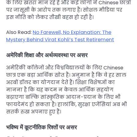
के लिए खतरा मान रहे हैं और कई लोगों ने Chinese छात्रों
पर जासूसी के आरोप तक लगाए हैं। सोशल मीडिया पर
इस नीति को लेकर तीखी बहस हो रही है।
Also Read:
No Farewell, No Explanation: The
Mystery Behind Virat Kohli’s Test Retirement
अमेरिकी शिक्षा और अर्थव्यवस्था पर असर
अमेरिकी कॉलेजों और विश्वविद्यालयों के लिए Chinese
छात्र एक बड़ा आर्थिक स्रोत हैं। अनुमान है कि वे हर साल
अरबों डॉलर का योगदान देते हैं। शिक्षा विशेषज्ञों का
मानना है कि यह कदम न केवल आर्थिक सहयोग
बढ़ाएगा बल्कि सांस्कृतिक आदान-प्रदान के लिए भी
फायदेमंद हो सकता है। हालांकि, सुरक्षा एजेंसियां अब भी
सतर्क रुख अपनाए हुए हैं।
भविष्य में कूटनीतिक रिश्तों पर असर