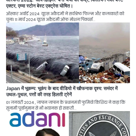
एक्टर, एम्मा स्टोन बेस्ट एक्ट्रेस घोषित।
ऑस्कर अवॉर्ड 2024: यूएस अकैडमी ने सर्वश्रेष्ठ फिल्म और कलाकारों को
चुना। 11 मार्च 2024 यूएस अकैडमी ऑफ मोशन पिक्चर्स…
Japan में भूकम्प: भूकंप के बाद वीडियो में खौफनाक दृश्य: समंदर में
उथल-पुथल, पत्तों की तरह हिलती ट्रेनें
01 जनवरी 2024 , जापान जापान के प्रधानमंत्री फुमियो किशिदा ने कहा कि
सुनामी पूर्वानुमान से भी भयानक हो सकती…