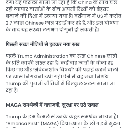
देंगे। यह फैसला माना जा रहा है कि China के साथ चल
रही व्यापार वार्ताओं के बीच आपसी रिश्तों को बेहतर
बनाने की दिशा में उठाया गया है। वर्तमान में US में करीब
2.7 लाख Chinese छात्र पढ़ाई कर रहे हैं, और इस घोषणा
के बाद यह संख्या लगभग दोगुनी हो सकती है।
पिछली सख्त नीतियों से हटकर नया रुख
पहले Trump Administration का रुख Chinese छात्रों
के प्रति काफी सख्त रहा है। कई बार छात्रों के वीज़ा रद्द
किए गए और ‘संवेदनशील विषयों’ की पढ़ाई करने वालों
पर खास निगरानी रखी गई। ऐसे में यह नया निर्णय
Trump की पुरानी नीतियों से बिल्कुल अलग माना जा
रहा है।
MAGA समर्थकों में नाराजगी, सुरक्षा पर उठे सवाल
Trump के इस फैसले से उनके कट्टर समर्थक नाराज हैं।
“America First” (MAGA) विचारधारा के लोग इसे सुरक्षा