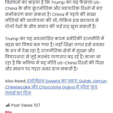
विशेषज्ञों का कहना है कि Trump का यह फैसला US-
China के बीच कूटनीतिक और व्यापारिक रिश्तों में नए
समीकरण बना सकता है। China ने पहले की सख्त
नीतियों की आलोचना की थी, लेकिन इस बदलाव से
दोनों देशों के बीच संवाद की नई राह खुल सकती है।
Trump का यह अप्रत्याशित कदम अमेरिकी राजनीति में
बहस का विषय बन गया है। जहाँ शिक्षा जगत इसे अवसर
के रूप में देख रहा है, राजनीतिक क्षेत्रों में सुरक्षा और
विचारधारा से जुड़े मतभेद लगातार बढ़ रहे हैं। माना जा
रहा है कि भविष्य में यह नीति US-China रिश्तों की दिशा
और स्वरूप पर गहरा असर डाल सकती है।
Also Read:
इनोवेशन Sweets का स्वाद: Gulab Jamun
Cheesecake और Chocolate Gujiya ने जीता फूड
लवर्स का दिल
Post Views:
107
विदेश