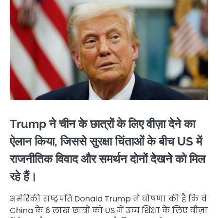
Trump ने चीन के छात्रों के लिए वीज़ा देने का
ऐलान किया, जिससे सुरक्षा चिंताओं के बीच US में
राजनीतिक विवाद और समर्थन दोनों देखने को मिल
रहे हैं।
अमेरिकी राष्ट्रपति Donald Trump ने घोषणा की है कि वे
China के 6 लाख छात्रों को US में उच्च शिक्षा के लिए वीज़ा