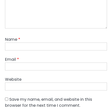
Name
*
Email
*
Website
Save my name, email, and website in this
browser for the next time I comment.