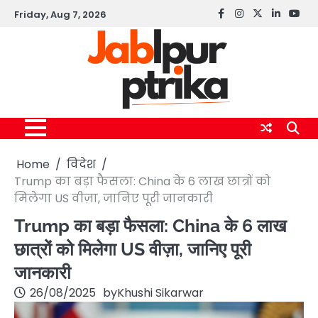
Skip
Friday, Aug 7, 2026
Facebook
instagram
twitter
linkedin
yout
to
content
Home
विदेश
Trump का बड़ा फैसला: China के 6 लाख छात्रों को
मिलेगा US वीज़ा, जानिए पूरी जानकारी
Trump का बड़ा फैसला: China के 6 लाख
छात्रों को मिलेगा US वीज़ा, जानिए पूरी
जानकारी
26/08/2025
by
Khushi Sikarwar