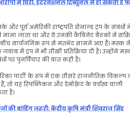
ं में घिरीं, इंटरनेशनल ट्रिब्यूनल में हो सकती है फ
ूर्व अमेरिकी राष्ट्रपति डोनाल्ड ट्रंप के संबंधों मे
 माना जाता था और वे उनकी कैबिनेट बैठकों में सक्र
के बीच सार्वजनिक रूप से मतभेद सामने आए हैं। मस्क ने ट
 में ट्रंप ने भी तीखी प्रतिक्रिया दी है। उन्होंने मस
ं पर पुनर्विचार की बात कही है।
रिका पार्टी’ के रूप में एक तीसरे राजनीतिक विकल्प 
े हैं, तो यह रिपब्लिकन और डेमोक्रेट के वर्चस्व वाली
ता है।
 की ब्रांडिंग जरूरी: केंद्रीय कृषि मंत्री शिवराज सिंह