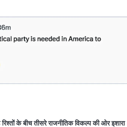
़े रिश्तों के बीच तीसरे राजनीतिक विकल्प की ओर इशारा