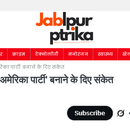
ार
क्राइम
टेक्नोलॉजी
मनोरंजन
स्वास्थ्य
खे
का पार्टी’ बनाने के दिए संकेत
मेरिका पार्टी’ बनाने के दिए संकेत