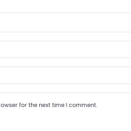
rowser for the next time I comment.