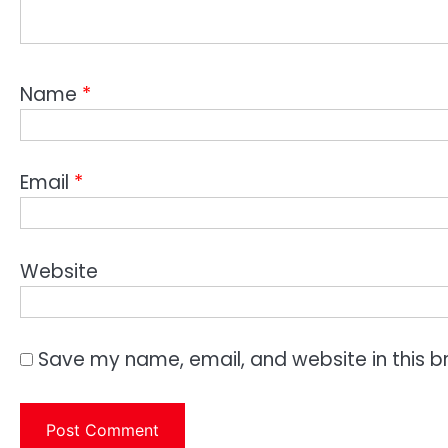
Name
*
Email
*
Website
Save my name, email, and website in this b