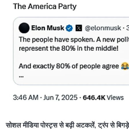
सोशल मीडिया पोस्ट्स से बढ़ी अटकलें, ट्रंप से बिगड