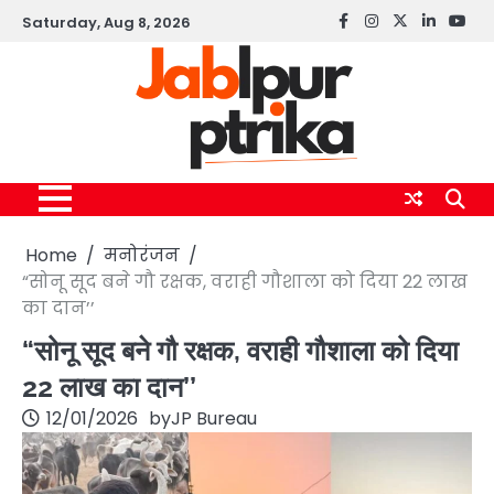
Skip
Saturday, Aug 8, 2026
Facebook
instagram
twitter
linkedin
yout
to
content
Home
मनोरंजन
“सोनू सूद बने गौ रक्षक, वराही गौशाला को दिया 22 लाख
का दान’’
“सोनू सूद बने गौ रक्षक, वराही गौशाला को दिया
22 लाख का दान’’
12/01/2026
by
JP Bureau