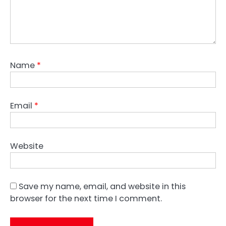
Name
*
Email
*
Website
Save my name, email, and website in this
browser for the next time I comment.