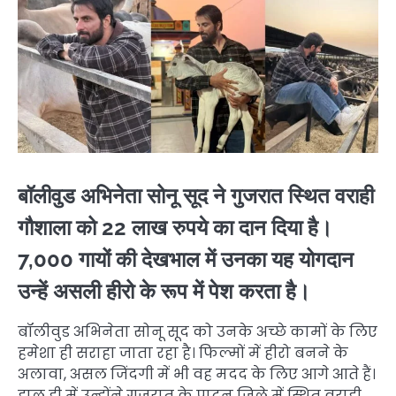
बॉलीवुड अभिनेता सोनू सूद ने गुजरात स्थित वराही
गौशाला को 22 लाख रुपये का दान दिया है।
7,000 गायों की देखभाल में उनका यह योगदान
उन्हें असली हीरो के रूप में पेश करता है।
बॉलीवुड अभिनेता सोनू सूद को उनके अच्छे कामों के लिए
हमेशा ही सराहा जाता रहा है। फिल्मों में हीरो बनने के
अलावा, असल जिंदगी में भी वह मदद के लिए आगे आते हैं।
हाल ही में उन्होंने गुजरात के पाटन जिले में स्थित वराही