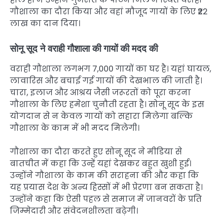
गौशाला का दौरा किया और वहां मौजूद गायों के लिए ₹22
लाख का दान दिया।
सोनू सूद ने वराही गौशाला की गायों की मदद की
वराही गौशाला लगभग 7,000 गायों का घर है। यहां घायल,
लावारिस और बचाई गई गायों की देखभाल की जाती है।
चारा, इलाज और आश्रय जैसी जरूरतों को पूरा करना
गौशाला के लिए हमेशा चुनौती रहता है। सोनू सूद के इस
योगदान से न केवल गायों को सहारा मिलेगा बल्कि
गौशाला के काम में भी मदद मिलेगी।
गौशाला का दौरा करते हुए सोनू सूद ने मीडिया से
बातचीत में कहा कि उन्हें यहां देखकर बहुत खुशी हुई।
उन्होंने गौशाला के काम की सराहना की और कहा कि
यह प्रयास देश के अन्य हिस्सों में भी प्रेरणा बन सकता है।
उन्होंने कहा कि ऐसी पहल से समाज में जानवरों के प्रति
जिम्मेदारी और संवेदनशीलता बढ़ेगी।