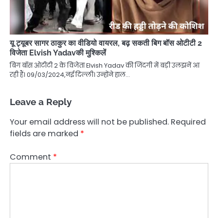
यू ट्यूबर सागर ठाकुर का वीडियो वायरल, बढ़ सकती बिग बॉस ओटीटी 2
विजेता Elvish Yadavकी मुश्किलें
बिग बॉस ओटीटी 2 के विजेता Elvish Yadav की जिंदगी में बड़ी उलझनें आ
रही हैं। 09/03/2024,नई दिल्ली। उन्होंने हाल…
Leave a Reply
Your email address will not be published.
Required
fields are marked
*
Comment
*