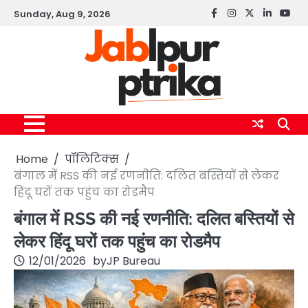
Skip
Sunday, Aug 9, 2026
Facebook
instagram
twitter
linkedin
yout
to
content
Home
पॉलिटिक्स
बंगाल में RSS की नई रणनीति: दलित बस्तियों से लेकर
हिंदू घरों तक पहुंच का रोडमैप
बंगाल में RSS की नई रणनीति: दलित बस्तियों से
लेकर हिंदू घरों तक पहुंच का रोडमैप
12/01/2026
by
JP Bureau