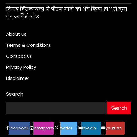
विजय चिंतकायला ने पीएम मोदी को भेंट किया हाथ से बुना
मंगलागिरी शॉल
About Us
Terms & Conditions
Contact Us
Privacy Policy
Disclaimer
Search
Search
Facebook
instagram
twitter
linkedin
youtube