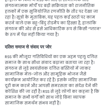
संगठनात्मक मोर्चे पर बढ़ी सक्रियता को राजनीतिक
हलकों में एक सुनियोजित रणनीति के तौर पर देखा जा
रहा है। सूत्रों के मुताबिक, यह पहल कई स्तरों पर काम
करने वाले एक बहु-बिंदु रोडमैप का हिस्सा है, हालांकि
संगठन की ओर से इसे आधिकारिक रूप से किसी “प्लान”
के रूप में पेश नहीं किया गया है।
दलित समाज से संवाद पर जोर
RSS की मौजूदा गतिविधियों का एक अहम पहलू दलित
समाज के साथ सीधा संवाद बढ़ाना बताया जा रहा है।
संगठन से जुड़े स्वयंसेवक दलित बस्तियों में जाकर
सामाजिक मेल-जोल और सामूहिक भोजन जैसे
कार्यक्रम आयोजित कर रहे हैं। इसके जरिए सामाजिक
दूरी कम करने और आपसी समरसता का संदेश देने की
कोशिश की जा रही है। RSS से जुड़े लोगों का कहना है कि
समाज के सभी वर्गों को साथ जोड़े बिना व्यापक
सामाजिक समर्थन संभव नहीं है।