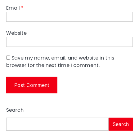
Email
*
Website
Save my name, email, and website in this
browser for the next time I comment.
Search
Search