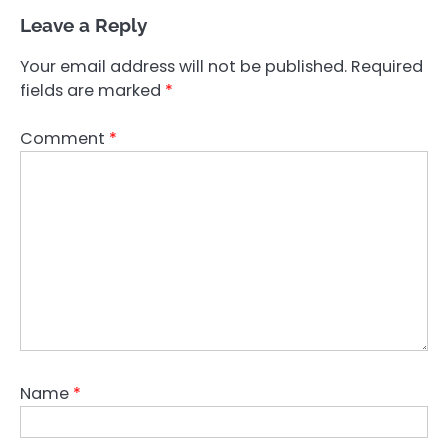
Leave a Reply
Your email address will not be published.
Required
fields are marked
*
Comment
*
Name
*