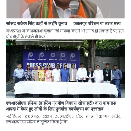
सांसद राकेश सिंह कहाँ से लड़ेंगे चुनाव – जबलपुर पश्चिम या उत्तर मध्य
मध्यप्रदेश में विधानसभा चुनावों की घोषणा किसी भी समय हो सकती है पर इस
बीच सूत्रों के हवाले से एक…
एचआरडीएस इंडिया (हाईरेंज ग्रामीण विकास सोसाइटी) द्वारा वायनाड
आपदा में बेघर हुए लोगों के लिए पुनर्वास कार्यक्रम का प्रस्ताव
नई दिल्ली : 03 अगस्त, 2024 : एचआरडीएस इंडिया श्री अजी कृष्णन, सचिव,
एचआरडीएस इंडिया ने सूचित किया है कि…