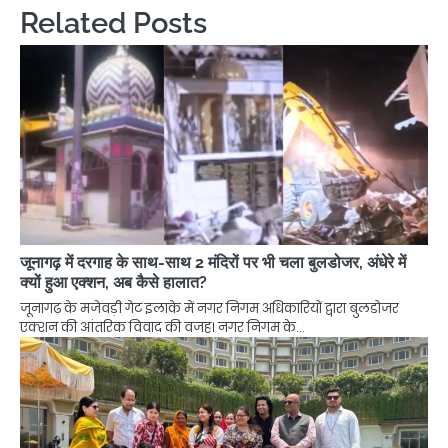
Related Posts
जूनागढ़ में दरगाह के साथ-साथ 2 मंदिरों पर भी चला बुलडोजर, अंधेरे में
क्यों हुआ एक्शन, अब कैसे हालात?
जूनागढ़ के मजेवड़ी गेट इलाके में नगर निगम अधिकारियों द्वारा बुलडोजर
एक्शन की आंतरिक विवाद की वजह। नगर निगम के…