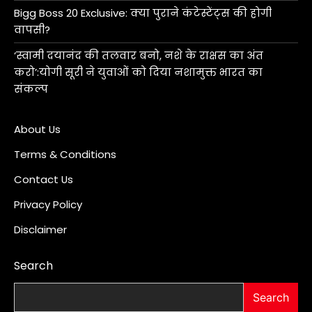
Bigg Boss 20 Exclusive: क्या पुराने कंटेस्टेंट्स की होगी
वापसी?
‘स्वामी दयानंद की तलवार बनो, नशे के राक्षस का अंत
करो’:योगी सूरी ने युवाओं को दिया नशामुक्त भारत का
संकल्प
About Us
Terms & Conditions
Contact Us
Privacy Policy
Disclaimer
Search
Search