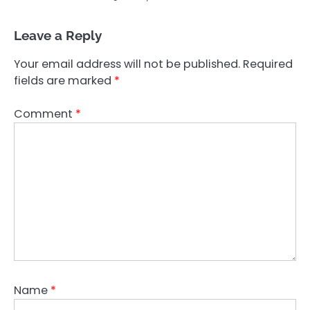
Leave a Reply
Your email address will not be published.
Required
fields are marked
*
Comment
*
Name
*