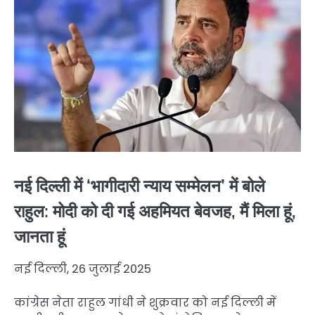
नई दिल्ली में ‘भागीदारी न्याय सम्मेलन’ में बोले
राहुल: मोदी को दी गई अहमियत बेवजह, मैं मिला हूं,
जानता हूं
नई दिल्ली, 26 जुलाई 2025
कांग्रेस नेता राहुल गांधी ने शुक्रवार को नई दिल्ली में