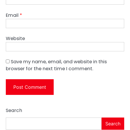
Email
*
Website
Save my name, email, and website in this
browser for the next time I comment.
Search
Search