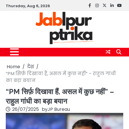
Skip
Thursday, Aug 6, 2026
Facebook
instagram
twitter
linkedin
yout
to
content
Home
देश
“PM सिर्फ़ दिखावा हैं, असल में कुछ नहीं” – राहुल गांधी
का बड़ा बयान
“PM सिर्फ़ दिखावा हैं, असल में कुछ नहीं” –
राहुल गांधी का बड़ा बयान
26/07/2025
by
JP Bureau