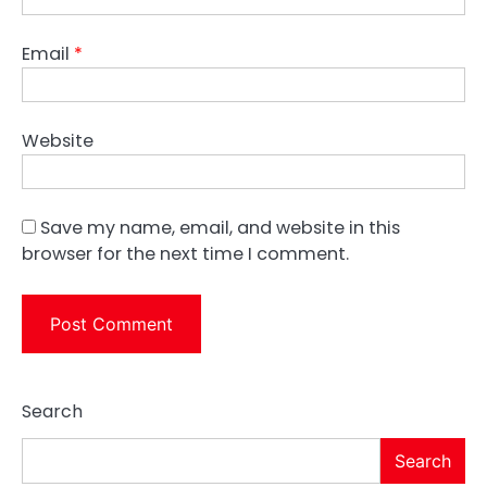
Email
*
Website
Save my name, email, and website in this
browser for the next time I comment.
Search
Search