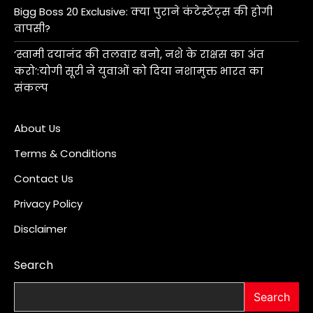
Bigg Boss 20 Exclusive: क्या पुराने कंटेस्टेंट्स की होगी
वापसी?
‘स्वामी दयानंद की तलवार बनो, नशे के राक्षस का अंत
करो’:योगी सूरी ने युवाओं को दिया नशामुक्त भारत का
संकल्प
About Us
Terms & Conditions
Contact Us
Privacy Policy
Disclaimer
Search
Search