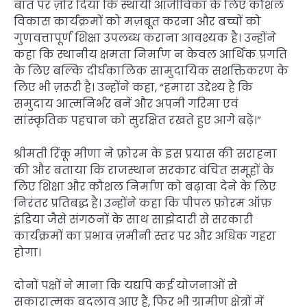
बात पर ज़ोर दिया कि स्थायी आजीविका के लिए कौशल
विकास कार्यक्रमों को मज़बूत करना और बच्चों को
गुणवत्तापूर्ण शिक्षा उपलब्ध कराना आवश्यक है। उन्होंने
कहा कि स्थानीय क्षमता निर्माण न केवल आर्थिक प्रगति
के लिए बल्कि दीर्घकालिक सामुदायिक सशक्तिकरण के
लिए भी ज़रूरी है। उन्होंने कहा, “हमारा उद्देश्य है कि
समुदाय आत्मनिर्भर बनें और अपनी गरिमा एवं
सांस्कृतिक पहचान को सुरक्षित रखते हुए आगे बढ़ें।”
श्रीमती रिंकू मीणा ने फ़ोरम के इस प्रयास की सराहना
की और बताया कि राजस्थान सरकार वंचित समूहों के
लिए शिक्षा और कौशल निर्माण को बढ़ावा देने के लिए
निरंतर प्रतिबद्ध है। उन्होंने कहा कि पीपल फ़ोरम ऑफ़
इंडिया जैसे संगठनों के साथ साझेदारी से सरकारी
कार्यक्रमों का प्रभाव ज़मीनी स्तर पर और अधिक गहरा
होगा।
दोनों पक्षों ने माना कि यद्यपि कई योजनाओं से
सकारात्मक बदलाव आए हैं, फिर भी ग्रामीण क्षेत्रों में