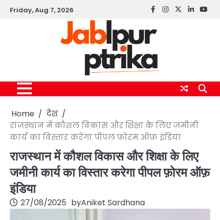
Skip
Friday, Aug 7, 2026
Facebook
instagram
twitter
linkedin
yout
to
content
Home
देश
राजस्थान में कौशल विकास और शिक्षा के लिए जमीनी
कार्य का विस्तार करेगा पीपल फ़ोरम ऑफ़ इंडिया
राजस्थान में कौशल विकास और शिक्षा के लिए
जमीनी कार्य का विस्तार करेगा पीपल फ़ोरम ऑफ़
इंडिया
27/08/2025
by
Aniket Sardhana