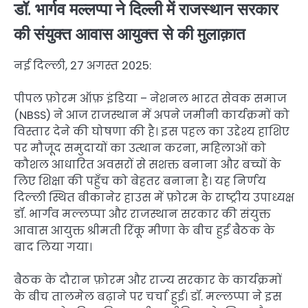
डॉ. भार्गव मल्लप्पा ने दिल्ली में राजस्थान सरकार
की संयुक्त आवास आयुक्त से की मुलाक़ात
नई दिल्ली, 27 अगस्त 2025:
पीपल फ़ोरम ऑफ़ इंडिया – नेशनल भारत सेवक समाज
(NBSS) ने आज राजस्थान में अपने जमीनी कार्यक्रमों को
विस्तार देने की घोषणा की है। इस पहल का उद्देश्य हाशिए
पर मौजूद समुदायों का उत्थान करना, महिलाओं को
कौशल आधारित अवसरों से सशक्त बनाना और बच्चों के
लिए शिक्षा की पहुँच को बेहतर बनाना है। यह निर्णय
दिल्ली स्थित बीकानेर हाउस में फ़ोरम के राष्ट्रीय उपाध्यक्ष
डॉ. भार्गव मल्लप्पा और राजस्थान सरकार की संयुक्त
आवास आयुक्त श्रीमती रिंकू मीणा के बीच हुई बैठक के
बाद लिया गया।
बैठक के दौरान फ़ोरम और राज्य सरकार के कार्यक्रमों
के बीच तालमेल बढ़ाने पर चर्चा हुई। डॉ. मल्लप्पा ने इस