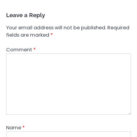
Leave a Reply
Your email address will not be published.
Required
fields are marked
*
Comment
*
Name
*