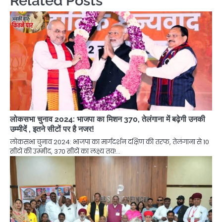
Related Posts
लोकसभा चुनाव 2024: भाजपा का मिशन 370, तेलंगाना में बढ़ेगी उनकी
उम्मीदें , इतने सीटों पर है नजर!
लोकसभा चुनाव 2024: भाजपा का मार्गदर्शन दक्षिण की तरफ, तेलंगाना से 10
सीटों की उम्मीद, 370 सीटों का लक्ष्य तय!…