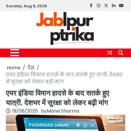
Skip
Sunday, Aug 9, 2026
Facebook
instagram
twitter
linkedin
yout
to
content
Home
देश
एयर इंडिया विमान हादसे के बाद सतर्क हुए यात्री, देशभर
में सुरक्षा को लेकर बढ़ी मांग
एयर इंडिया विमान हादसे के बाद सतर्क हुए
यात्री, देशभर में सुरक्षा को लेकर बढ़ी मांग
19/06/2025
by
Mansi Sharma