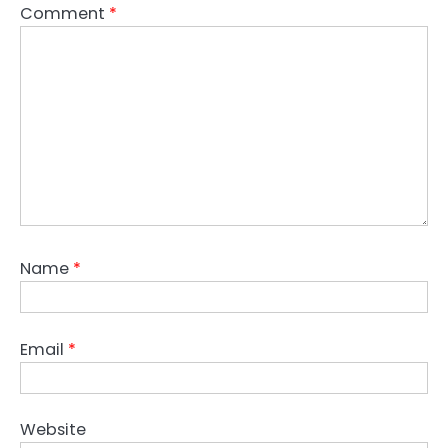
Comment
*
Name
*
Email
*
Website