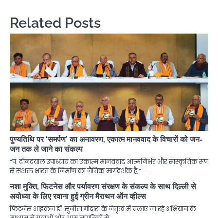
Related Posts
पुण्यतिथि पर ‘समर्पण’ का अनावरण, एकात्म मानववाद के विचारों को जन-
जन तक ले जाने का संकल्प
“पं. दीनदयाल उपाध्याय का एकात्म मानववाद आत्मनिर्भर और सांस्कृतिक रूप
से सशक्त भारत के निर्माण का नैतिक मार्गदर्शक है,” —…
नशा मुक्ति, फिटनेस और पर्यावरण संरक्षण के संकल्प के साथ दिल्ली से
अयोध्या के लिए रवाना हुई ग्रीन मैराथन ऑन व्हील्स
फिटनेस आइकन डॉ. सुनीता गोदारा के नेतृत्व में चलाए जा रहे अभियान के