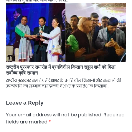
माध्यम से युवाओं और आम नागरिकों से…
राष्ट्रीय पुरस्कार समारोह में प्रगतिशील किसान राहुल शर्मा को मिला
सर्वोच्च कृषि सम्मान
राष्ट्रीय पुरस्कार समारोह में देशभर के प्रगतिशील किसानों और संस्थाओं की
उपलब्धियों का सम्मान नई दिल्ली: देशभर के प्रगतिशील किसानों…
Leave a Reply
Your email address will not be published.
Required
fields are marked
*