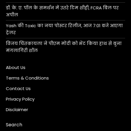
डॉ. के. ए. पॉल के समर्थन में उतरे टिम शीही, FCRA बिल पर
अपील
Yash की Toxic का नया पोस्टर रिलीज, आज 7:01 बजे आएगा
ट्रेलर
विजय चिंतकायला ने पीएम मोदी को भेंट किया हाथ से बुना
मंगलागिरी शॉल
About Us
Terms & Conditions
Contact Us
Privacy Policy
Disclaimer
Search