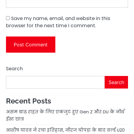
Save my name, email, and website in this
browser for the next time I comment.
Search
Search
Recent Posts
असम बाढ़ राहत के लिए एकजुट हुए Gen Z और DU के नॉर्थ
ईस्ट छात्र
आशीष यादव ने रचा इतिहास, नीरज चोपड़ा के बाद वर्ल्ड U20