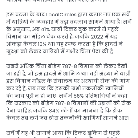
इस घटना के बाद LocalCircles द्वारा कराए गए एक सर्वे
में यात्रियों के व्यवहार में बड़ा बदलाव सामने आया है। सर्वे
के अनुसार, अब 41% यात्री टिकट बुक करने से पहले
विमान का मॉडल चेक करते हैं, जबकि 2022 में यह
आंकड़ा केवल 10% था। यह स्पष्ट करता है कि हादसे ने
सुरक्षा को लेकर यात्रियों में गंभीर चिंता पैदा की है।
सबसे अधिक चिंता बोइंग 787-8 विमान को लेकर देखी
जा रही है, जो इस हादसे में शामिल था। बड़ी संख्या में यात्री
इस विमान मॉडल के संचालन पर अस्थायी रोक की मांग
कर रहे हैं, जब तक कि इसकी सभी तकनीकी खामियों
की जांच पूरी न हो जाए। सर्वे में 56% प्रतिभागियों ने कहा
कि सरकार को बोइंग 787-8 विमानों की उड़ानों को रोक
देना चाहिए, जबकि 34% लोगों का मानना है कि रोक
केवल तब लगे जब ठोस तकनीकी खामियाँ सामने आएं।
सर्वे में यह भी सामने आया कि टिकट बुकिंग से पहले