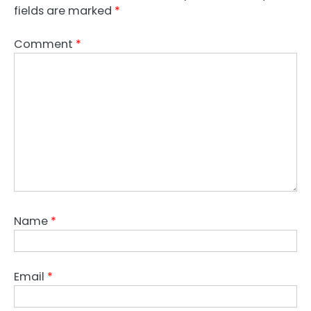
fields are marked
*
Comment
*
Name
*
Email
*