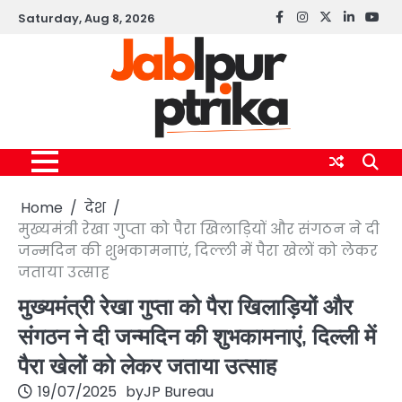
Skip
Saturday, Aug 8, 2026
Facebook
instagram
twitter
linkedin
yout
to
content
Home
देश
मुख्यमंत्री रेखा गुप्ता को पैरा खिलाड़ियों और संगठन ने दी
जन्मदिन की शुभकामनाएं, दिल्ली में पैरा खेलों को लेकर
जताया उत्साह
मुख्यमंत्री रेखा गुप्ता को पैरा खिलाड़ियों और
संगठन ने दी जन्मदिन की शुभकामनाएं, दिल्ली में
पैरा खेलों को लेकर जताया उत्साह
19/07/2025
by
JP Bureau