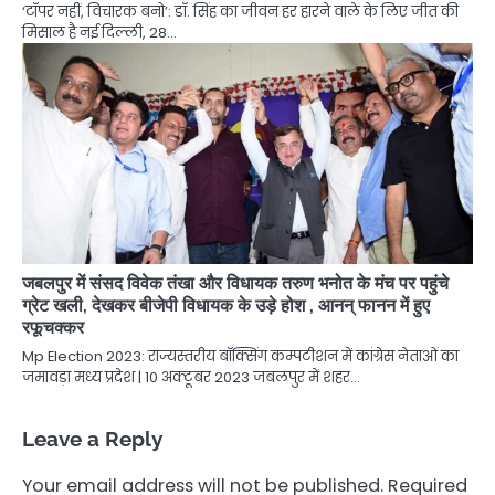
‘टॉपर नहीं, विचारक बनो’: डॉ. सिंह का जीवन हर हारने वाले के लिए जीत की
मिसाल है नई दिल्ली, 28…
जबलपुर में संसद विवेक तंखा और विधायक तरुण भनोत के मंच पर पहुंचे
ग्रेट खली, देखकर बीजेपी विधायक के उड़े होश , आनन् फानन में हुए
रफूचक्कर
Mp Election 2023: राज्यस्तरीय बॉक्सिंग कम्पटीशन में कांग्रेस नेताओं का
जमावड़ा मध्य प्रदेश | 10 अक्टूबर 2023 जबलपुर में शहर…
Leave a Reply
Your email address will not be published.
Required