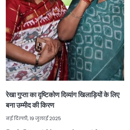
रेखा गुप्ता का दृष्टिकोण दिव्यांग खिलाड़ियों के लिए
बना उम्मीद की किरण
नई दिल्ली, 19 जुलाई 2025