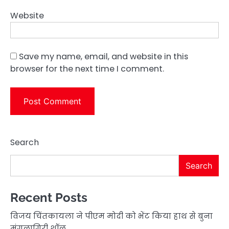
Website
Save my name, email, and website in this
browser for the next time I comment.
Search
Search
Recent Posts
विजय चिंतकायला ने पीएम मोदी को भेंट किया हाथ से बुना
मंगलागिरी शॉल