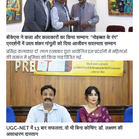
बीकेएस ने कला और कलाकारों का किया सम्मान: “मोहब्बत के रंग”
प्रदर्शनी में उदय शंकर गांगुली को दिया आजीवन सदस्यता सम्मान
प्रसिद्ध कलाकार डॉ. लाल रत्नाकर द्वारा आयोजित इस प्रदर्शनी में महिलाओं
की समाज में भूमिका को किया गया चित्रित नई…
UGC-NET में 13 बार सफलता, वो भी बिना कोचिंग: डॉ. लक्ष्मण की
असाधारण दास्तान