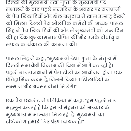
दिल्ली की मुख्यमंत्री रेखा गुप्ता के मुख्यमंत्री पद
संभालने के बाद पहले जन्मदिन के अवसर पर राजधानी
के पैरा खिलाड़ियों और खेल समुदाय में खास उत्साह देखने
को मिला। दिल्ली पैरा ओलंपिक कमेटी की अध्यक्ष पारूल
सिंह ने पैरा खिलाड़ियों की ओर से मुख्यमंत्री को जन्मदिन
की हार्दिक शुभकामनाएं प्रेषित कीं और उनके दीर्घायु व
सफल कार्यकाल की कामना की।
पारूल सिंह ने कहा, “मुख्यमंत्री रेखा गुप्ता के नेतृत्व में
दिल्ली समावेशी विकास की दिशा में आगे बढ़ रही है।
पहली बार राजधानी में पैरा खेलों का आयोजन होना एक
ऐतिहासिक कदम है, जिससे दिव्यांग खिलाड़ियों को
सम्मान और अवसर दोनों मिलेंगे।”
एक पैरा एथलीट ने प्रतिक्रिया में कहा, “हम पहली बार
महसूस कर रहे हैं कि हमारी मेहनत को सरकार की
मुख्यधारा में मान्यता मिल रही है। मुख्यमंत्री का
दृष्टिकोण हमारे लिए प्रेरणादायक है।”