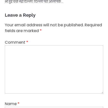
भी हुई चर्चा नई दिल्ली: दिल्ली पैरा ओलंपिक…
Leave a Reply
Your email address will not be published.
Required
fields are marked
*
Comment
*
Name
*