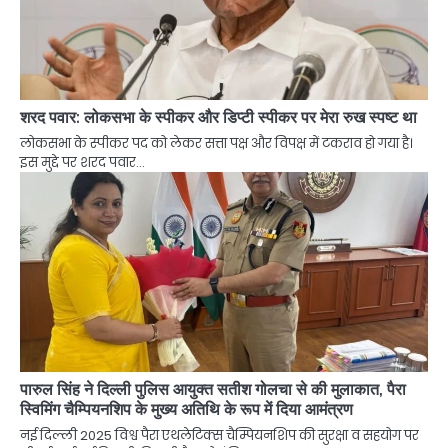
शरद पवार: लोकसभा के स्पीकर और डिप्टी स्पीकर पर मेरा रुख स्पष्ट था
लोकसभा के स्पीकर पद को लेकर सत्ता पक्ष और विपक्ष में टकराव हो गया है।
इस मुद्दे पर शरद पवार…
पारुल सिंह ने दिल्ली पुलिस आयुक्त सतीश गोलचा से की मुलाकात, पैरा
स्विमिंग चैम्पियनशिप के मुख्य अतिथि के रूप में दिया आमंत्रण
नई दिल्ली 2025 विश्व पैरा एथलेटिक्स चैम्पियनशिप की सुरक्षा व सहयोग पर