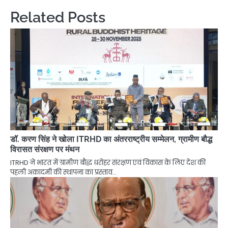
Related Posts
डॉ. करण सिंह ने खोला ITRHD का अंतरराष्ट्रीय सम्मेलन, ग्रामीण बौद्ध
विरासत संरक्षण पर मंथन
ITRHD ने भारत में ग्रामीण बौद्ध धरोहर संरक्षण एवं विकास के लिए देश की
पहली अकादमी की स्थापना का प्रस्ताव…