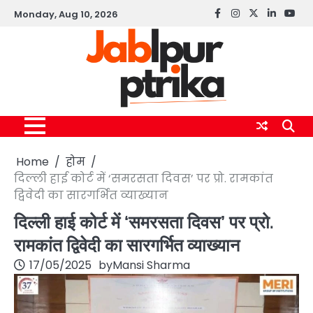
Skip
Monday, Aug 10, 2026
Facebook
instagram
twitter
linkedin
yout
to
content
Home
होम
दिल्ली हाई कोर्ट में ‘समरसता दिवस’ पर प्रो. रामकांत
द्विवेदी का सारगर्भित व्याख्यान
दिल्ली हाई कोर्ट में ‘समरसता दिवस’ पर प्रो.
रामकांत द्विवेदी का सारगर्भित व्याख्यान
17/05/2025
by
Mansi Sharma