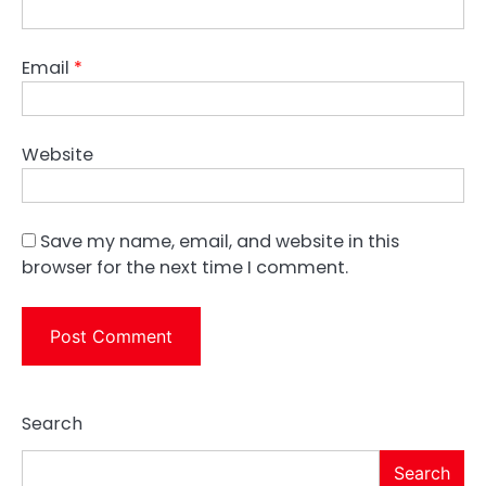
Email
*
Website
Save my name, email, and website in this
browser for the next time I comment.
Search
Search