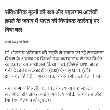
संविधानिक मूल्यों की रक्षा और पहलगाम आतंकी
हमले के जवाब में भारत की निर्णायक कार्रवाई पर
दिया बल
17 मई 2025, नई दिल्ली
डॉ. भीमराव अंबेडकर की स्मृति में मनाए जा रहे समरसता
दिवस के अवसर पर दिल्ली उच्च न्यायालय में एक विशेष
व्याख्यान का आयोजन किया गया, जिसमें MERI सेंटर
फॉर इंटरनेशनल स्टडीज (CIS) के प्रमुख प्रो. (डॉ.)
रामकांत द्विवेदी ने मुख्य वक्ता के रूप में संबोधित किया।
कार्यक्रम में दिल्ली हाई कोर्ट के न्यायाधीश जस्टिस
जसमीत सिंह सहित कई गणमान्य व्यक्ति, अधिवक्ता और
विधिक विशेषज्ञ मौजूद रहे।