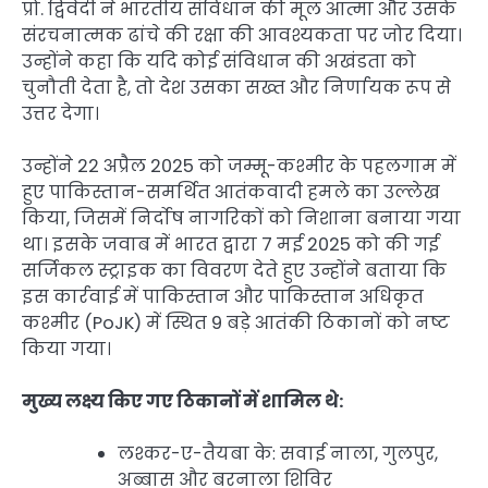
प्रो. द्विवेदी ने भारतीय संविधान की मूल आत्मा और उसके
संरचनात्मक ढांचे की रक्षा की आवश्यकता पर जोर दिया।
उन्होंने कहा कि यदि कोई संविधान की अखंडता को
चुनौती देता है, तो देश उसका सख्त और निर्णायक रूप से
उत्तर देगा।
उन्होंने 22 अप्रैल 2025 को जम्मू-कश्मीर के पहलगाम में
हुए पाकिस्तान-समर्थित आतंकवादी हमले का उल्लेख
किया, जिसमें निर्दोष नागरिकों को निशाना बनाया गया
था। इसके जवाब में भारत द्वारा 7 मई 2025 को की गई
सर्जिकल स्ट्राइक का विवरण देते हुए उन्होंने बताया कि
इस कार्रवाई में पाकिस्तान और पाकिस्तान अधिकृत
कश्मीर (PoJK) में स्थित 9 बड़े आतंकी ठिकानों को नष्ट
किया गया।
मुख्य लक्ष्य किए गए ठिकानों में शामिल थे:
लश्कर-ए-तैयबा के: सवाई नाला, गुलपुर,
अब्बास और बरनाला शिविर