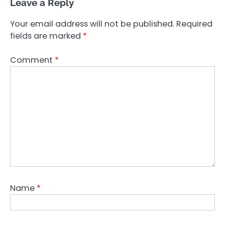
Leave a Reply
Your email address will not be published.
Required
fields are marked
*
Comment
*
Name
*