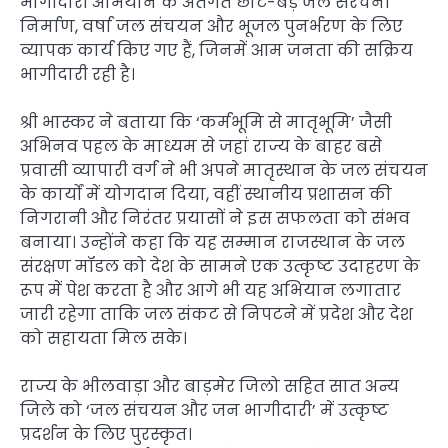
भागीदारी अभियान के अंतर्गत छोटे-बड़े जल संरचना
निर्माण, वर्षा जल संचयन और भूजल पुनर्भरण के लिए
व्यापक कार्य किए गए हैं, जिनमें आम जनता की सक्रिय
भागीदारी रही है।
श्री भास्कर ने बताया कि ‘कर्मभूमि से मातृभूमि’ जैसी
अभिनव पहल के माध्यम से जहां राज्य के बाहर बसे
प्रवासी व्यापारी वर्ग ने भी अपने मातृस्थान के जल संचयन
के कार्यों में योगदान दिया, वहीं स्थानीय प्रशासन की
निगरानी और निरंतर प्रयासों ने इस सफलता को संभव
बनाया। उन्होंने कहा कि यह सम्मान राजस्थान के जल
संरक्षण मॉडल को देश के सामने एक उत्कृष्ट उदाहरण के
रूप में पेश करता है और आगे भी यह अभियान लगातार
जारी रहेगा ताकि जल संकट से निपटने में प्रदेश और देश
को सहायता मिल सके।
राज्य के भीलवाड़ा और बाड़मेर जिलो सहित सात अन्य
जिले को ‘जल संचयन और जन भागीदारी’ में उत्कृष्ट
प्रदर्शन के लिए पुरस्कृत।