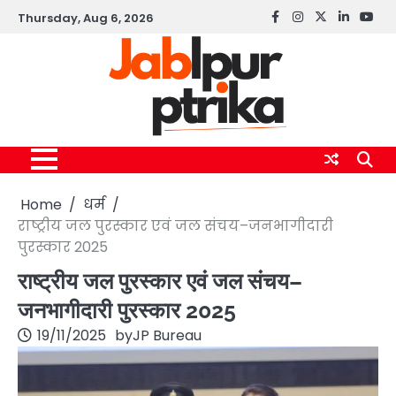
Skip
Thursday, Aug 6, 2026
Facebook
instagram
twitter
linkedin
yout
to
content
Home
धर्म
राष्ट्रीय जल पुरस्कार एवं जल संचय–जनभागीदारी
पुरस्कार 2025
राष्ट्रीय जल पुरस्कार एवं जल संचय–
जनभागीदारी पुरस्कार 2025
19/11/2025
by
JP Bureau