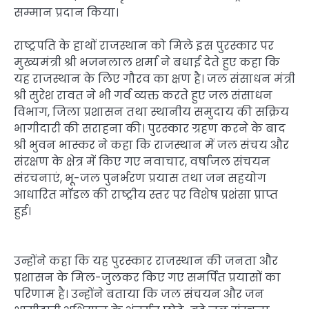
सम्मान प्रदान किया।
राष्ट्रपति के हाथों राजस्थान को मिले इस पुरस्कार पर
मुख्यमंत्री श्री भजनलाल शर्मा ने बधाई देते हुए कहा कि
यह राजस्थान के लिए गौरव का क्षण है। जल संसाधन मंत्री
श्री सुरेश रावत ने भी गर्व व्यक्त करते हुए जल संसाधन
विभाग, जिला प्रशासन तथा स्थानीय समुदाय की सक्रिय
भागीदारी की सराहना की। पुरस्कार ग्रहण करने के बाद
श्री भुवन भास्कर ने कहा कि राजस्थान में जल संचय और
संरक्षण के क्षेत्र में किए गए नवाचार, वर्षाजल संचयन
संरचनाएं, भू-जल पुनर्भरण प्रयास तथा जन सहयोग
आधारित मॉडल की राष्ट्रीय स्तर पर विशेष प्रशंसा प्राप्त
हुई।
उन्होंने कहा कि यह पुरस्कार राजस्थान की जनता और
प्रशासन के मिल-जुलकर किए गए समर्पित प्रयासों का
परिणाम है। उन्होंने बताया कि जल संचयन और जन