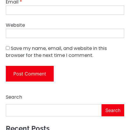
Email
*
Website
Save my name, email, and website in this
browser for the next time I comment.
Search
Search
Recent Posts