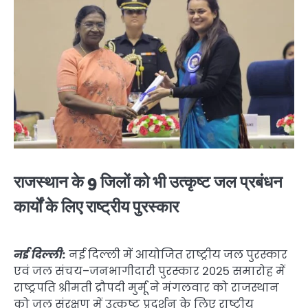
राजस्थान के 9 जिलों को भी उत्कृष्ट जल प्रबंधन
कार्यों के लिए राष्ट्रीय पुरस्कार
नई दिल्ली:
नई दिल्ली में आयोजित राष्ट्रीय जल पुरस्कार
एवं जल संचय–जनभागीदारी पुरस्कार 2025 समारोह में
राष्ट्रपति श्रीमती द्रौपदी मुर्मू ने मंगलवार को राजस्थान
को जल संरक्षण में उत्कृष्ट प्रदर्शन के लिए राष्ट्रीय