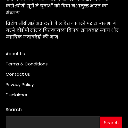
करो’:योगी सूरी ने युवाओं को दिया नशामुक्त भारत का
संकल्प
विशेष सीबीआई अदालतों में लंबित मामलों पर राज्यसभा में
गरजे टीडीपी सांसद चिंतकायला विजय, समयबद्ध न्याय और
न्यायिक जवाबदेही की मांग
About Us
Terms & Conditions
Contact Us
Privacy Policy
Disclaimer
Search
Search