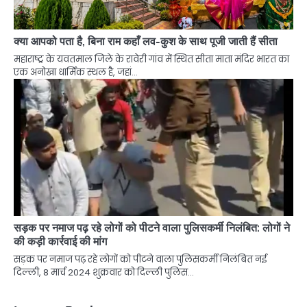
क्या आपको पता है, बिना राम कहाँ लव-कुश के साथ पूजी जाती हैं सीता
महाराष्ट्र के यवतमाल जिले के रावेरी गांव में स्थित सीता माता मंदिर भारत का
एक अनोखा धार्मिक स्थल है, जहां…
सड़क पर नमाज पढ़ रहे लोगों को पीटने वाला पुलिसकर्मी निलंबित: लोगों ने
की कड़ी कार्रवाई की मांग
सड़क पर नमाज पढ़ रहे लोगों को पीटने वाला पुलिसकर्मी निलंबित नई
दिल्ली, 8 मार्च 2024 शुक्रवार को दिल्ली पुलिस…