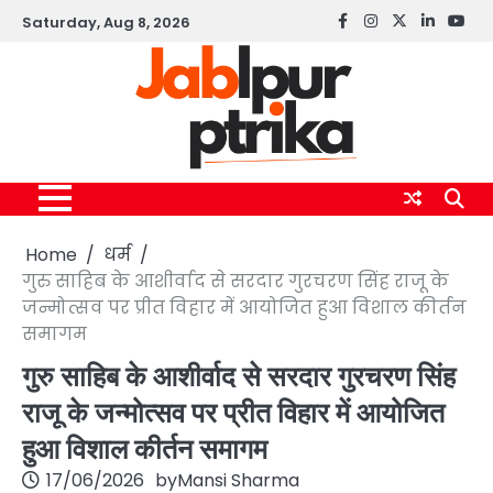
Skip
Saturday, Aug 8, 2026
Facebook
instagram
twitter
linkedin
yout
to
content
Home
धर्म
गुरु साहिब के आशीर्वाद से सरदार गुरचरण सिंह राजू के
जन्मोत्सव पर प्रीत विहार में आयोजित हुआ विशाल कीर्तन
समागम
गुरु साहिब के आशीर्वाद से सरदार गुरचरण सिंह
राजू के जन्मोत्सव पर प्रीत विहार में आयोजित
हुआ विशाल कीर्तन समागम
17/06/2026
by
Mansi Sharma