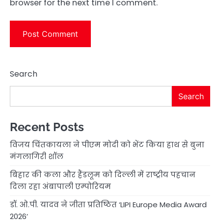
browser for the next time I comment.
Search
Search
Recent Posts
विजय चिंतकायला ने पीएम मोदी को भेंट किया हाथ से बुना
मंगलागिरी शॉल
बिहार की कला और हैंडलूम को दिल्ली में राष्ट्रीय पहचान
दिला रहा अंबापाली एम्पोरियम
डॉ. ओ.पी. यादव ने जीता प्रतिष्ठित ‘LIPI Europe Media Award
2026’