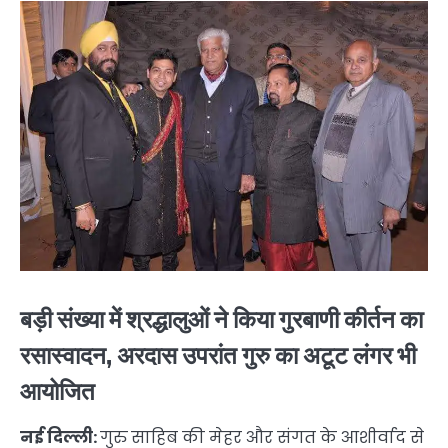
बड़ी संख्या में श्रद्धालुओं ने किया गुरबाणी कीर्तन का
रसास्वादन, अरदास उपरांत गुरु का अटूट लंगर भी
आयोजित
नई दिल्ली:
गुरु साहिब की मेहर और संगत के आशीर्वाद से