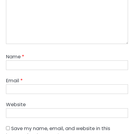
Name
*
Email
*
Website
Save my name, email, and website in this