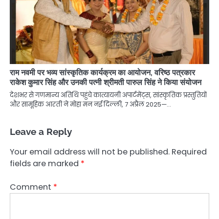
राम नवमी पर भव्य सांस्कृतिक कार्यक्रम का आयोजन, वरिष्ठ पत्रकार
राकेश कुमार सिंह और उनकी पत्नी श्रीमती पारुल सिंह ने किया संयोजन
देशभर से गणमान्य अतिथि पहुंचे कात्यायनी अपार्टमेंट्स, सांस्कृतिक प्रस्तुतियों
और सामूहिक आरती ने मोहा मन नई दिल्ली, 7 अप्रैल 2025—…
Leave a Reply
Your email address will not be published.
Required
fields are marked
*
Comment
*