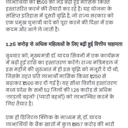
लाभार्थियों को ₹1,500 की नई बढ़ी हुई मासिक किस्त
हस्तांतरित करने की तैयारी कर रहे हैं। यह योजना के
संक्षिप्त इतिहास में दूसरी वृद्धि है, जो राज्य सरकार को
एक प्रमुख चुनावी वादे को पूरा करने की दिशा में एक
कदम और आगे ले जाती है।
1.26 करोड़ से अधिक महिलाओं के लिए बढ़ी हुई वित्तीय सहायता
बुधवार को, मुख्यमंत्री डॉ. यादव सिवनी में एक कार्यक्रम
में बढ़ी हुई राशि का हस्तांतरण करेंगे। राज्य मंत्रिमंडल ने
इस महीने की शुरुआत में ही इस वृद्धि को मंजूरी दे दी थी,
जिसके तहत प्रति लाभार्थी मासिक किस्त ₹1,250 से
बढ़ाकर ₹1,500 कर दी गई है। यह सीधा वित्तीय हस्तांतरण
मध्य प्रदेश के सभी 52 जिलों की 1.26 करोड़ से अधिक
‘लाड़ली बहनों’ (प्यारी बहनों) को लाभान्वित करने के
लिए तैयार है।
एक ही डिजिटल क्लिक के माध्यम से, डॉ. यादव
लाभार्थियों के बैंक खातों में कुल ₹1,857 करोड़ की भारी