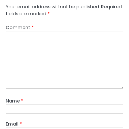
Your email address will not be published.
Required
fields are marked
*
Comment
*
Name
*
Email
*