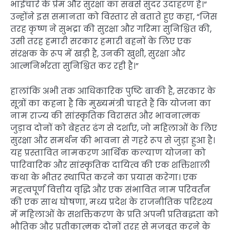
भाईचारे के प्रेम और सुरक्षा का सबसे सुंदर उदाहरण है।”
उन्होंने इस समानता को विस्तार से बताते हुए कहा, “जिस
तरह कृष्ण ने सुभद्रा की सुरक्षा और गरिमा सुनिश्चित की,
उसी तरह हमारी सरकार हमारी बहनों के लिए एक
संरक्षक के रूप में खड़ी है, उनकी खुशी, सुरक्षा और
आत्मनिर्भरता सुनिश्चित कर रही है।”
हालांकि अभी तक आधिकारिक पुष्टि बाकी है, सरकार के
सूत्रों का कहना है कि मुख्यमंत्री चाहते हैं कि योजना का
नाम राज्य की सांस्कृतिक विरासत और भावनात्मक
जुड़ाव दोनों को बेहतर ढंग से दर्शाए, जो महिलाओं के लिए
सुरक्षा और समर्थन की भावना से गहरे रूप से जुड़ा हुआ है।
यह प्रस्तावित नामकरण आर्थिक कल्याण योजना को
पारिवारिक और सांस्कृतिक दायित्व की एक शक्तिशाली
कथा के भीतर स्थापित करने का प्रयास करेगा। एक
महत्वपूर्ण वित्तीय वृद्धि और एक संभावित नाम परिवर्तन
की एक साथ घोषणा, मध्य प्रदेश के राजनीतिक परिदृश्य
में महिलाओं के सशक्तिकरण के प्रति अपनी प्रतिबद्धता को
भौतिक और प्रतीकात्मक दोनों तरह से मजबूत करने के