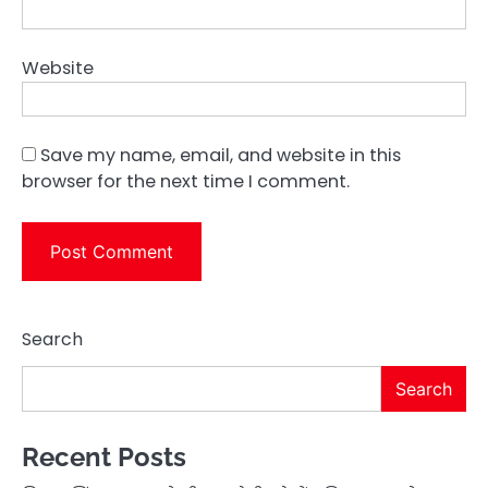
Website
Save my name, email, and website in this
browser for the next time I comment.
Search
Search
Recent Posts