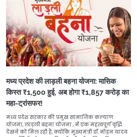
मध्य प्रदेश की लाड़ली बहना योजना: मासिक
किस्त ₹1,500 हुई, अब होगा ₹1,857 करोड़ का
महा-ट्रांसफर!
मध्य प्रदेश सरकार की प्रमुख सामाजिक कल्याण
योजना, लाड़ली बहना योजना , में एक महत्वपूर्ण वृद्धि
देखने को मिल रही है, क्योंकि मुख्यमंत्री डॉ. मोहन यादव