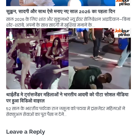
सुकून, सादगी और साथ ऐसे मनाए नए साल 2026 का पहला दिन
साल 2026 के लिए शांत और सुकूनभरे न्यू ईयर सेलिब्रेशन आइडियाज—बिना
शोर-शराबे, अपनों के साथ सादगी में खुशियां मनाने के…
थाईलैंड मे ट्रांसजेंडर महिलाओं ने भारतीय आदमी को पीटा सोशल मीडिया
पर हुआ विडिओ वाइरल
52 साल के भारतीय पर्यटक राज जसूजा को पटाया में ट्रांसजेंडर महिलाओं ने
सेक्सुअल सेवाओं का पूरा पैसा न देने…
Leave a Reply