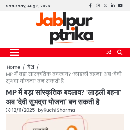
Skip
Saturday, Aug 8, 2026
Facebook
instagram
twitter
linkedin
yout
to
content
Home
देश
MP में बड़ा सांस्कृतिक बदलाव? ‘लाड़ली बहना’ अब ‘देवी
सुभद्रा योजना’ बन सकती है
MP में बड़ा सांस्कृतिक बदलाव? ‘लाड़ली बहना’
अब ‘देवी सुभद्रा योजना’ बन सकती है
12/11/2025
by
Ruchi Sharma