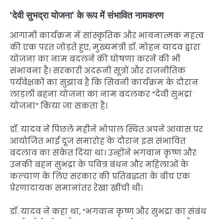
‘देवी सुभद्रा योजना’ के रूप में संभावित नामकरण
आगामी कार्यक्रम में सांस्कृतिक और भावनात्मक महत्व
की एक परत जोड़ते हुए, मुख्यमंत्री डॉ. मोहन यादव द्वारा
योजना का नाम बदलने की घोषणा करने की भी
संभावना है। सरकारी अंदरूनी सूत्रों और राजनीतिक
पर्यवेक्षकों का सुझाव है कि सिवनी कार्यक्रम के दौरान
लाड़ली बहना योजना का नाम बदलकर “देवी सुभद्रा
योजना” किया जा सकता है।
डॉ. यादव ने पिछले महीने भोपाल स्थित अपने आवास पर
आयोजित भाई दूज समारोह के दौरान इस संभावित
बदलाव का संकेत दिया था। उन्होंने भगवान कृष्ण और
उनकी बहन सुभद्रा के पवित्र बंधन और महिलाओं के
कल्याण के लिए सरकार की प्रतिबद्धता के बीच एक
प्रेरणादायक समानांतर रेखा खींची थी।
डॉ. यादव ने कहा था, “भगवान कृष्ण और सुभद्रा का संबंध