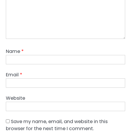
Name
*
Email
*
Website
Save my name, email, and website in this
browser for the next time I comment.