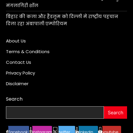
मंगलागिरी शॉल
बिहार की कला और हैंडलूम को दिल्ली में राष्ट्रीय पहचान
दिला रहा अंबापाली एम्पोरियम
About Us
Terms & Conditions
Contact Us
Privacy Policy
Disclaimer
Search
Search
Facebook
instagram
twitter
linkedin
youtube