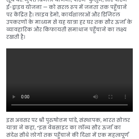
ई-ड्राइव योजना — को सरल रूप में जनता तक पहुँचाने
पर केंद्रित है। लाइव डेमो, कार्यशालाओं और डिजिटल
उपकरणों के माध्यम से यह यात्रा हर घर तक सौर ऊर्जा के
व्यावहारिक और किफायती समाधान पहुँचाने का लक्ष्य
रखती है।
इस अवसर पर श्री पुरुषोत्तम पांडे, संस्थापक, भारत सोलर
यात्रा ने कहा, “इस वेबसाइट का लॉन्च सौर ऊर्जा का
संदेश सीधे लोगों तक पहुँचाने की दिशा में एक महत्वपूर्ण