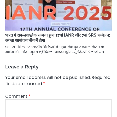
भारत में सफलतापूर्वक सम्पन्न हुआ 17वां IANR और 7वां SRS सम्मेलन;
अगला आयोजन चीन में होगा
500 से अधिक अंतरराष्ट्रीय विशेषज्ञों ने साझा किए पुनर्जनन चिकित्सा के
नवीन शोध और अनुभव नई दिल्ली: अंतरराष्ट्रीय न्यूरोरेस्टोरेटोलॉजी संघ…
Leave a Reply
Your email address will not be published.
Required
fields are marked
*
Comment
*