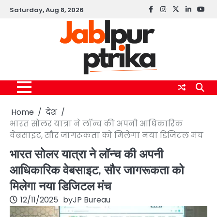
Skip
Saturday, Aug 8, 2026
Facebook
instagram
twitter
linkedin
yout
to
content
Home
देश
भारत सोलर यात्रा ने लॉन्च की अपनी आधिकारिक
वेबसाइट, सौर जागरूकता को मिलेगा नया डिजिटल मंच
भारत सोलर यात्रा ने लॉन्च की अपनी
आधिकारिक वेबसाइट, सौर जागरूकता को
मिलेगा नया डिजिटल मंच
12/11/2025
by
JP Bureau