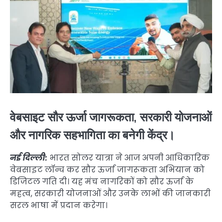
वेबसाइट सौर ऊर्जा जागरूकता, सरकारी योजनाओं
और नागरिक सहभागिता का बनेगी केंद्र।
नई दिल्ली:
भारत सोलर यात्रा ने आज अपनी आधिकारिक
वेबसाइट लॉन्च कर सौर ऊर्जा जागरूकता अभियान को
डिजिटल गति दी। यह मंच नागरिकों को सौर ऊर्जा के
महत्व, सरकारी योजनाओं और उनके लाभों की जानकारी
सरल भाषा में प्रदान करेगा।