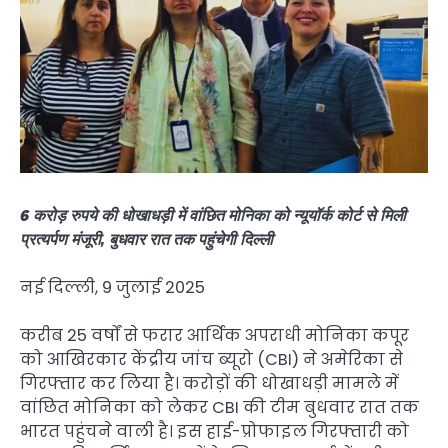
6 करोड़ रुपये की धोखाधड़ी में वांछित मोनिका को न्यूयॉर्क कोर्ट से मिली
प्रत्यर्पण मंजूरी, बुधवार रात तक पहुंचेगी दिल्ली
नई दिल्ली, 9 जुलाई 2025
करीब 25 वर्षों से फरार आर्थिक अपराधी मोनिका कपूर
को आखिरकार केंद्रीय जांच ब्यूरो (CBI) ने अमेरिका से
गिरफ्तार कर लिया है। करोड़ों की धोखाधड़ी मामले में
वांछित मोनिका को लेकर CBI की टीम बुधवार रात तक
भारत पहुंचने वाली है। इस हाई-प्रोफाइल गिरफ्तारी को