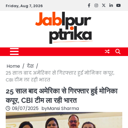
Skip
Friday, Aug 7, 2026
Facebook
instagram
twitter
linkedin
yout
to
content
Home
देश
25 साल बाद अमेरिका से गिरफ्तार हुई मोनिका कपूर,
CBI टीम ला रही भारत
25 साल बाद अमेरिका से गिरफ्तार हुई मोनिका
कपूर, CBI टीम ला रही भारत
09/07/2025
by
Mansi Sharma