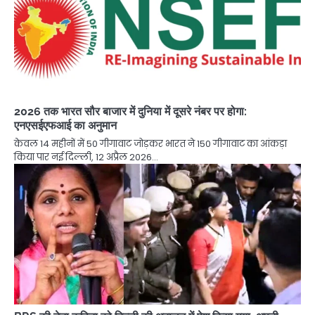
2026 तक भारत सौर बाजार में दुनिया में दूसरे नंबर पर होगा:
एनएसईएफआई का अनुमान
केवल 14 महीनों में 50 गीगावाट जोड़कर भारत ने 150 गीगावाट का आंकड़ा
किया पार नई दिल्ली, 12 अप्रैल 2026…