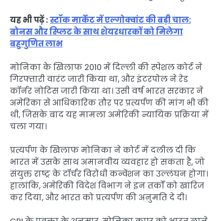
यह भी पढ़ें :
स्टॉक मार्केट में एल्गोक्वांट की बड़ी चाल:
बोनस और स्प्लिट के साथ शेयरधारकों को मिलेगा
बहुगुणित लाभ
मोनिका के खिलाफ 2010 में दिल्ली की स्पेशल कोर्ट ने
गिरफ्तारी वारंट जारी किया था, और इंटरपोल ने रेड
कॉर्नर नोटिस जारी किया था। उसी वर्ष भारत सरकार ने
अमेरिका से आधिकारिक तौर पर प्रत्यर्पण की मांग भी की
थी, जिसके बाद यह मामला अमेरिकी न्यायिक प्रक्रिया में
चला गया।
प्रत्यर्पण के खिलाफ मोनिका ने कोर्ट में दलील दी कि
भारत में उसके साथ अमानवीय व्यवहार हो सकता है, जो
संयुक्त राष्ट्र के टॉर्चर विरोधी कन्वेंशन का उल्लंघन होगा।
हालांकि, अमेरिकी विदेश विभाग ने इन तर्कों को खारिज
कर दिया, और भारत को प्रत्यर्पण की अनुमति दे दी।