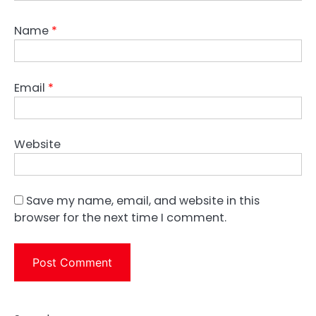
Name
*
Email
*
Website
Save my name, email, and website in this
browser for the next time I comment.