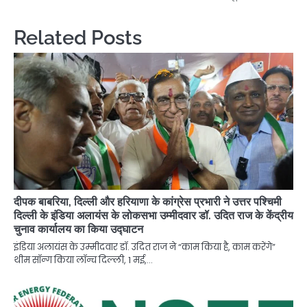
Related Posts
दीपक बाबरिया, दिल्ली और हरियाणा के कांग्रेस प्रभारी ने उत्तर पश्चिमी
दिल्ली के इंडिया अलायंस के लोकसभा उम्मीदवार डॉ. उदित राज के केंद्रीय
चुनाव कार्यालय का किया उद्घाटन
इंडिया अलायंस के उम्मीदवार डॉ. उदित राज ने “काम किया है, काम करेंगे”
थीम सॉन्ग किया लॉन्च दिल्ली, 1 मई,…