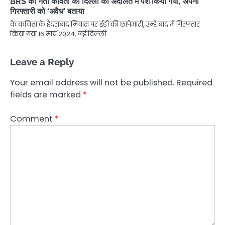
BRS की नेता कविता को दिल्ली की अदालत में पेश किया गया, अपनी
गिरफ्तारी को ‘अवैध’ बताया
के कविता के हैदराबाद निवास पर ईडी की छापेमारी, उन्हें बाद में गिरफ्तार
किया गया 16 मार्च 2024, नई दिल्ली…
Leave a Reply
Your email address will not be published.
Required
fields are marked
*
Comment
*