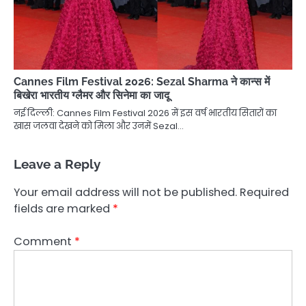
Cannes Film Festival 2026: Sezal Sharma ने कान्स में
बिखेरा भारतीय ग्लैमर और सिनेमा का जादू
नई दिल्ली: Cannes Film Festival 2026 में इस वर्ष भारतीय सितारों का
खास जलवा देखने को मिला और उनमें Sezal…
Leave a Reply
Your email address will not be published.
Required
fields are marked
*
Comment
*