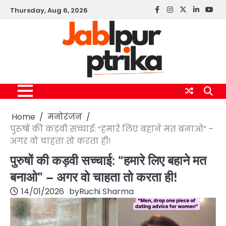
Skip
Thursday, Aug 6, 2026
Facebook
instagram
twitter
linkedin
yout
to
content
Home
मनोरंजन
पुरुषों की कड़वी सच्चाई: “हमारे लिए बहाने मत बनाओ” –
अगर वो चाहता तो करता ही!
पुरुषों की कड़वी सच्चाई: “हमारे लिए बहाने मत
बनाओ” – अगर वो चाहता तो करता ही!
14/01/2026
by
Ruchi Sharma