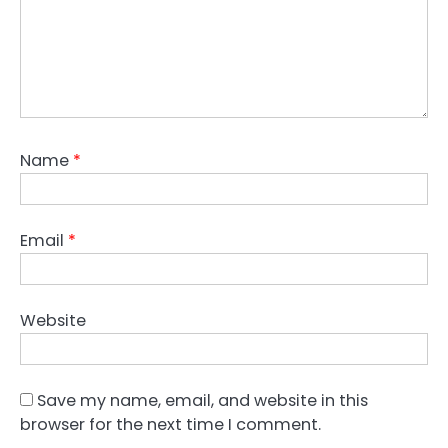
Name
*
Email
*
Website
Save my name, email, and website in this
browser for the next time I comment.