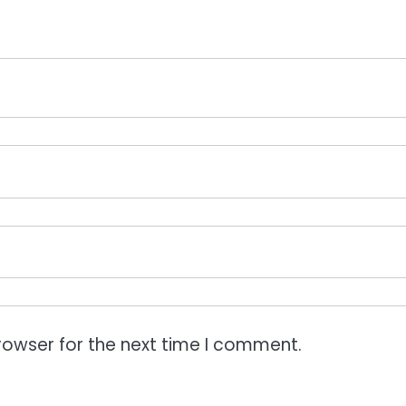
rowser for the next time I comment.