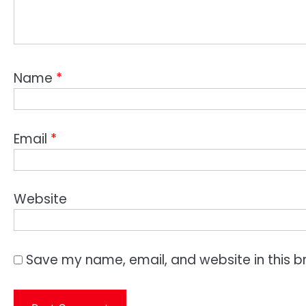
Name
*
Email
*
Website
Save my name, email, and website in this b