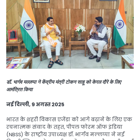
डॉ. भार्गव मल्लप्पा ने केंद्रीय मंत्री टोकन साहू को केरल दौरे के लिए
आमंत्रित किया
नई दिल्ली, 9 अगस्त 2025
भारत के शहरी विकास एजेंडा को आगे बढ़ाने के लिए एक
रचनात्मक संवाद के तहत, पीपल फोरम ऑफ इंडिया
(NBSS) के राष्ट्रीय उपाध्यक्ष डॉ. भार्गव मल्लप्पा ने नई