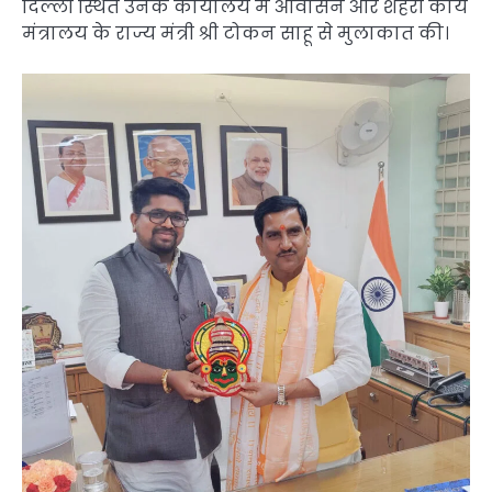
दिल्ली स्थित उनके कार्यालय में आवासन और शहरी कार्य
मंत्रालय के राज्य मंत्री श्री टोकन साहू से मुलाकात की।