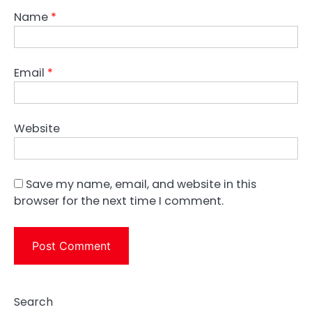
Name
*
Email
*
Website
Save my name, email, and website in this
browser for the next time I comment.
Search