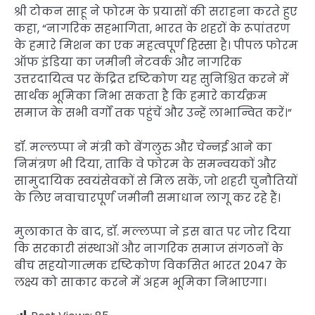
श्री टोकन साहू ने फोरम के प्रयासों की सराहना करते हुए
कहा, “नागरिक सहभागिता, भारत के शहरों के रूपांतरण
के हमारे मिशन का एक महत्वपूर्ण हिस्सा है। पीपल फोरम
ऑफ इंडिया का जमीनी नेटवर्क और नागरिक
उत्तरदायित्व पर केंद्रित दृष्टिकोण यह सुनिश्चित करने में
सार्थक भूमिका निभा सकता है कि हमारे कार्यक्रम
समाज के सभी वर्गों तक पहुंचें और उन्हें लाभान्वित करें।”
डॉ. मल्लप्पा ने मंत्री को बेंगलुरु और चेन्नई आने का
निमंत्रण भी दिया, ताकि वे फोरम के समन्वयकों और
सामुदायिक स्वयंसेवकों से मिल सकें, जो शहरी चुनौतियों
के लिए नवाचारपूर्ण जमीनी समाधान लागू कर रहे हैं।
मुलाकात के बाद, डॉ. मल्लप्पा ने इस बात पर जोर दिया
कि सरकारी संस्थाओं और नागरिक समाज संगठनों के
बीच सहयोगात्मक दृष्टिकोण विकसित भारत 2047 के
लक्ष्य को साकार करने में अहम भूमिका निभाएगा।