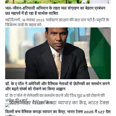
जल-जीवन-हरियाली अभियान के तहत जल संग्रहण का बेहतर प्रबंधन
छठ महापर्व में हो रहा है सार्थक साबित
नई दिल्ली , 18 नवंबर 2023: पर्यावरण संरक्षण की बात चल पड़ी है। प्रकृति के
विभिन्न तत्वों के महत्ता को…
डॉ. के ए पॉल ने अमेरिकी और वैश्विक नेताओं से ज़ेलेंस्की का समर्थन करने
और बढ़ते संघर्ष को रोकने का किया आह्वान
डॉ. के ए पॉल ने ज़ेलेंस्की का समर्थन करने और विश्व युद्ध III को रोकने की
अपील की 1 मार्च…
दिल्ली बना वैश्विक कपड़ा व्यापार का केंद्र, भारत टेक्स 2026 में 127 देश