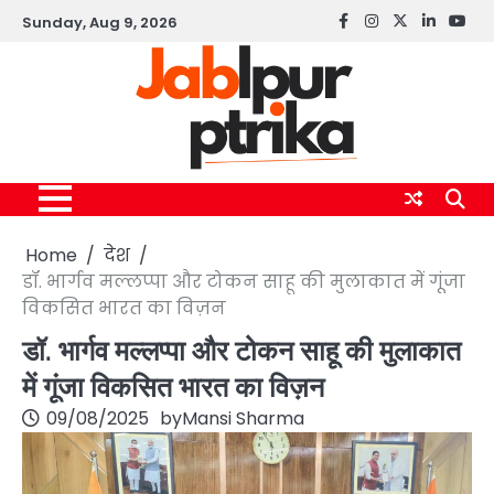
Skip
Sunday, Aug 9, 2026
Facebook
instagram
twitter
linkedin
yout
to
content
Home
देश
डॉ. भार्गव मल्लप्पा और टोकन साहू की मुलाकात में गूंजा
विकसित भारत का विज़न
डॉ. भार्गव मल्लप्पा और टोकन साहू की मुलाकात
में गूंजा विकसित भारत का विज़न
09/08/2025
by
Mansi Sharma