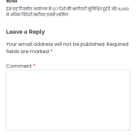
शामिल
इस छह दिवसीय आयोजन में 127 देशों की भागीदारी सुनिश्चित हुई है और 6,000
से अधिक विदेशी खरीदार इसमें शामिल…
Leave a Reply
Your email address will not be published.
Required
fields are marked
*
Comment
*