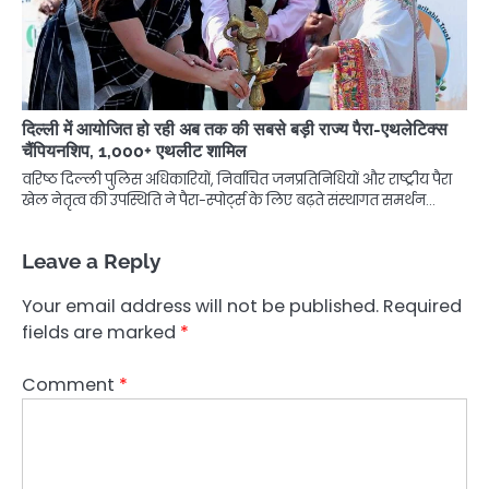
दिल्ली में आयोजित हो रही अब तक की सबसे बड़ी राज्य पैरा-एथलेटिक्स
चैंपियनशिप, 1,000+ एथलीट शामिल
वरिष्ठ दिल्ली पुलिस अधिकारियों, निर्वाचित जनप्रतिनिधियों और राष्ट्रीय पैरा
खेल नेतृत्व की उपस्थिति ने पैरा-स्पोर्ट्स के लिए बढ़ते संस्थागत समर्थन…
Leave a Reply
Your email address will not be published.
Required
fields are marked
*
Comment
*