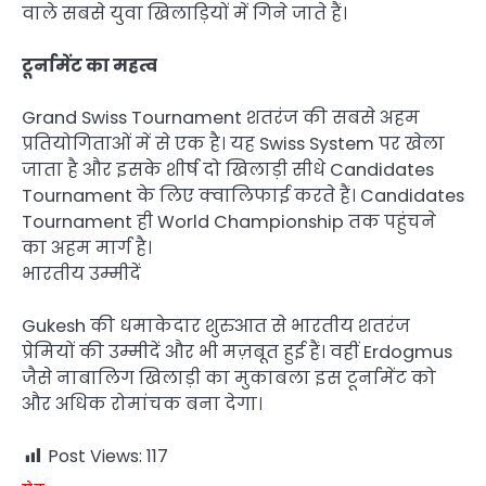
वाले सबसे युवा खिलाड़ियों में गिने जाते हैं।
टूर्नामेंट का महत्व
Grand Swiss Tournament शतरंज की सबसे अहम
प्रतियोगिताओं में से एक है। यह Swiss System पर खेला
जाता है और इसके शीर्ष दो खिलाड़ी सीधे Candidates
Tournament के लिए क्वालिफाई करते हैं। Candidates
Tournament ही World Championship तक पहुंचने
का अहम मार्ग है।
भारतीय उम्मीदें
Gukesh की धमाकेदार शुरुआत से भारतीय शतरंज
प्रेमियों की उम्मीदें और भी मज़बूत हुई हैं। वहीं Erdogmus
जैसे नाबालिग खिलाड़ी का मुकाबला इस टूर्नामेंट को
और अधिक रोमांचक बना देगा।
Post Views:
117