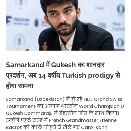
Samarkand में Gukesh का शानदार
प्रदर्शन, अब 14 वर्षीय Turkish prodigy से
होगा सामना
Samarkand (Uzbekistan) में हो रहे FIDE Grand Swiss
Tournament का आगाज़ भारतीय World Champion D
Gukesh Dommaraju ने बेहतरीन जीत के साथ किया।
उन्होंने पहले राउंड में French Grandmaster Etienne
Bacrot को काले मोहरों से खेले गए Caro-Kann