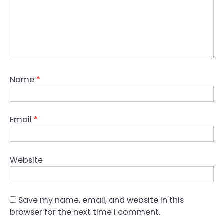
Name
*
Email
*
Website
Save my name, email, and website in this
browser for the next time I comment.