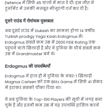
Defence में सिर्फ 45 चालों में मात दे दी। इस जीत ने
टूर्नामेंट में उनकी मज़बूत मौजूदगी दर्ज कर दी है।
दूसरे राउंड में रोमांचक मुकाबला
अब दूसरे राउंड में Gukesh का सामना होगा 14 वर्षीय
Turkish prodigy Yagiz Kaan Erdogmus से।
Erdogmus सबसे कम उम्र में 2600 FIDE Rating तक
पहुंचने वाले खिलाड़ी हैं और वे दुनिया के चौथे सबसे कम
उम्र में Grandmaster बने थे।
Erdogmus की उपलब्धियाँ
Erdogmus ने हाल ही में दुनिया के नंबर-1 खिलाड़ी
Magnus Carlsen को एक Blitz Game में सिर्फ 41 सेकंड
में हराकर सबको चौंका दिया था।
वे अब दुनिया के Top-100 Players की सूची में जगह बना
चुके हैं और इतनी कम उम्र में यह उपलब्धि हासिल करने