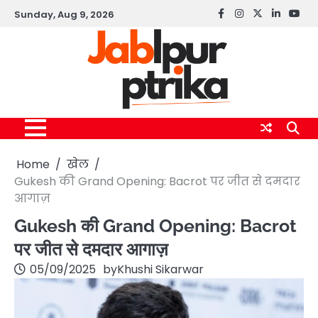
Skip
Sunday, Aug 9, 2026
Facebook
instagram
twitter
linkedin
yout
to
content
Home
खेल
Gukesh की Grand Opening: Bacrot पर जीत से दमदार
आगाज़
Gukesh की Grand Opening: Bacrot
पर जीत से दमदार आगाज़
05/09/2025
by
Khushi Sikarwar