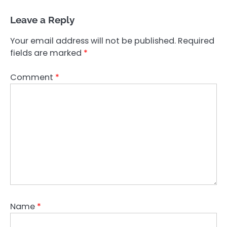
Leave a Reply
Your email address will not be published.
Required
fields are marked
*
Comment
*
Name
*