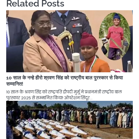
Related Posts
10 साल के नन्हे हीरो श्रवण सिंह को राष्ट्रीय बाल पुरस्कार से किया
सम्मानित!
10 साल के श्रवण सिंह को राष्ट्रपति द्रौपदी मुर्मू ने प्रधानमंत्री राष्ट्रीय बाल
पुरस्कार 2025 से सम्मानित किया! ऑपरेशन सिंदूर…