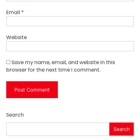
Email
*
Website
Save my name, email, and website in this
browser for the next time I comment.
Search
Search