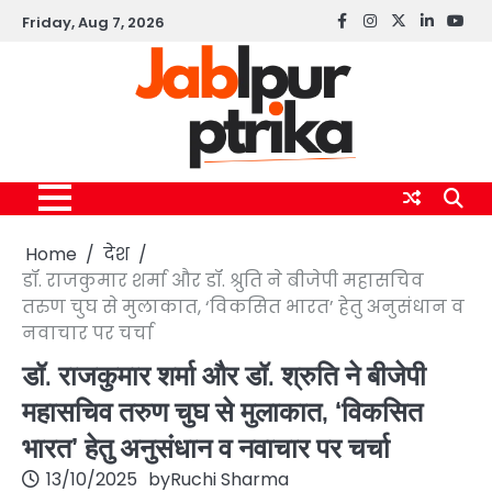
Skip
Friday, Aug 7, 2026
Facebook
instagram
twitter
linkedin
yout
to
content
Home
देश
डॉ. राजकुमार शर्मा और डॉ. श्रुति ने बीजेपी महासचिव
तरुण चुघ से मुलाकात, ‘विकसित भारत’ हेतु अनुसंधान व
नवाचार पर चर्चा
डॉ. राजकुमार शर्मा और डॉ. श्रुति ने बीजेपी
महासचिव तरुण चुघ से मुलाकात, ‘विकसित
भारत’ हेतु अनुसंधान व नवाचार पर चर्चा
13/10/2025
by
Ruchi Sharma