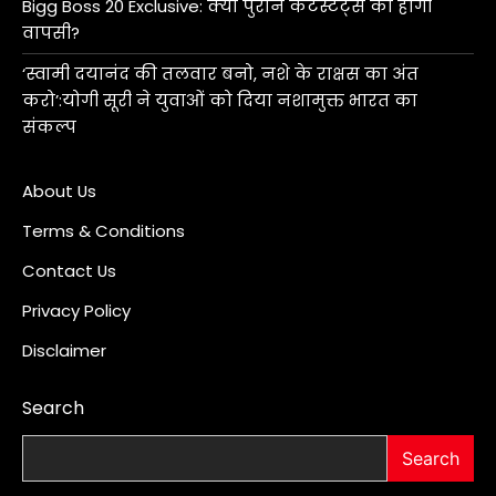
Bigg Boss 20 Exclusive: क्या पुराने कंटेस्टेंट्स की होगी
वापसी?
‘स्वामी दयानंद की तलवार बनो, नशे के राक्षस का अंत
करो’:योगी सूरी ने युवाओं को दिया नशामुक्त भारत का
संकल्प
About Us
Terms & Conditions
Contact Us
Privacy Policy
Disclaimer
Search
Search