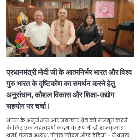
प्रधानमंत्री मोदी जी के आत्मनिर्भर भारत और विश्व
गुरु भारत के दृष्टिकोण का समर्थन करने हेतु
अनुसंधान, कौशल विकास और शिक्षा-उद्योग
सहयोग पर चर्चा।
भारत के अनुसंधान और नवाचार क्षेत्र को मजबूत करने
के लिए एक महत्वपूर्ण कदम के रूप में, डॉ. राजकुमार
शर्मा, पंजाब अध्यक्ष, पीपल फोरम ऑफ़ इंडिया – नेशनल