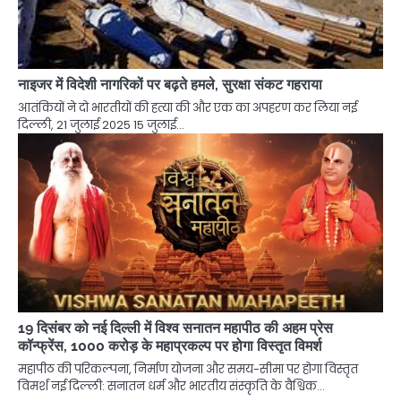
नाइजर में विदेशी नागरिकों पर बढ़ते हमले, सुरक्षा संकट गहराया
आतंकियों ने दो भारतीयों की हत्या की और एक का अपहरण कर लिया नई
दिल्ली, 21 जुलाई 2025 15 जुलाई…
19 दिसंबर को नई दिल्ली में विश्व सनातन महापीठ की अहम प्रेस
कॉन्फ्रेंस, 1000 करोड़ के महाप्रकल्प पर होगा विस्तृत विमर्श
महापीठ की परिकल्पना, निर्माण योजना और समय-सीमा पर होगा विस्तृत
विमर्श नई दिल्ली: सनातन धर्म और भारतीय संस्कृति के वैश्विक…