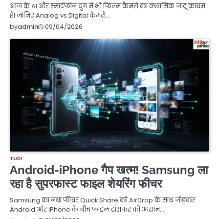
आज के AI और स्मार्टफोन युग में भी फिल्म कैमरों का क्लासिक जादू कायम
है। जानिए Analog vs Digital कैमरों…
09/04/2026
by
admin
TECH
Android-iPhone गैप खत्म! Samsung ला
रहा है सुपरफास्ट फाइल शेयरिंग फीचर
Samsung का नया फीचर Quick Share को AirDrop के साथ जोड़कर
Android और iPhone के बीच फाइल ट्रांसफर को आसान…