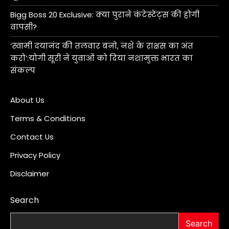
Bigg Boss 20 Exclusive: क्या पुराने कंटेस्टेंट्स की होगी
वापसी?
‘स्वामी दयानंद की तलवार बनो, नशे के राक्षस का अंत
करो’:योगी सूरी ने युवाओं को दिया नशामुक्त भारत का
संकल्प
About Us
Terms & Conditions
Contact Us
Privacy Policy
Disclaimer
Search
Search