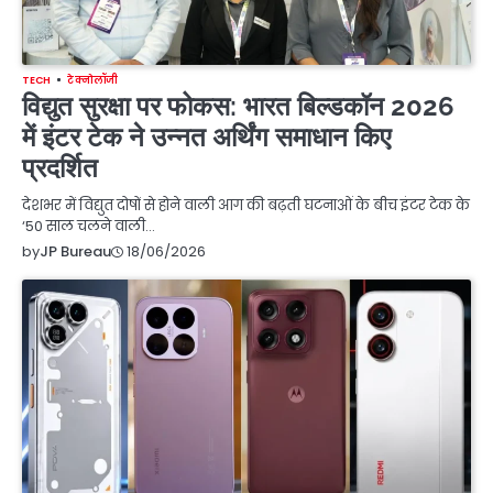
TECH
टेक्नोलॉजी
विद्युत सुरक्षा पर फोकस: भारत बिल्डकॉन 2026
में इंटर टेक ने उन्नत अर्थिंग समाधान किए
प्रदर्शित
देशभर में विद्युत दोषों से होने वाली आग की बढ़ती घटनाओं के बीच इंटर टेक के
‘50 साल चलने वाली…
18/06/2026
by
JP Bureau