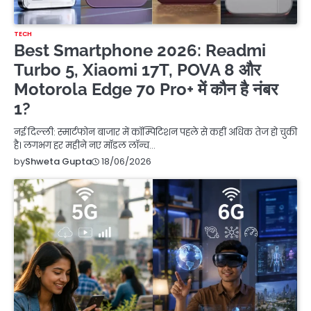
TECH
Best Smartphone 2026: Readmi
Turbo 5, Xiaomi 17T, POVA 8 और
Motorola Edge 70 Pro+ में कौन है नंबर
1?
नई दिल्ली: स्मार्टफोन बाजार में कॉम्पिटिशन पहले से कहीं अधिक तेज हो चुकी
है। लगभग हर महीने नए मॉडल लॉन्च…
18/06/2026
by
Shweta Gupta