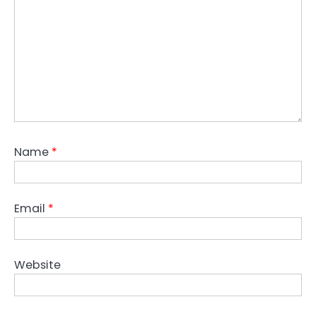
Name
*
Email
*
Website