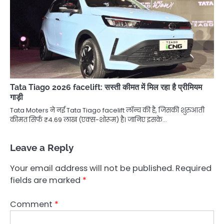
Tata Tiago 2026 facelift: सस्ती कीमत में मिल रहा है प्रीमियम
गाड़ी
Tata Moters ने नई Tata Tiago facelift लॉन्च की है, जिसकी शुरुआती
कीमत सिर्फ ₹4.69 लाख (एक्स-शोरूम) है। जानिए इसके…
Leave a Reply
Your email address will not be published.
Required
fields are marked
*
Comment
*