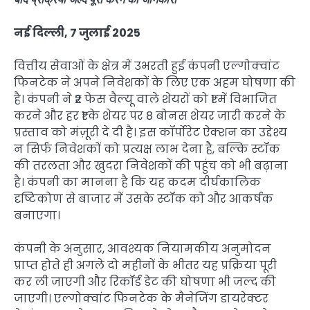
नई दिल्ली, 7 जुलाई 2025
वित्तीय सेवाओं के क्षेत्र में उभरती हुई कंपनी एल्गोक्वांट
फिनटेक ने अपने निवेशकों के लिए एक अहम घोषणा की
है। कंपनी ने ₹2 फेस वैल्यू वाले शेयरों को ₹1 में विभाजित
करने और हर ₹1 के शेयर पर 8 बोनस शेयर जारी करने के
प्रस्ताव को मंज़ूरी दे दी है। इस कॉर्पोरेट ऐक्शन का उद्देश्य
न सिर्फ निवेशकों को प्रत्यक्ष लाभ देना है, बल्कि स्टॉक
की तरलता और खुदरा निवेशकों की पहुंच को भी बढ़ाना
है। कंपनी का मानना है कि यह कदम दीर्घकालिक
दृष्टिकोण से बाजार में उसके स्टॉक को और आकर्षक
बनाएगा।
कंपनी के अनुसार, आवश्यक नियामकीय अनुमोदन
प्राप्त होते ही अगले दो महीनों के भीतर यह प्रक्रिया पूरी
कर ली जाएगी और रिकॉर्ड डेट की घोषणा भी जल्द की
जाएगी। एल्गोक्वांट फिनटेक के मैनेजिंग डायरेक्टर