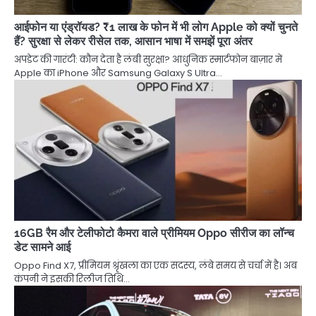
आईफोन या एंड्रॉयड? ₹1 लाख के फोन में भी लोग Apple को क्यों चुनते
हैं? सुरक्षा से लेकर रीसेल तक, आसान भाषा में समझें पूरा अंतर
अपडेट की गारंटी: कौन देता है लंबी सुरक्षा? आधुनिक स्मार्टफोन बाज़ार में
Apple का iPhone और Samsung Galaxy S Ultra…
16GB रैम और टेलीफोटो कैमरा वाले प्रीमियम Oppo सीरीज का लॉन्च
डेट सामने आई
Oppo Find X7, प्रीमियम श्रृंखला का एक सदस्य, लंबे समय से चर्चा में है। अब
कंपनी ने इसकी रिलीज तिथि…