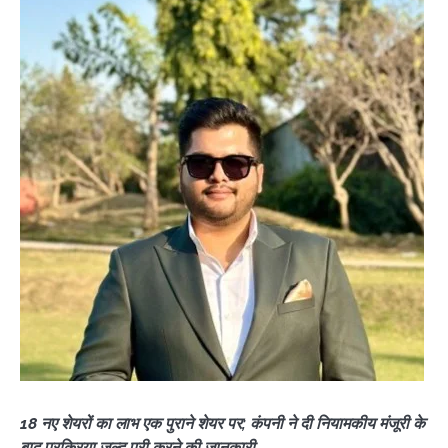
18 नए शेयरों का लाभ एक पुराने शेयर पर; कंपनी ने दी नियामकीय मंजूरी के
बाद प्रक्रिया जल्द पूरी करने की जानकारी