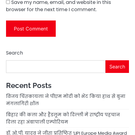
Save my name, email, and website in this
browser for the next time I comment.
Search
Search
Recent Posts
विजय चिंतकायला ने पीएम मोदी को भेंट किया हाथ से बुना
मंगलागिरी शॉल
बिहार की कला और हैंडलूम को दिल्ली में राष्ट्रीय पहचान
दिला रहा अंबापाली एम्पोरियम
डॉ. ओ.पी. यादव ने जीता प्रतिष्ठित ‘LIPI Europe Media Award