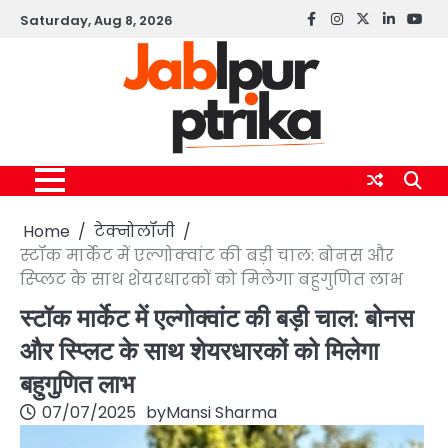
Skip
Saturday, Aug 8, 2026
Facebook
instagram
twitter
linkedin
yout
to
content
Home
टेक्नोलॉजी
स्टॉक मार्केट में एल्गोक्वांट की बड़ी चाल: बोनस और
स्प्लिट के साथ शेयरधारकों को मिलेगा बहुगुणित लाभ
स्टॉक मार्केट में एल्गोक्वांट की बड़ी चाल: बोनस
और स्प्लिट के साथ शेयरधारकों को मिलेगा
बहुगुणित लाभ
07/07/2025
by
Mansi Sharma