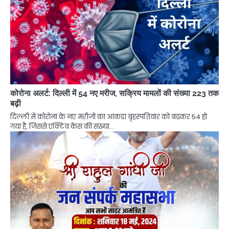
कोरोना अलर्ट: दिल्ली में 54 नए मरीज, सक्रिय मामलों की संख्या 223 तक
बढ़ी
दिल्ली में कोरोना के नए मरीजों का आंकड़ा बृहस्पतिवार को बढ़कर 54 हो
गया है, जिससे एक्टिव केस की संख्या…