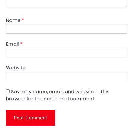
Name
*
Email
*
Website
Save my name, email, and website in this
browser for the next time I comment.