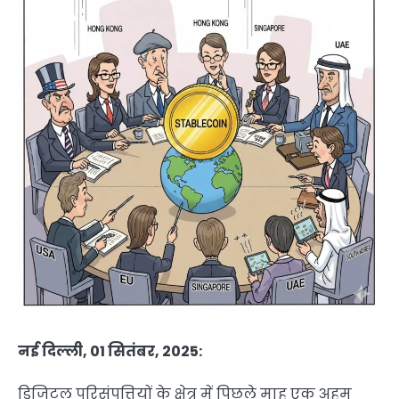
नई दिल्ली, 01 सितंबर, 2025:
डिजिटल परिसंपत्तियों के क्षेत्र में पिछले माह एक अहम