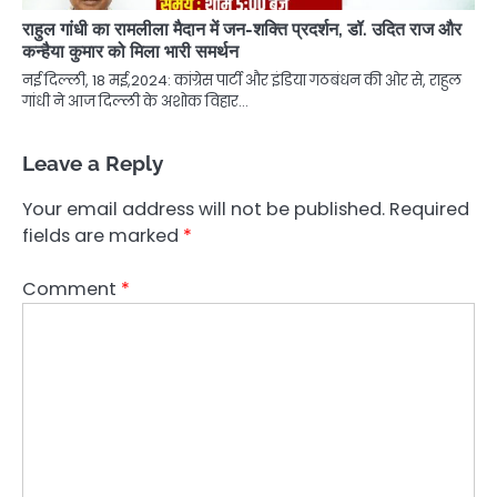
राहुल गांधी का रामलीला मैदान में जन-शक्ति प्रदर्शन, डॉ. उदित राज और
कन्हैया कुमार को मिला भारी समर्थन
नई दिल्ली, 18 मई,2024: कांग्रेस पार्टी और इंडिया गठबंधन की ओर से, राहुल
गांधी ने आज दिल्ली के अशोक विहार…
Leave a Reply
Your email address will not be published.
Required
fields are marked
*
Comment
*