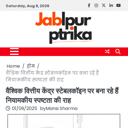
Skip
Saturday, Aug 8, 2026
Facebook
instagram
twitter
linkedin
yout
to
content
Home
होम
वैश्विक वित्तीय केंद्र स्टेबलकॉइन पर बना रहे हैं
नियामकीय स्पष्टता की राह
वैश्विक वित्तीय केंद्र स्टेबलकॉइन पर बना रहे हैं
नियामकीय स्पष्टता की राह
01/09/2025
by
Mansi Sharma