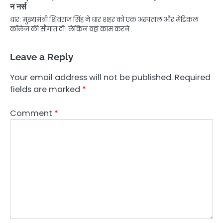
न नर्स
धार: मुख्यमंत्री शिवराज सिंह ने धार शहर को एक अस्पताल और मेडिकल
कॉलेज की सौगात दी। लेकिन वहां काम करने…
Leave a Reply
Your email address will not be published.
Required
fields are marked
*
Comment
*