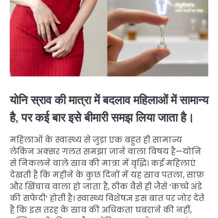
योनि स्राव की मात्रा में बदलाव महिलाओं में सामान्य
है, पर कई बार इसे बीमारी समझ लिया जाता है।
महिलाओं के स्वास्थ्य से जुड़ा एक बहुत ही सामान्य
लेकिन अक्सर गलत समझा जाने वाला विषय है—योनि
से निकलने वाले स्राव की मात्रा में वृद्धि। कई महिलाएं
देखती हैं कि महीने के कुछ दिनों में यह स्राव पतला, साफ़
और खिंचाव वाला हो जाता है, ठीक वैसे ही जैसे ‘कच्चे अंडे
की सफेदी’ होती है। स्वास्थ्य विशेषज्ञ इस बात पर जोर देते
हैं कि इस तरह के स्राव की अधिकता घबराने की नहीं,