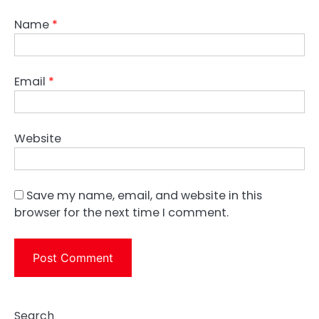
Name
*
Email
*
Website
Save my name, email, and website in this
browser for the next time I comment.
Search