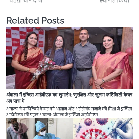
बढ़ता योगदान
स्थगित किया
Related Posts
अंबाला में इन्दिरा आईवीएफ का शुभारंभ: सुरक्षित और सुलभ फर्टिलिटी केयर
अब पास में
अंबाला में फर्टिलिटी केयर को आसान और भरोसेमंद बनाने की दिशा में इन्दिरा
आईवीएफ की पहल अंबाला: अंबाला में इन्दिरा आईवीएफ…