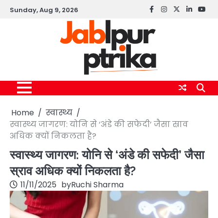
Skip
Sunday, Aug 9, 2026
Facebook
instagram
twitter
linkedin
yout
to
content
Home
स्वास्थ्य
स्वास्थ्य जागरण: योनि से ‘अंडे की सफेदी’ जैसा स्राव
अधिक क्यों निकलता है?
स्वास्थ्य जागरण: योनि से ‘अंडे की सफेदी’ जैसा
स्राव अधिक क्यों निकलता है?
11/11/2025
by
Ruchi Sharma