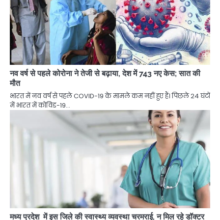
नव वर्ष से पहले कोरोना ने तेजी से बढ़ाया, देश में 743 नए केस; सात की
मौत
भारत में नव वर्ष से पहले COVID-19 के मामले कम नहीं हुए हैं। पिछले 24 घंटों
में भारत में कोविड-19…
मध्य प्रदेश में इस जिले की स्वास्थ्य व्यवस्था चरमराई, न मिल रहे डॉक्टर