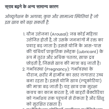
स्राव बढ़ने के अन्य सामान्य कारण
ओव्यूलेशन के अलावा, कुछ और सामान्य स्थितियां हैं जो
इस स्राव को बढ़ा सकती हैं:
यौन उत्तेजना (Arousal): जब कोई महिला
उत्तेजित होती है, तो उसके जननांगों में रक्त का
प्रवाह बढ़ जाता है। इससे योनि के आस-पास
की ग्रंथियाँ प्राकृतिक स्नेहक (Lubricant) के
रूप में तुरंत और अधिक पतला, साफ़ द्रव
छोड़ती हैं, जिससे स्राव की मात्रा बढ़ जाती है।
गर्भावस्था (Pregnancy): गर्भावस्था के
दौरान, शरीर में हार्मोन का स्तर लगातार उच्च
बना रहता है। इससे योनि स्राव (ल्यूकोरिया)
की मात्रा बढ़ जाती है। यह स्राव एक सुरक्षा
कवच का काम करता है, जो बाहरी बैक्टीरिया
को गर्भाशय तक पहुंचने से रोकता है और शिशु
को सुरक्षित रखता है।