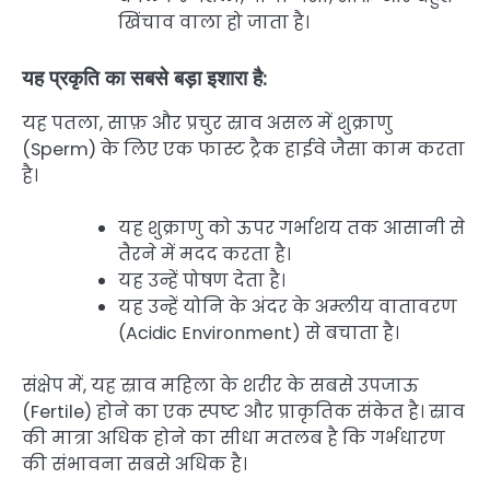
खिंचाव वाला हो जाता है।
यह प्रकृति का सबसे बड़ा इशारा है:
यह पतला, साफ़ और प्रचुर स्राव असल में शुक्राणु
(Sperm) के लिए एक फास्ट ट्रैक हाईवे जैसा काम करता
है।
यह शुक्राणु को ऊपर गर्भाशय तक आसानी से
तैरने में मदद करता है।
यह उन्हें पोषण देता है।
यह उन्हें योनि के अंदर के अम्लीय वातावरण
(Acidic Environment) से बचाता है।
संक्षेप में, यह स्राव महिला के शरीर के सबसे उपजाऊ
(Fertile) होने का एक स्पष्ट और प्राकृतिक संकेत है। स्राव
की मात्रा अधिक होने का सीधा मतलब है कि गर्भधारण
की संभावना सबसे अधिक है।