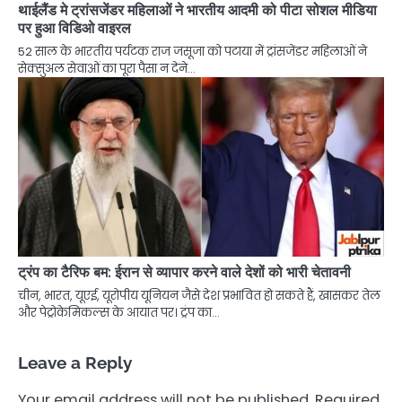
थाईलैंड मे ट्रांसजेंडर महिलाओं ने भारतीय आदमी को पीटा सोशल मीडिया
पर हुआ विडिओ वाइरल
52 साल के भारतीय पर्यटक राज जसूजा को पटाया में ट्रांसजेंडर महिलाओं ने
सेक्सुअल सेवाओं का पूरा पैसा न देने…
ट्रंप का टैरिफ बम: ईरान से व्यापार करने वाले देशों को भारी चेतावनी
चीन, भारत, यूएई, यूरोपीय यूनियन जैसे देश प्रभावित हो सकते हैं, खासकर तेल
और पेट्रोकेमिकल्स के आयात पर। ट्रंप का…
Leave a Reply
Your email address will not be published.
Required