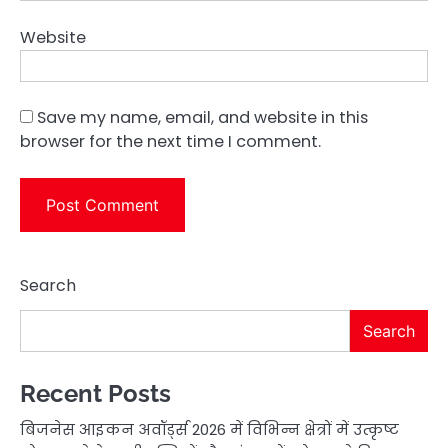
Website
Save my name, email, and website in this
browser for the next time I comment.
Search
Search
Recent Posts
बिजनेस आइकन अवॉर्ड्स 2026 में विभिन्न क्षेत्रों में उत्कृष्ट