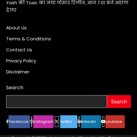
Yash की Toxic का नया पोस्टर रिलीज, आज 7:01 बजे आएगा
ट्रेलर
About Us
Terms & Conditions
Contact Us
Privacy Policy
Disclaimer
Search
Search
Facebook
instagram
twitter
linkedin
youtube