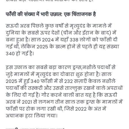
फाँसी की संख्या में भारी उछाल: एक चिंताजनक है
सऊदी अरब पिछले कुछ वर्षों से मृत्युदंड के मामले में
दुनिया के सबसे ऊपर देशों (चीन और ईरान के बाद) में
बना हुआ है। साल 2024 में यहाँ 338 लोगों को फाँसी दी
गई थी, लेकिन 2025 के खत्म होने से पहले ही यह संख्या
340 हो गई है।
इस उछाल का सबसे बड़ा कारण ड्रग्स,नशीले पदार्थों से
जुड़े मामलों में मृत्युदंड का दोबारा शुरू होना है। साल
2025 में हुई 340 फाँसी में से 232 सज़ाएँ केवल नशीले
पदार्थों की तस्करी और उससे ताल्लुक़ रखने वाले अपराधों
के लिए दी गई हैं। गौर करने वाली बात यह है कि सऊदी
अरब ने 2021 से लगभग तीन साल तक ड्रग्स के मामलों में
फाँसी पर रोक लगा रखी थी, जिसे 2022 के अंत में
अचानक हटा लिया गया।