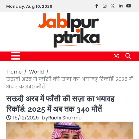
Skip
Monday, Aug 10, 2026
Facebook
instagram
twitter
linkedin
yout
to
content
Home
World
सऊदी अरब में फाँसी की सज़ा का भयावह रिकॉर्ड: 2025 में
अब तक 340 मौतें
सऊदी अरब में फाँसी की सज़ा का भयावह
रिकॉर्ड: 2025 में अब तक 340 मौतें
16/12/2025
by
Ruchi Sharma