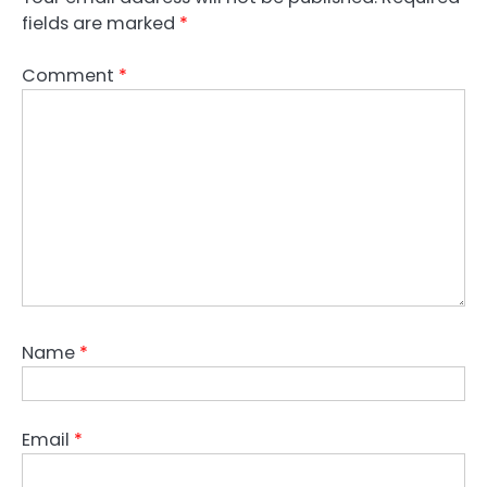
fields are marked
*
Comment
*
Name
*
Email
*