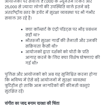
आयोजकों पर सवाल: ₹7,000 के न्यूनतम टिकट और
25,000 से ज़्यादा लोगों की उपस्थिति वाले इतने बड़े
अंतर्राष्ट्रीय स्तर के इवेंट में सुरक्षा व्यवस्था पर भी गंभीर
सवाल उठ रहे हैं।
क्या कॉन्सर्ट के एंट्री पॉइंट्स पर भीड़ प्रबंधन
सही था?
भीतरूनी सुरक्षा गार्डों की तैनाती और उनकी
सक्रियता कैसी थी?
आयोजकों द्वारा दर्शकों को चोरी के प्रति
आगाह करने के लिए क्या विशेष घोषणाएं की
गई थीं?
पुलिस और आयोजकों को अब यह सुनिश्चित करना होगा
कि भविष्य में ऐसे बड़े आयोजनों में सुरक्षा व्यवस्था
त्रुटिहीन हो ताकि आम नागरिकों की कीमती वस्तुएं
सुरक्षित रहें।
संगीत का जादू बनाम सुरक्षा की चिंता