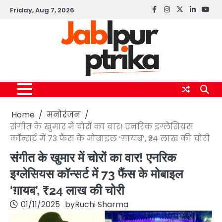
Skip
Friday, Aug 7, 2026
Facebook
instagram
twitter
linkedin
yout
to
content
Home
मनोरंजन
संगीत के खुमार में चोरों का वार! एनरिक इग्लेसियस
कॉन्सर्ट में 73 फैंस के मोबाइल ‘ग़ायब’, ₹24 लाख की चोरी
संगीत के खुमार में चोरों का वार! एनरिक
इग्लेसियस कॉन्सर्ट में 73 फैंस के मोबाइल
‘ग़ायब’, ₹24 लाख की चोरी
01/11/2025
by
Ruchi Sharma