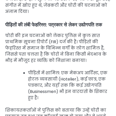
संगीत में खोए हुए थे, जेबकटी और चोरी की घटनाओं को
अंजाम दिया।
पीड़ितों की लंबी फेहरिस्त: पत्रकार से लेकर उद्योगपति तक
चोरी की इन घटनाओं को लेकर पुलिस ने कुल सात
प्राथमिक सूचना रिपोर्ट (FIR) दर्ज की हैं। पीड़ितों की
फेहरिस्त में समाज के विभिन्न वर्गों के लोग शामिल हैं,
जिससे पता चलता है कि चोरों ने बिना किसी भेदभाव के
भीड़ में मौजूद हर व्यक्ति को निशाना बनाया।
पीड़ितों में शामिल: एक मेकअप आर्टिस्ट, एक
होटल व्यवसायी (Hotelier), कई छात्र, एक
पत्रकार, और यहाँ तक कि कई उद्योगपति
(Businessmen) भी इन वारदातों के शिकार
हुए हैं।
शिकायतकर्ताओं ने पुलिस को बताया कि उन्हें चोरी का