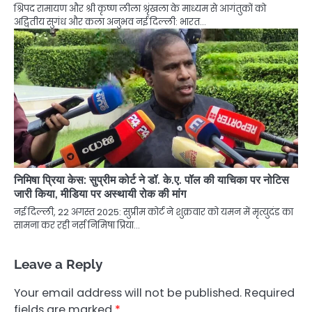
श्रिपद रामायण और श्री कृष्ण लीला श्रृंखला के माध्यम से आगंतुकों को
अद्वितीय सुगंध और कला अनुभव नई दिल्ली: भारत…
निमिषा प्रिया केस: सुप्रीम कोर्ट ने डॉ. के.ए. पॉल की याचिका पर नोटिस
जारी किया, मीडिया पर अस्थायी रोक की मांग
नई दिल्ली, 22 अगस्त 2025: सुप्रीम कोर्ट ने शुक्रवार को यमन में मृत्युदंड का
सामना कर रही नर्स निमिषा प्रिया…
Leave a Reply
Your email address will not be published.
Required
fields are marked
*