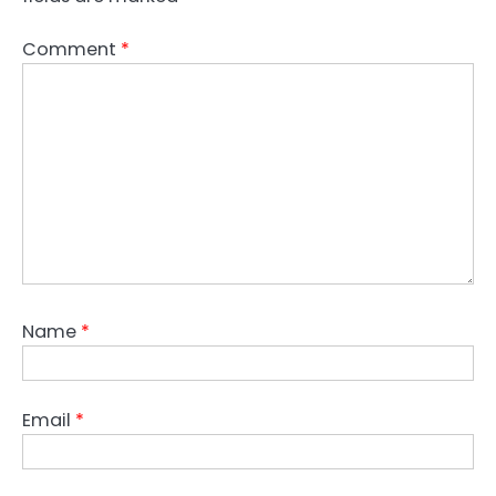
Comment
*
Name
*
Email
*