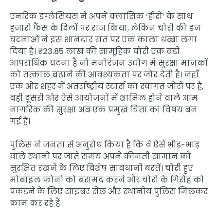
एनरिक इग्लेसियस ने अपने क्लासिक ‘हीरो’ के साथ
हजारों फैंस के दिलों पर राज किया, लेकिन चोरी की इन
घटनाओं ने इस शानदार रात पर एक काला धब्बा लगा
दिया है। ₹23.85 लाख की सामूहिक चोरी एक बड़ी
आपराधिक घटना है जो मनोरंजन उद्योग में सुरक्षा मानकों
को तत्काल बढ़ाने की आवश्यकता पर जोर देती है। जहाँ
एक ओर शहर में अंतर्राष्ट्रीय स्टार्स का स्वागत ज़ोरों पर है,
वहीं दूसरी ओर ऐसे आयोजनों में शामिल होने वाले आम
नागरिक की सुरक्षा अब एक प्रमुख चिंता का विषय बन
गई है।
पुलिस ने जनता से अनुरोध किया है कि वे ऐसे भीड़-भाड़
वाले स्थानों पर जाते समय अपने कीमती सामान को
सुरक्षित रखने के लिए विशेष सावधानी बरतें। चोरी हुए
मोबाइल फोनों को बरामद करने और चोरों के गिरोह को
पकड़ने के लिए साइबर सेल और स्थानीय पुलिस मिलकर
काम कर रहे हैं।