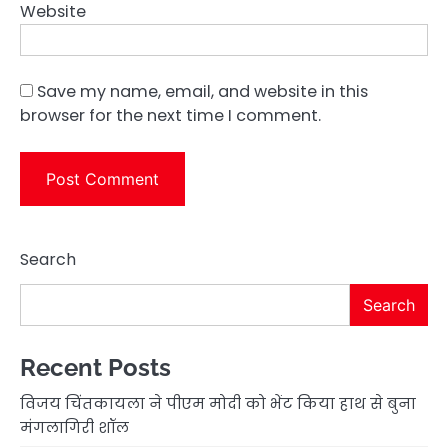
Website
Save my name, email, and website in this
browser for the next time I comment.
Search
Search
Recent Posts
विजय चिंतकायला ने पीएम मोदी को भेंट किया हाथ से बुना
मंगलागिरी शॉल